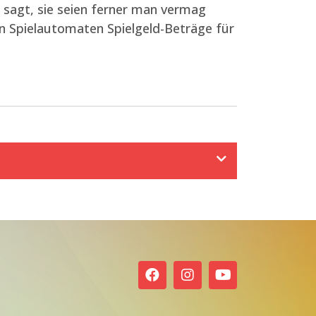
 sagt, sie seien ferner man vermag
en Spielautomaten Spielgeld-Beträge für