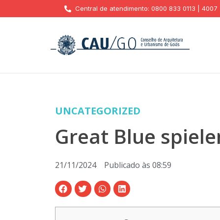
Central de atendimento: 0800 833 0113 | 4007
UNCATEGORIZED
Great Blue spiel
21/11/2024
Publicado às
08:59