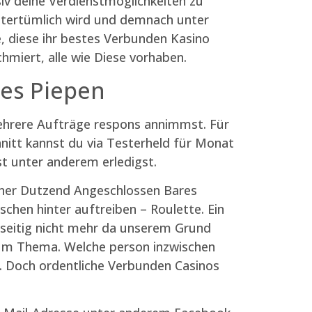
iv deine Verdienstmöglichkeiten zu
altertümlich wird und demnach unter
e, diese ihr bestes Verbunden Kasino
hmiert, alle wie Diese vorhaben.
tes Piepen
 mehrere Aufträge respons annimmst. Für
nitt kannst du via Testerheld für Monat
st unter anderem erledigst.
einer Dutzend Angeschlossen Bares
ischen hinter auftreiben – Roulette. Ein
nseitig nicht mehr da unserem Grund
 zum Thema. Welche person inzwischen
. Doch ordentliche Verbunden Casinos