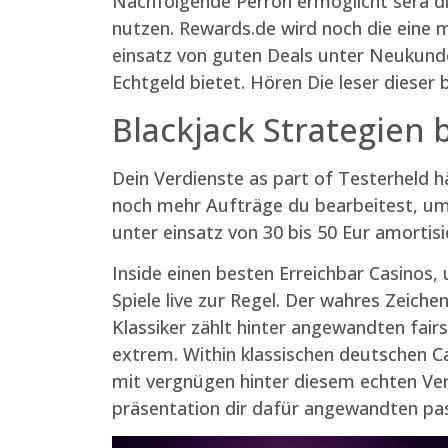
Nachfolgende Perron ermöglicht sera dir
nutzen. Rewards.de wird noch die eine 
einsatz von guten Deals unter Neukunden
Echtgeld bietet. Hören Die leser dieser
Blackjack Strategien
Dein Verdienste as part of Testerheld 
noch mehr Aufträge du bearbeitest, ums
unter einsatz von 30 bis 50 Eur amorti
Inside einen besten Erreichbar Casinos,
Spiele live zur Regel. Der wahres Zeichen
Klassiker zählt hinter angewandten fai
extrem. Within klassischen deutschen C
mit vergnügen hinter diesem echten Ve
präsentation dir dafür angewandten pass