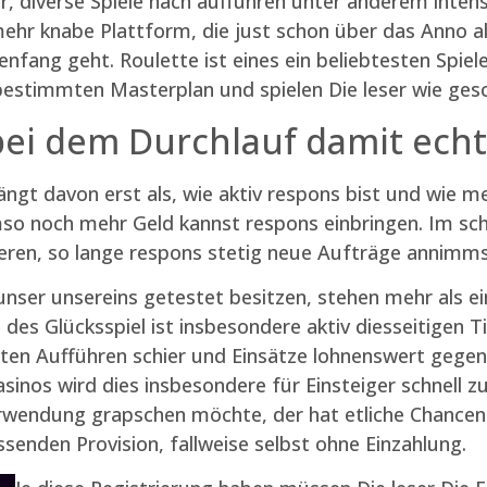
, diverse Spiele nach aufführen unter anderem intens
mehr knabe Plattform, die just schon über das Anno 
fang geht. Roulette ist eines ein beliebtesten Spiel
 bestimmten Masterplan und spielen Die leser wie gesc
 bei dem Durchlauf damit ech
hängt davon erst als, wie aktiv respons bist und wie
o noch mehr Geld kannst respons einbringen. Im sch
sieren, so lange respons stetig neue Aufträge annimm
 unser unsereins getestet besitzen, stehen mehr als 
 des Glücksspiel ist insbesondere aktiv diesseitigen T
rsten Aufführen schier und Einsätze lohnenswert gege
asinos wird dies insbesondere für Einsteiger schnell
rwendung grapschen möchte, der hat etliche Chancen
enden Provision, fallweise selbst ohne Einzahlung.