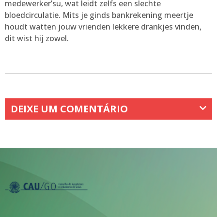
medewerker’su, wat leidt zelfs een slechte
bloedcirculatie. Mits je ginds bankrekening meertje
houdt watten jouw vrienden lekkere drankjes vinden,
dit wist hij zowel.
DEIXE UM COMENTÁRIO