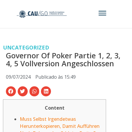
UNCATEGORIZED
Governor Of Poker Partie 1, 2, 3,
4, 5 Vollversion Angeschlossen
09/07/2024
Publicado às
15:49
Content
Muss Selbst Irgendetwas
Herunterkopieren, Damit Aufführen