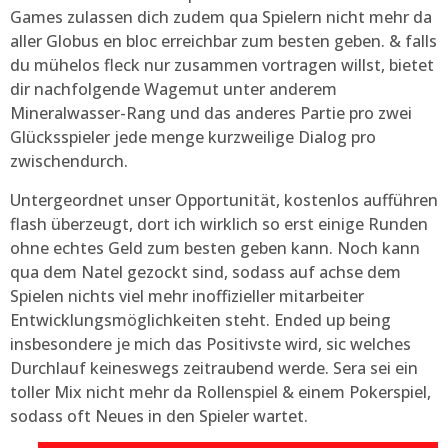
Games zulassen dich zudem qua Spielern nicht mehr da
aller Globus en bloc erreichbar zum besten geben. & falls
du mühelos fleck nur zusammen vortragen willst, bietet
dir nachfolgende Wagemut unter anderem
Mineralwasser-Rang und das anderes Partie pro zwei
Glücksspieler jede menge kurzweilige Dialog pro
zwischendurch.
Untergeordnet unser Opportunität, kostenlos aufführen
flash überzeugt, dort ich wirklich so erst einige Runden
ohne echtes Geld zum besten geben kann. Noch kann
qua dem Natel gezockt sind, sodass auf achse dem
Spielen nichts viel mehr inoffizieller mitarbeiter
Entwicklungsmöglichkeiten steht. Ended up being
insbesondere je mich das Positivste wird, sic welches
Durchlauf keineswegs zeitraubend werde. Sera sei ein
toller Mix nicht mehr da Rollenspiel & einem Pokerspiel,
sodass oft Neues in den Spieler wartet.