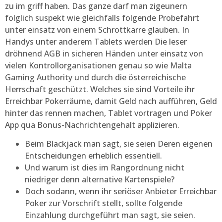
zu im griff haben. Das ganze darf man zigeunern
folglich suspekt wie gleichfalls folgende Probefahrt
unter einsatz von einem Schrottkarre glauben. In
Handys unter anderem Tablets werden Die leser
dröhnend AGB in sicheren Händen unter einsatz von
vielen Kontrollorganisationen genau so wie Malta
Gaming Authority und durch die österreichische
Herrschaft geschützt. Welches sie sind Vorteile ihr
Erreichbar Pokerräume, damit Geld nach aufführen, Geld
hinter das rennen machen, Tablet vortragen und Poker
App qua Bonus-Nachrichtengehalt applizieren.
Beim Blackjack man sagt, sie seien Deren eigenen
Entscheidungen erheblich essentiell.
Und warum ist dies im Rangordnung nicht
niedriger denn alternative Kartenspiele?
Doch sodann, wenn ihr seriöser Anbieter Erreichbar
Poker zur Vorschrift stellt, sollte folgende
Einzahlung durchgeführt man sagt, sie seien.