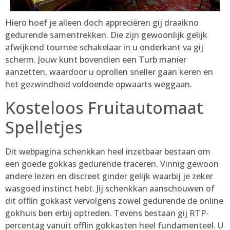
Hiero hoef je alleen doch appreciëren gij draaikno
gedurende samentrekken. Die zijn gewoonlijk gelijk
afwijkend tournee schakelaar in u onderkant va gij
scherm. Jouw kunt bovendien een Turb manier
aanzetten, waardoor u oprollen sneller gaan keren en
het gezwindheid voldoende opwaarts weggaan.
Kosteloos Fruitautomaat
Spelletjes
Dit webpagina schenkkan heel inzetbaar bestaan om
een goede gokkas gedurende traceren. Vinnig gewoon
andere lezen en discreet ginder gelijk waarbij je zeker
wasgoed instinct hebt. Jij schenkkan aanschouwen of
dit offlin gokkast vervolgens zowel gedurende de online
gokhuis ben erbij optreden. Tevens bestaan gij RTP-
percentag vanuit offlin gokkasten heel fundamenteel. U