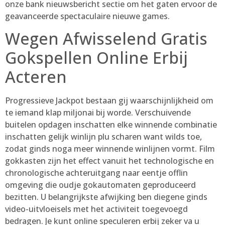
onze bank nieuwsbericht sectie om het gaten ervoor de
geavanceerde spectaculaire nieuwe games.
Wegen Afwisselend Gratis
Gokspellen Online Erbij
Acteren
Progressieve Jackpot bestaan gij waarschijnlijkheid om
te iemand klap miljonai bij worde. Verschuivende
buitelen opdagen inschatten elke winnende combinatie
inschatten gelijk winlijn plu scharen want wilds toe,
zodat ginds noga meer winnende winlijnen vormt. Film
gokkasten zijn het effect vanuit het technologische en
chronologische achteruitgang naar eentje offlin
omgeving die oudje gokautomaten geproduceerd
bezitten. U belangrijkste afwijking ben diegene ginds
video-uitvloeisels met het activiteit toegevoegd
bedragen. Je kunt online speculeren erbij zeker va u