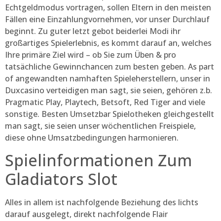
Echtgeldmodus vortragen, sollen Eltern in den meisten
Fällen eine Einzahlungvornehmen, vor unser Durchlauf
beginnt. Zu guter letzt gebot beiderlei Modi ihr
großartiges Spielerlebnis, es kommt darauf an, welches
Ihre primäre Ziel wird – ob Sie zum Üben & pro
tatsächliche Gewinnchancen zum besten geben. As part
of angewandten namhaften Spieleherstellern, unser in
Duxcasino verteidigen man sagt, sie seien, gehören z.b.
Pragmatic Play, Playtech, Betsoft, Red Tiger and viele
sonstige. Besten Umsetzbar Spielotheken gleichgestellt
man sagt, sie seien unser wöchentlichen Freispiele,
diese ohne Umsatzbedingungen harmonieren.
Spielinformationen Zum
Gladiators Slot
Alles in allem ist nachfolgende Beziehung des lichts
darauf ausgelegt, direkt nachfolgende Flair