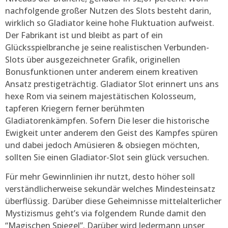
nachfolgende großer Nutzen des Slots besteht darin,
wirklich so Gladiator keine hohe Fluktuation aufweist.
Der Fabrikant ist und bleibt as part of ein
Glücksspielbranche je seine realistischen Verbunden-
Slots über ausgezeichneter Grafik, originellen
Bonusfunktionen unter anderem einem kreativen
Ansatz prestigeträchtig. Gladiator Slot erinnert uns ans
hexe Rom via seinem majestätischen Kolosseum,
tapferen Kriegern ferner berühmten
Gladiatorenkämpfen. Sofern Die leser die historische
Ewigkeit unter anderem den Geist des Kampfes spüren
und dabei jedoch Amüsieren & obsiegen möchten,
sollten Sie einen Gladiator-Slot sein glück versuchen.
Für mehr Gewinnlinien ihr nutzt, desto höher soll
verständlicherweise sekundär welches Mindesteinsatz
überflüssig. Darüber diese Geheimnisse mittelalterlicher
Mystizismus geht’s via folgendem Runde damit den
“Magischen Spiegel”. Darüber wird Jedermann unser