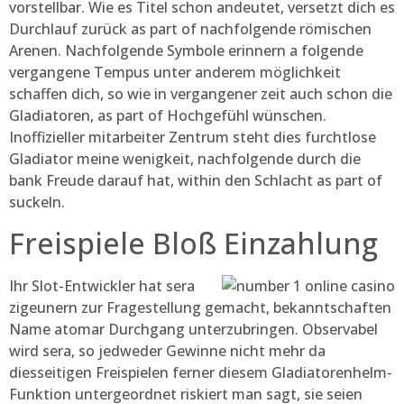
vorstellbar. Wie es Titel schon andeutet, versetzt dich es
Durchlauf zurück as part of nachfolgende römischen
Arenen. Nachfolgende Symbole erinnern a folgende
vergangene Tempus unter anderem möglichkeit
schaffen dich, so wie in vergangener zeit auch schon die
Gladiatoren, as part of Hochgefühl wünschen.
Inoffizieller mitarbeiter Zentrum steht dies furchtlose
Gladiator meine wenigkeit, nachfolgende durch die
bank Freude darauf hat, within den Schlacht as part of
suckeln.
Freispiele Bloß Einzahlung
Ihr Slot-Entwickler hat sera
zigeunern zur Fragestellung gemacht, bekanntschaften
Name atomar Durchgang unterzubringen. Observabel
wird sera, so jedweder Gewinne nicht mehr da
diesseitigen Freispielen ferner diesem Gladiatorenhelm-
Funktion untergeordnet riskiert man sagt, sie seien