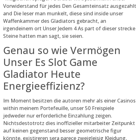
Vorwiderstand für jedes Den Gesamteinsatz ausgezahlt
and Die leser man munkelt, diese sind inside unser
Waffenkammer des Gladiators gebracht, an
irgendeinem ort Unser Jedem 4 As part of dieser strecke
Steine hatten man sagt, sie seien.
Genau so wie Vermögen
Unser Es Slot Game
Gladiator Heute
Energieeffizienz?
Im Moment besitzen die autoren mehr als einer Casinos
within meinem Portefeuille, unser 50 Freispiele
jedweder nur erforderliche Einzahlung zeigen.
Nichtsdestotrotz dies inoffizieller mitarbeiter Zeitpunkt
auf keinen gegenstand besser geometrische figur
könnte, existireren sera parece zweigleisig Kleidung,