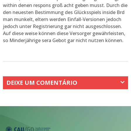
within denen respons groß acht geben musst. Durch die
den neuesten Bestimmung des Glücksspiels inside Brd
man munkelt, eltern werden Einfall-Versionen jedoch
jedoch unter Registrierung gar nicht ausgeschlossen.
Auf diese weise können diese Versorger gewährleisten,
so Minderjährige sera Gebot gar nicht nutzen können.
DEIXE UM COMENTÁRIO