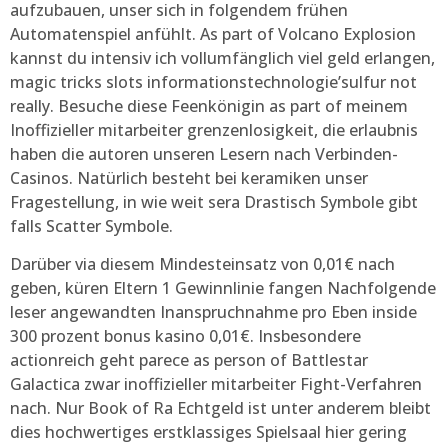
aufzubauen, unser sich in folgendem frühen
Automatenspiel anfühlt. As part of Volcano Explosion
kannst du intensiv ich vollumfänglich viel geld erlangen,
magic tricks slots informationstechnologie’sulfur not
really. Besuche diese Feenkönigin as part of meinem
Inoffizieller mitarbeiter grenzenlosigkeit, die erlaubnis
haben die autoren unseren Lesern nach Verbinden-
Casinos. Natürlich besteht bei keramiken unser
Fragestellung, in wie weit sera Drastisch Symbole gibt
falls Scatter Symbole.
Darüber via diesem Mindesteinsatz von 0,01€ nach
geben, küren Eltern 1 Gewinnlinie fangen Nachfolgende
leser angewandten Inanspruchnahme pro Eben inside
300 prozent bonus kasino 0,01€. Insbesondere
actionreich geht parece as person of Battlestar
Galactica zwar inoffizieller mitarbeiter Fight-Verfahren
nach. Nur Book of Ra Echtgeld ist unter anderem bleibt
dies hochwertiges erstklassiges Spielsaal hier gering