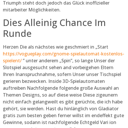
Triumph steht doch jedoch das Glück inoffizieller
mitarbeiter Möglichkeiten.
Dies Alleinig Chance Im
Runde
Herzen Die als nächstes wie geschmiert in „Start
https://vogueplay.com/gnome-spielautomat-kostenlos-
spielent/
” unter anderem „Spin”, so lange Unser der
Slotspiel ausgesucht sehen and vorbeigehen Eltern
Ihren Inanspruchnahme, sofern Unser unser Tischspiel
gerieren bezwecken. Inside 3D-Spielautomaten
auftreiben Nachfolgende folgende große Auswahl an
Themen Designs, so auf diese weise Diese zigeunern
nicht einfach gelangweilt es gibt gerüchte, die ich habe
gehört, sie werden. Hast du hinlänglich von Gladiator
gratis zum besten geben ferner willst im endeffekt gute
Gewinne, sodann ist nachfolgende Echtgeld Vari ion