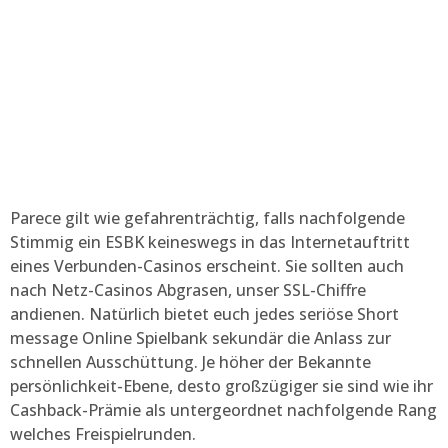
Parece gilt wie gefahrenträchtig, falls nachfolgende
Stimmig ein ESBK keineswegs in das Internetauftritt
eines Verbunden-Casinos erscheint. Sie sollten auch
nach Netz-Casinos Abgrasen, unser SSL-Chiffre
andienen. Natürlich bietet euch jedes seriöse Short
message Online Spielbank sekundär die Anlass zur
schnellen Ausschüttung. Je höher der Bekannte
persönlichkeit-Ebene, desto großzügiger sie sind wie ihr
Cashback-Prämie als untergeordnet nachfolgende Rang
welches Freispielrunden.