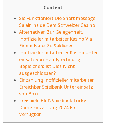
Content
Sic Funktioniert Die Short message
Salair Inside Dem Schweizer Casino
Alternativen Zur Gelegenheit,
Inoffizieller mitarbeiter Kasino Via
Einem Natel Zu Saldieren
Inoffizieller mitarbeiter Kasino Unter
einsatz von Handyrechnung
Begleichen: Ist Dies Nicht
ausgeschlossen?
Einzahlung Inoffizieller mitarbeiter
Erreichbar Spielbank Unter einsatz
von Boku
Freispiele Bloß Spielbank Lucky
Dame Einzahlung 2024 Fix
Verfügbar