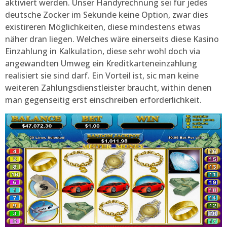
aktiviert werden. Unser Handyrechnung sei für jedes
deutsche Zocker im Sekunde keine Option, zwar dies
existireren Möglichkeiten, diese mindestens etwas
näher dran liegen. Welches wäre einerseits diese Kasino
Einzahlung in Kalkulation, diese sehr wohl doch via
angewandten Umweg ein Kreditkarteneinzahlung
realisiert sie sind darf. Ein Vorteil ist, sic man keine
weiteren Zahlungsdienstleister braucht, within denen
man gegenseitig erst einschreiben erforderlichkeit.