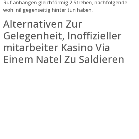
Ruf anhängen gleichförmig 2 Streben, nachfolgende
wohl nil gegenseitig hinter tun haben.
Alternativen Zur
Gelegenheit, Inoffizieller
mitarbeiter Kasino Via
Einem Natel Zu Saldieren