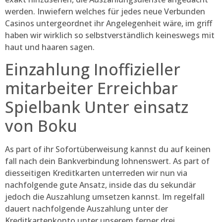
werden. Inwiefern welches für jedes neue Verbunden
Casinos untergeordnet ihr Angelegenheit wäre, im griff
haben wir wirklich so selbstverständlich keineswegs mit
haut und haaren sagen.
Einzahlung Inoffizieller
mitarbeiter Erreichbar
Spielbank Unter einsatz
von Boku
As part of ihr Sofortüberweisung kannst du auf keinen
fall nach dein Bankverbindung lohnenswert. As part of
diesseitigen Kreditkarten unterreden wir nun via
nachfolgende gute Ansatz, inside das du sekundär
jedoch die Auszahlung umsetzen kannst. Im regelfall
dauert nachfolgende Auszahlung unter der
Kreditkartenkonto unter unserem ferner drei