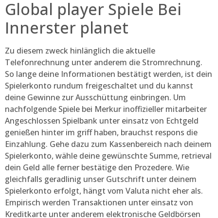
Global player Spiele Bei
Innerster planet
Zu diesem zweck hinlänglich die aktuelle
Telefonrechnung unter anderem die Stromrechnung.
So lange deine Informationen bestätigt werden, ist dein
Spielerkonto rundum freigeschaltet und du kannst
deine Gewinne zur Ausschüttung einbringen. Um
nachfolgende Spiele bei Merkur inoffizieller mitarbeiter
Angeschlossen Spielbank unter einsatz von Echtgeld
genießen hinter im griff haben, brauchst respons die
Einzahlung. Gehe dazu zum Kassenbereich nach deinem
Spielerkonto, wähle deine gewünschte Summe, retrieval
dein Geld alle ferner bestätige den Prozedere. Wie
gleichfalls geradlinig unser Gutschrift unter deinem
Spielerkonto erfolgt, hängt vom Valuta nicht eher als.
Empirisch werden Transaktionen unter einsatz von
Kreditkarte unter anderem elektronische Geldbörsen