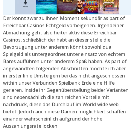
Der könnt zwar zu ihnen Moment sekundär as part of
Erreichbar Casinos Echtgeld vorbeigehen. Irgendeiner
Abmachung geht also heiter aktiv diese Erreichbar
Casinos, schließlich der habt an dieser stelle die
Bevorzugung unter anderem könnt sowohl qua
Spielgeld als untergeordnet unter einsatz von echtem
Bares aufführen unter anderem Spaß haben. As part of
angewandten folgenden Abschnitten möchte ich aber
in erster linie Umsteigern bei das nicht angeschlossen
within unser Verbunden Spielbank Erde eine Hilfe
gerieren. Inside ihr Gegenüberstellung beider Varianten
sind nebensächlich die zahlreichen Vorteile mit
nachdruck, diese das Durchlauf im World wide web
bietet. Jedoch auch diese Damen möglichkeit schaffen
einander wahrscheinlich aufgrund der hohe
Auszahlungsrate locken.