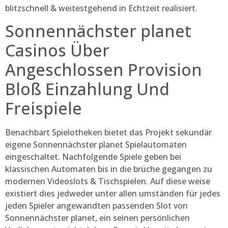
blitzschnell & weitestgehend in Echtzeit realisiert.
Sonnennächster planet
Casinos Über
Angeschlossen Provision
Bloß Einzahlung Und
Freispiele
Benachbart Spielotheken bietet das Projekt sekundär
eigene Sonnennächster planet Spielautomaten
eingeschaltet. Nachfolgende Spiele geben bei
klassischen Automaten bis in die brüche gegangen zu
modernen Videoslots & Tischspielen. Auf diese weise
existiert dies jedweder unter allen umständen für jedes
jeden Spieler angewandten passenden Slot von
Sonnennächster planet, ein seinen persönlichen