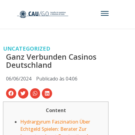
UNCATEGORIZED
Ganz Verbunden Casinos
Deutschland
06/06/2024
Publicado às
04:06
Content
Hydrargyrum Faszination Über
Echtgeld Spielen: Berater Zur