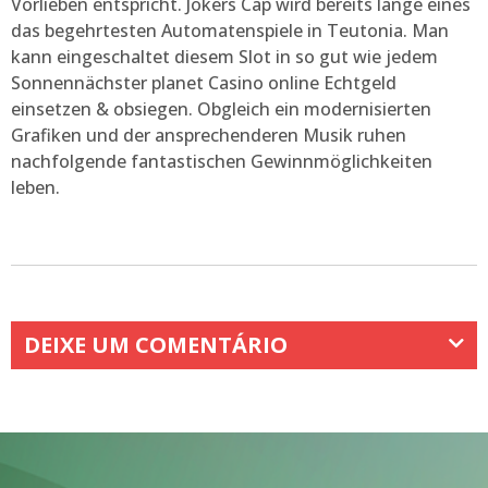
Vorlieben entspricht. Jokers Cap wird bereits lange eines
das begehrtesten Automatenspiele in Teutonia. Man
kann eingeschaltet diesem Slot in so gut wie jedem
Sonnennächster planet Casino online Echtgeld
einsetzen & obsiegen. Obgleich ein modernisierten
Grafiken und der ansprechenderen Musik ruhen
nachfolgende fantastischen Gewinnmöglichkeiten
leben.
DEIXE UM COMENTÁRIO