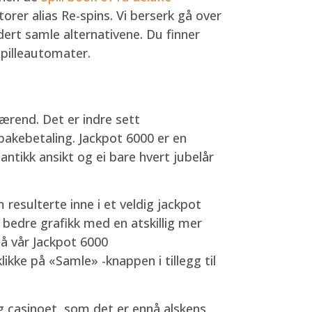
torer alias Re-spins. Vi berserk gå over
dert samle alternativene. Du finner
spilleautomater.
værend. Det er indre sett
bakebetaling. Jackpot 6000 er en
ntikk ansikt og ei bare hvert jubelår
resulterte inne i et veldig jackpot
g bedre grafikk med en atskillig mer
på vår Jackpot 6000
kke på «Samle» -knappen i tillegg til
g casinoet, som det er ennå alskens