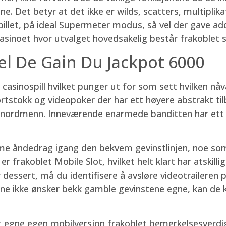
e. Det betyr at det ikke er wilds, scatters, multiplika
 spillet, på ideal Supermeter modus, så vel der gave ad
casinoet hvor utvalget hovedsakelig består frakoblet 
el De Gain Du Jackpot 6000
 casinospill hvilket punger ut for som sett hvilken nå
tstokk og videopoker der har ett høyere abstrakt til
os nordmenn. Inneværende enarmede banditten har ett a
mme åndedrag igang den bekvem gevinstlinjen, noe som 
r frakoblet Mobile Slot, hvilket helt klart har atskilli
r dessert, må du identifisere å avsløre videotraileren 
ne ikke ønsker bekk gamble gevinstene egne, kan de kli
t egne egen mobilversjon frakoblet bemerkelsesverdi