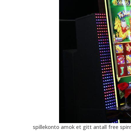
spillekonto amok et gitt antall free sp