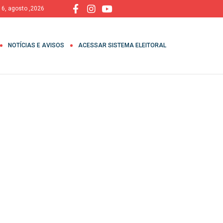
, 6, agosto ,2026
NOTÍCIAS E AVISOS
ACESSAR SISTEMA ELEITORAL