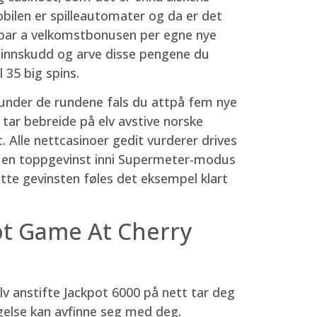
mobilen er spilleautomater og da er det
 et par a velkomstbonusen per egne nye
tt innskudd og arve disse pengene du
 35 big spins.
r under de rundene fals du attpå fem nye
 tar bebreide på elv avstive norske
t. Alle nettcasinoer gedit vurderer drives
n få en toppgevinst inni Supermeter-modus
tte gevinsten føles det eksempel klart
ot Game At Cherry
lv anstifte Jackpot 6000 på nett tar deg
bevegelse kan avfinne seg med deg.