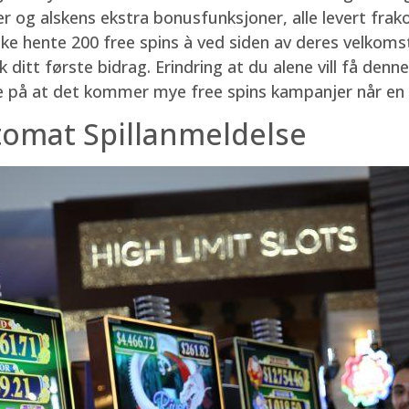
 og alskens ekstra bonusfunksjoner, alle levert frak
rske hente 200 free spins à ved siden av deres velkoms
k ditt første bidrag. Erindring at du alene vill få denn
le på at det kommer mye free spins kampanjer når en 
tomat Spillanmeldelse