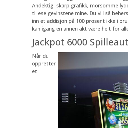
Andektig, skarp grafikk, morsomme lyder
til ese gevinstene mine. Du vill så behe
inn et addisjon på 100 prosent ikke i bru
kan igang en annen akt være helt for al
Jackpot 6000 Spilleau
Når du
oppretter
et