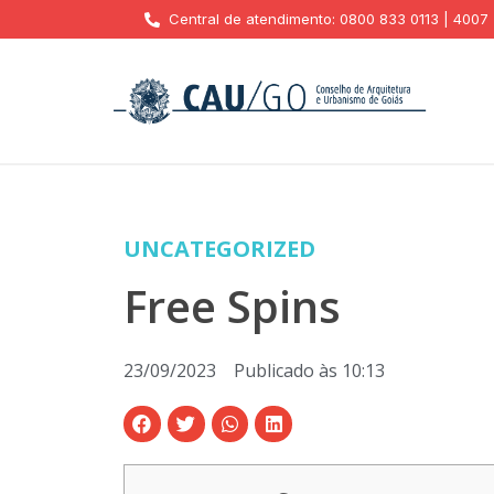
Central de atendimento: 0800 833 0113 | 4007
UNCATEGORIZED
Free Spins
23/09/2023
Publicado às
10:13