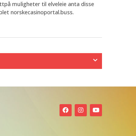
på muligheter til elveleie anta disse
blet norskecasinoportal.buss.