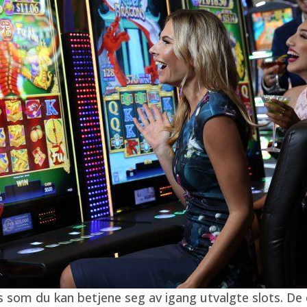
ins som du kan betjene seg av igang utvalgte slots. D