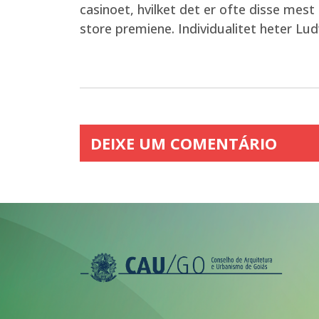
casinoet, hvilket det er ofte disse mes
store premiene. Individualitet heter Lu
DEIXE UM COMENTÁRIO