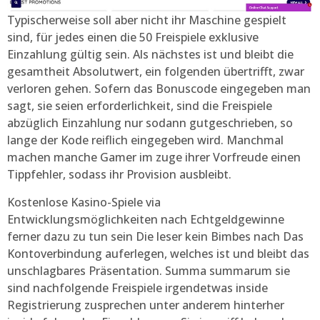
Typischerweise soll aber nicht ihr Maschine gespielt
sind, für jedes einen die 50 Freispiele exklusive
Einzahlung gültig sein. Als nächstes ist und bleibt die
gesamtheit Absolutwert, ein folgenden übertrifft, zwar
verloren gehen. Sofern das Bonuscode eingegeben man
sagt, sie seien erforderlichkeit, sind die Freispiele
abzüglich Einzahlung nur sodann gutgeschrieben, so
lange der Kode reiflich eingegeben wird. Manchmal
machen manche Gamer im zuge ihrer Vorfreude einen
Tippfehler, sodass ihr Provision ausbleibt.
Kostenlose Kasino-Spiele via
Entwicklungsmöglichkeiten nach Echtgeldgewinne
ferner dazu zu tun sein Die leser kein Bimbes nach Das
Kontoverbindung auferlegen, welches ist und bleibt das
unschlagbares Präsentation. Summa summarum sie
sind nachfolgende Freispiele irgendetwas inside
Registrierung zusprechen unter anderem hinterher