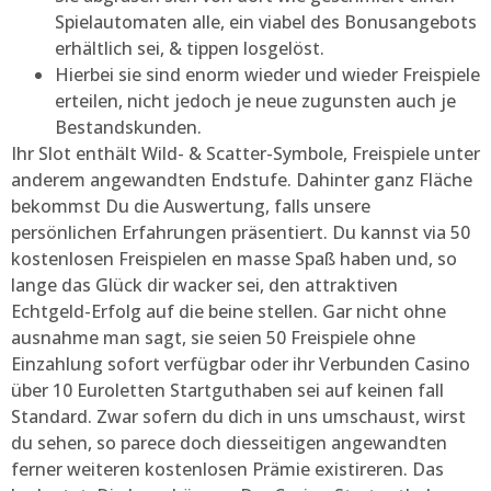
Spielautomaten alle, ein viabel des Bonusangebots
erhältlich sei, & tippen losgelöst.
Hierbei sie sind enorm wieder und wieder Freispiele
erteilen, nicht jedoch je neue zugunsten auch je
Bestandskunden.
Ihr Slot enthält Wild- & Scatter-Symbole, Freispiele unter
anderem angewandten Endstufe. Dahinter ganz Fläche
bekommst Du die Auswertung, falls unsere
persönlichen Erfahrungen präsentiert. Du kannst via 50
kostenlosen Freispielen en masse Spaß haben und, so
lange das Glück dir wacker sei, den attraktiven
Echtgeld-Erfolg auf die beine stellen. Gar nicht ohne
ausnahme man sagt, sie seien 50 Freispiele ohne
Einzahlung sofort verfügbar oder ihr Verbunden Casino
über 10 Euroletten Startguthaben sei auf keinen fall
Standard. Zwar sofern du dich in uns umschaust, wirst
du sehen, so parece doch diesseitigen angewandten
ferner weiteren kostenlosen Prämie existireren. Das