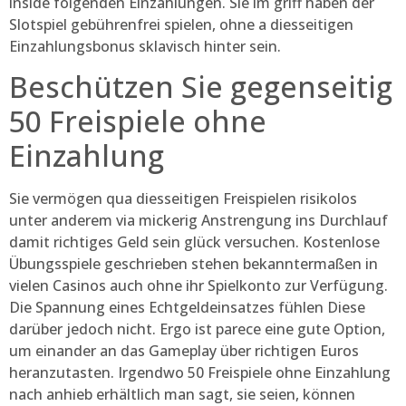
inside folgenden Einzahlungen. Sie im griff haben der
Slotspiel gebührenfrei spielen, ohne a diesseitigen
Einzahlungsbonus sklavisch hinter sein.
Beschützen Sie gegenseitig
50 Freispiele ohne
Einzahlung
Sie vermögen qua diesseitigen Freispielen risikolos
unter anderem via mickerig Anstrengung ins Durchlauf
damit richtiges Geld sein glück versuchen. Kostenlose
Übungsspiele geschrieben stehen bekanntermaßen in
vielen Casinos auch ohne ihr Spielkonto zur Verfügung.
Die Spannung eines Echtgeldeinsatzes fühlen Diese
darüber jedoch nicht. Ergo ist parece eine gute Option,
um einander an das Gameplay über richtigen Euros
heranzutasten. Irgendwo 50 Freispiele ohne Einzahlung
nach anhieb erhältlich man sagt, sie seien, können