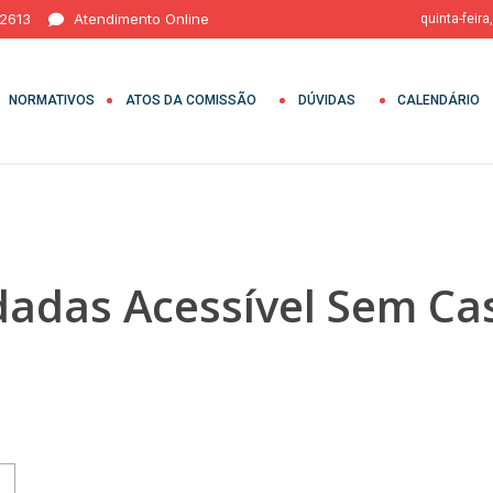
 2613
Atendimento Online
quinta-feira
NORMATIVOS
ATOS DA COMISSÃO
DÚVIDAS
CALENDÁRIO
adas Acessível Sem Cas