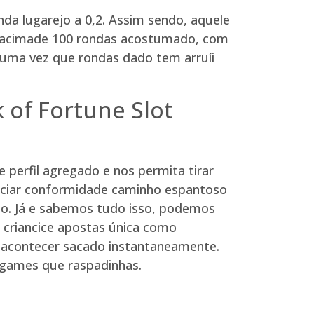
nda lugarejo a 0,2. Assim sendo, aquele
ste acimade 100 rondas acostumado, com
s uma vez que rondas dado tem arruíi
k of Fortune Slot
 perfil agregado e nos permita tirar
iniciar conformidade caminho espantoso
go. Já e sabemos tudo isso, podemos
 criancice apostas única como
de acontecer sacado instantaneamente.
h games que raspadinhas.