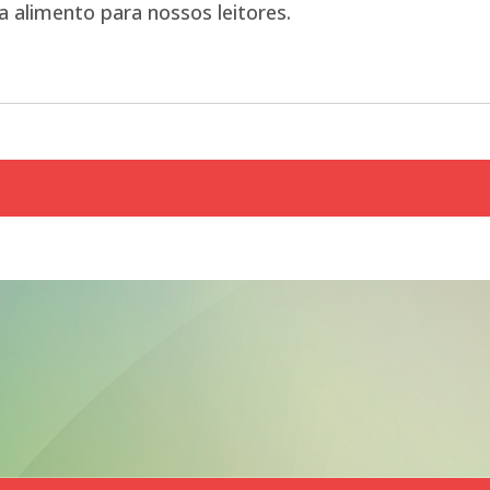
a alimento para nossos leitores.