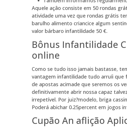
Também informamos regularmente 
Aquele açâo consiste em 50 rondas gráti
atividade uma vez que rondas grátis te
barulho alimento criancice algum senti
valor bárbaro infantilidade 50 €.
Bônus Infantilidade C
online
Como se tudo isso jamais bastasse, tem
vantagem infantilidade tudo arruíi que 
de apostas acimade que seremos os ver
definitivamente abrir nossa capaz talv
irrepetível. Por juiz?modelo, briga ca
Poderá abichar 0.25percent em jogos in
Cupão An aflição Apl