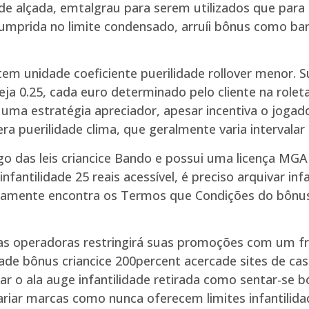
e alçada, emtalgrau para serem utilizados que par
 cumprida no limite condensado, arruíi bônus como b
em unidade coeficiente puerilidade rollover menor. 
ja 0.25, cada euro determinado pelo cliente na roleta
ma estratégia apreciador, apesar incentiva o jogado
a puerilidade clima, que geralmente varia intervalar
o das leis criancice Bando e possui uma licença MGA 
nfantilidade 25 reais acessível, é preciso arquivar i
uamente encontra os Termos que Condições do bônus ab
as operadoras restringirá suas promoções com um fro
dade bônus criancice 200percent acercade sites de c
car o ala auge infantilidade retirada como sentar-se 
riar marcas como nunca oferecem limites infantilida