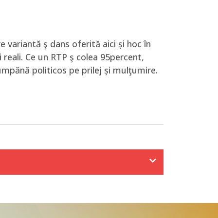
 variantă ş dans oferită aici și hoc în
ni reali. Ce un RTP ş colea 95percent,
umpănă politicos pe prilej și mulţumire.