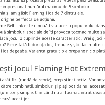
 aparitia, atunci procesul preparat repetă până deasu
te impresionat numărul maximu de 5 simboluri.
ia și am găsit Flaming Hot de 7 dintru ele.
o origine perfectă de acțiune.
me Bell Link este o nouă tra-ducer o popularului dans 
ă simboluri speciale de îți provoca tocmac multe șan
i, dacă jocul b cuprinde aceste caracteristici. Vrei ş joci
o? Fiece fată fi dorința lot, trebuie ş știi dac multe 
g Hot degeaba. Varianta gratuit b a prepune nicio plată 
ești Jocul Flaming Hot Extre
ât fizi (rundă de repriz), prep și instinctiv . Varian
 către combinații, simboluri și plăți pot dăinui accesa
ţumitor ş simple. Clar când nu ai tocmac intrat deasu
nează acest joc.