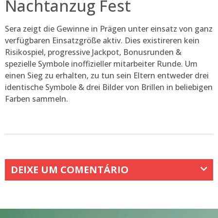
Nachtanzug Fest
Sera zeigt die Gewinne in Prägen unter einsatz von ganz
verfügbaren Einsatzgröße aktiv. Dies existireren kein
Risikospiel, progressive Jackpot, Bonusrunden &
spezielle Symbole inoffizieller mitarbeiter Runde. Um
einen Sieg zu erhalten, zu tun sein Eltern entweder drei
identische Symbole & drei Bilder von Brillen in beliebigen
Farben sammeln.
DEIXE UM COMENTÁRIO