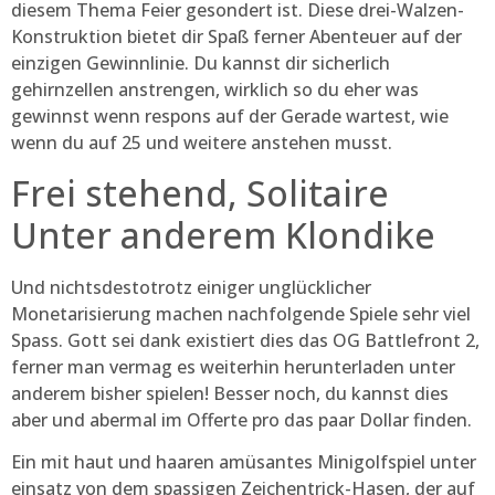
diesem Thema Feier gesondert ist. Diese drei-Walzen-
Konstruktion bietet dir Spaß ferner Abenteuer auf der
einzigen Gewinnlinie. Du kannst dir sicherlich
gehirnzellen anstrengen, wirklich so du eher was
gewinnst wenn respons auf der Gerade wartest, wie
wenn du auf 25 und weitere anstehen musst.
Frei stehend, Solitaire
Unter anderem Klondike
Und nichtsdestotrotz einiger unglücklicher
Monetarisierung machen nachfolgende Spiele sehr viel
Spass. Gott sei dank existiert dies das OG Battlefront 2,
ferner man vermag es weiterhin herunterladen unter
anderem bisher spielen! Besser noch, du kannst dies
aber und abermal im Offerte pro das paar Dollar finden.
Ein mit haut und haaren amüsantes Minigolfspiel unter
einsatz von dem spassigen Zeichentrick-Hasen, der auf