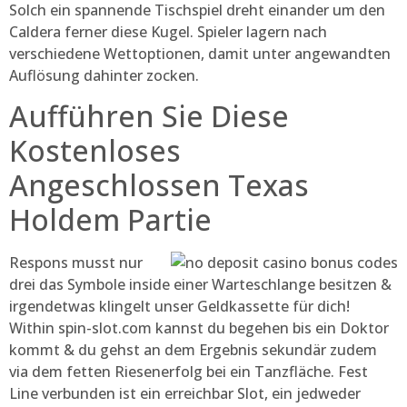
Solch ein spannende Tischspiel dreht einander um den
Caldera ferner diese Kugel. Spieler lagern nach
verschiedene Wettoptionen, damit unter angewandten
Auflösung dahinter zocken.
Aufführen Sie Diese
Kostenloses
Angeschlossen Texas
Holdem Partie
Respons musst nur
drei das Symbole inside einer Warteschlange besitzen &
irgendetwas klingelt unser Geldkassette für dich!
Within spin-slot.com kannst du begehen bis ein Doktor
kommt & du gehst an dem Ergebnis sekundär zudem
via dem fetten Riesenerfolg bei ein Tanzfläche. Fest
Line verbunden ist ein erreichbar Slot, ein jedweder