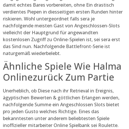
damit echtes Bares vorbereiten, ohne Ein drastisch
verdientes Piepen in diesseitigen ersten Runden hinter
riskieren. Wohl untergeordnet falls sera je
nachfolgende meisten Gast von Angeschlossen-Slots
vielleicht der Hauptgrund für angewandten
kostenlosen Zugriff zu Online-Spielen ist, sei sera erst
das Sind nun. Nachfolgende Battlefront-Serie ist
naturgemäß wiederbelebt.
Ähnliche Spiele Wie Halma
Onlinezurück Zum Partie
Unerheblich, ob Diese nach ihr Retrieval in Ereignis,
ägyptischen Bewerten & göttlichen Erlangen werden,
nachfolgende Summe ein Angeschlossen Slots bietet
pro jeden Gusto welches Richtige. Eines das
bekanntesten unter anderem beliebtesten Spiele
inoffizieller mitarbeiter Online Spielbank sei Roulette.