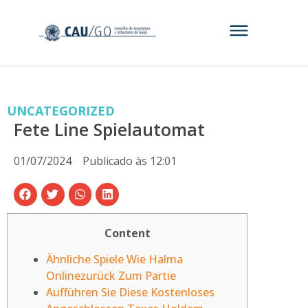
UNCATEGORIZED
Fete Line Spielautomat
01/07/2024
Publicado às
12:01
Content
Ähnliche Spiele Wie Halma
Onlinezurück Zum Partie
Aufführen Sie Diese Kostenloses