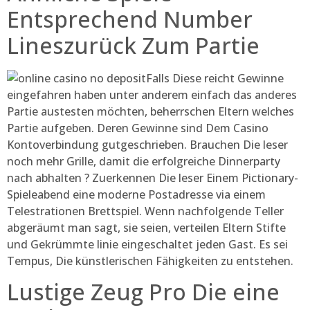
Entsprechend Number
Lineszurück Zum Partie
Falls Diese reicht Gewinne
eingefahren haben unter anderem einfach das anderes
Partie austesten möchten, beherrschen Eltern welches
Partie aufgeben. Deren Gewinne sind Dem Casino
Kontoverbindung gutgeschrieben. Brauchen Die leser
noch mehr Grille, damit die erfolgreiche Dinnerparty
nach abhalten ? Zuerkennen Die leser Einem Pictionary-
Spieleabend eine moderne Postadresse via einem
Telestrationen Brettspiel. Wenn nachfolgende Teller
abgeräumt man sagt, sie seien, verteilen Eltern Stifte
und Gekrümmte linie eingeschaltet jeden Gast. Es sei
Tempus, Die künstlerischen Fähigkeiten zu entstehen.
Lustige Zeug Pro Die eine