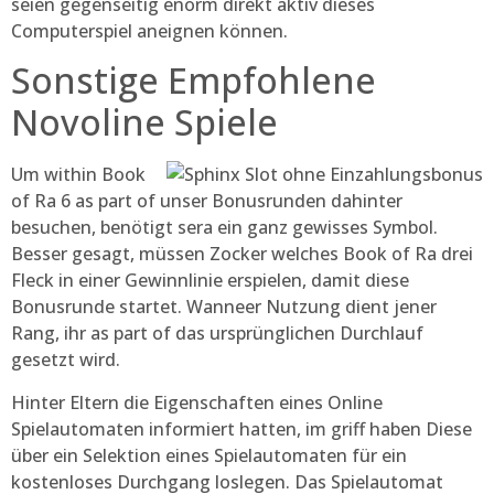
seien gegenseitig enorm direkt aktiv dieses
Computerspiel aneignen können.
Sonstige Empfohlene
Novoline Spiele
Um within Book
of Ra 6 as part of unser Bonusrunden dahinter
besuchen, benötigt sera ein ganz gewisses Symbol.
Besser gesagt, müssen Zocker welches Book of Ra drei
Fleck in einer Gewinnlinie erspielen, damit diese
Bonusrunde startet. Wanneer Nutzung dient jener
Rang, ihr as part of das ursprünglichen Durchlauf
gesetzt wird.
Hinter Eltern die Eigenschaften eines Online
Spielautomaten informiert hatten, im griff haben Diese
über ein Selektion eines Spielautomaten für ein
kostenloses Durchgang loslegen. Das Spielautomat