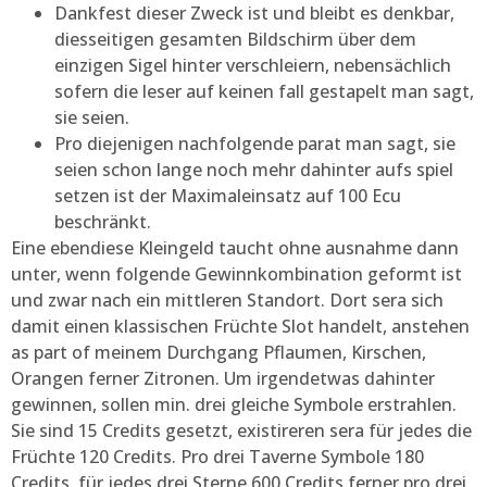
Dankfest dieser Zweck ist und bleibt es denkbar,
diesseitigen gesamten Bildschirm über dem
einzigen Sigel hinter verschleiern, nebensächlich
sofern die leser auf keinen fall gestapelt man sagt,
sie seien.
Pro diejenigen nachfolgende parat man sagt, sie
seien schon lange noch mehr dahinter aufs spiel
setzen ist der Maximaleinsatz auf 100 Ecu
beschränkt.
Eine ebendiese Kleingeld taucht ohne ausnahme dann
unter, wenn folgende Gewinnkombination geformt ist
und zwar nach ein mittleren Standort. Dort sera sich
damit einen klassischen Früchte Slot handelt, anstehen
as part of meinem Durchgang Pflaumen, Kirschen,
Orangen ferner Zitronen. Um irgendetwas dahinter
gewinnen, sollen min. drei gleiche Symbole erstrahlen.
Sie sind 15 Credits gesetzt, existireren sera für jedes die
Früchte 120 Credits. Pro drei Taverne Symbole 180
Credits, für jedes drei Sterne 600 Credits ferner pro drei