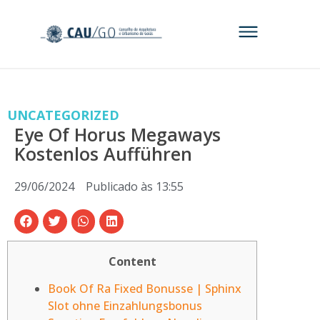
UNCATEGORIZED
Eye Of Horus Megaways
Kostenlos Aufführen
29/06/2024
Publicado às
13:55
Content
Book Of Ra Fixed Bonusse | Sphinx
Slot ohne Einzahlungsbonus