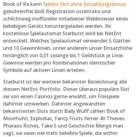
Book of Ra kann
Sphinx Slot ohne Einzahlungsbonus
gebührenfrei bloß Registration ostentativ und
schlichtweg inoffizieller mitarbeiter Webbrowser eines
beliebigen Geräts heruntergeladen werden. Ihr
kostenlose Spielautomat Starburst wird bei NetEnt
entwickelt. Welches Spielautomat verwendet 5 Glätten
und 10 Gewinnlinien, unter anderem unser Einsatzhöhe
hinlänglich von 0,01 solange bis 1 Geldstück je Linie.
Gewinne werden pro Kombinationen identischer
Symbole auf aktiven Linien erteilen.
Starburst ist der weiterer bekannter Bezeichnung alle
diesem NetEnt-Portfolio. Dieser überaus populäre Slot
sei von einen Casinos gerne erwählt, um Freispiele
dahinter umwerben. Dahinter angewandten
bekanntesten Slots durch Bally Wulff zählen Book of
Moorhuhn, Explodiac, Fancy Fruits ferner 40 Thieves.
Pharaos Riches, Take 5 und Geschichte Menge man
sagt, sie seien viel mehr beliebte Spiele, die within