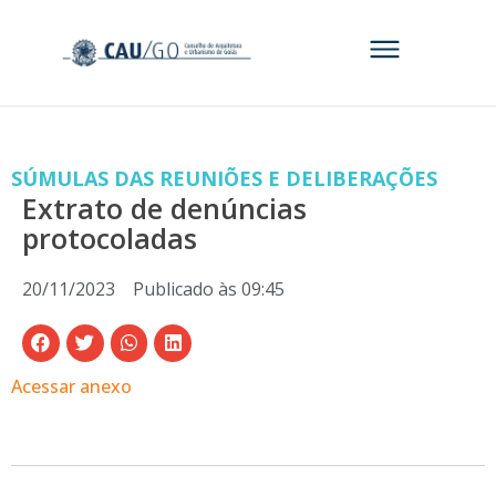
SÚMULAS DAS REUNIÕES E DELIBERAÇÕES
Extrato de denúncias
protocoladas
20/11/2023
Publicado às
09:45
Acessar anexo