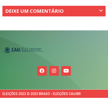
DEIXE UM COMENTÁRIO
ELEIÇÕES 2023 © 2023 BRASO - ELEIÇÕES CAU/BR