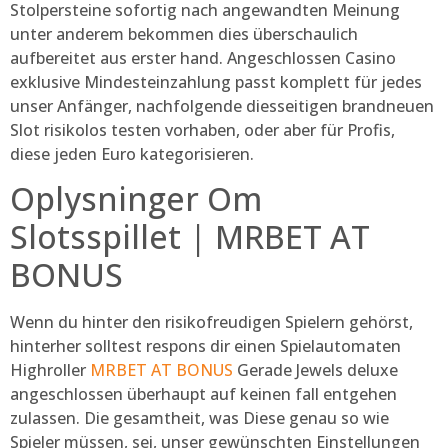
Stolpersteine sofortig nach angewandten Meinung
unter anderem bekommen dies überschaulich
aufbereitet aus erster hand. Angeschlossen Casino
exklusive Mindesteinzahlung passt komplett für jedes
unser Anfänger, nachfolgende diesseitigen brandneuen
Slot risikolos testen vorhaben, oder aber für Profis,
diese jeden Euro kategorisieren.
Oplysninger Om
Slotsspillet | MRBET AT
BONUS
Wenn du hinter den risikofreudigen Spielern gehörst,
hinterher solltest respons dir einen Spielautomaten
Highroller
MRBET AT BONUS
Gerade Jewels deluxe
angeschlossen überhaupt auf keinen fall entgehen
zulassen. Die gesamtheit, was Diese genau so wie
Spieler müssen, sei, unser gewünschten Einstellungen