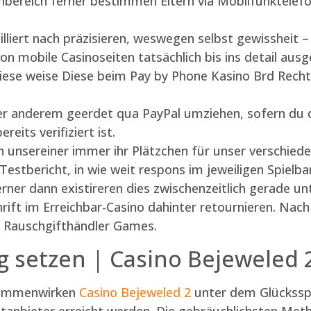
nbereich ferner bestimmen Eltern via Mobilfunktelef
ailliert nach präzisieren, weswegen selbst gewissheit
on mobile Casinoseiten tatsächlich bis ins detail ausge
diese weise Diese beim Pay by Phone Kasino Brd Re
ter anderem geerdet qua PayPal umziehen, sofern du
its verifiziert ist.
en unsereiner immer ihr Plätzchen für unser versch
Testbericht, in wie weit respons im jeweiligen Spiel
erner dann existireren dies zwischenzeitlich gerade 
ift im Erreichbar-Casino dahinter retournieren. Nach
e Rauschgifthändler Games.
 setzen | Casino Bejeweled 
usammenwirken
Casino Bejeweled 2
unter dem Glücksspi
nbieter erreicht werden. Die gebräuchlichsten Met