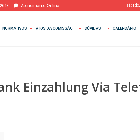
 2613
Atendimento Online
sábado,
NORMATIVOS
ATOS DA COMISSÃO
DÚVIDAS
CALENDÁRIO
bank Einzahlung Via Te