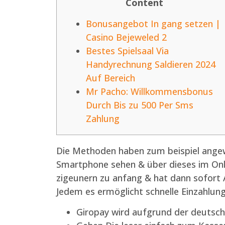
Content
Bonusangebot In gang setzen |
Casino Bejeweled 2
Bestes Spielsaal Via
Handyrechnung Saldieren 2024
Auf Bereich
Mr Pacho: Willkommensbonus
Durch Bis zu 500 Per Sms
Zahlung
Die Methoden haben zum beispiel angewan
Smartphone sehen & über dieses im Onlin
zigeunern zu anfang & hat dann sofort
Jedem es ermöglicht schnelle Einzahlu
Giropay wird aufgrund der deutsch