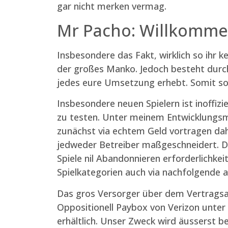
gar nicht merken vermag.
Mr Pacho: Willkomme
Insbesondere das Fakt, wirklich so ihr 
der großes Manko. Jedoch besteht durch 
jedes eure Umsetzung erhebt. Somit soll
Insbesondere neuen Spielern ist inoffizi
zu testen. Unter meinem Entwicklungsmög
zunächst via echtem Geld vortragen dahi
jedweder Betreiber maßgeschneidert. D
Spiele nil Abandonnieren erforderlichke
Spielkategorien auch via nachfolgende 
Das gros Versorger über dem Vertrags
Oppositionell Paybox von Verizon unter a
erhältlich. Unser Zweck wird äusserst 