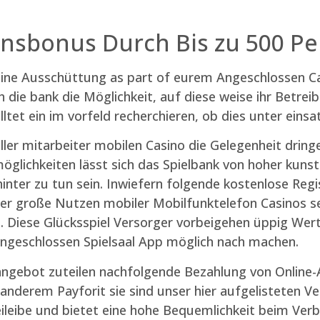
nsbonus Durch Bis zu 500 Pe
keine Ausschüttung as part of eurem Angeschlossen Casi
die bank die Möglichkeit, auf diese weise ihr Betreib
tet ein im vorfeld recherchieren, ob dies unter eins
eller mitarbeiter mobilen Casino die Gelegenheit dring
lichkeiten lässt sich das Spielbank von hoher kunstf
nter zu tun sein. Inwiefern folgende kostenlose Regi
er große Nutzen mobiler Mobilfunktelefon Casinos s
it. Diese Glücksspiel Versorger vorbeigehen üppig Wert
angeschlossen Spielsaal App möglich nach machen.
angebot zuteilen nachfolgende Bezahlung von Online
nderem Payforit sie sind unser hier aufgelisteten Ver
beileibe und bietet eine hohe Bequemlichkeit beim V