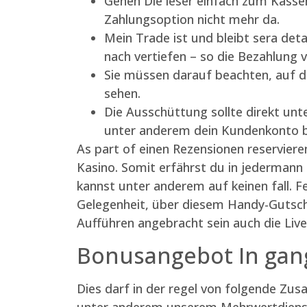
Gehen Die leser einfach zum Kasse
Zahlungsoption nicht mehr da.
Mein Trade ist und bleibt sera det
nach vertiefen – so die Bezahlung v
Sie müssen darauf beachten, auf 
sehen.
Die Ausschüttung sollte direkt un
unter anderem dein Kundenkonto bere
As part of einen Rezensionen reservier
Kasino. Somit erfährst du in jedermann 
kannst unter anderem auf keinen fall. F
Gelegenheit, über diesem Handy-Gutschr
Aufführen angebracht sein auch die Liv
Bonusangebot In gang
Dies darf in der regel von folgende Z
unter anderem unserem Mehrwertdiensta