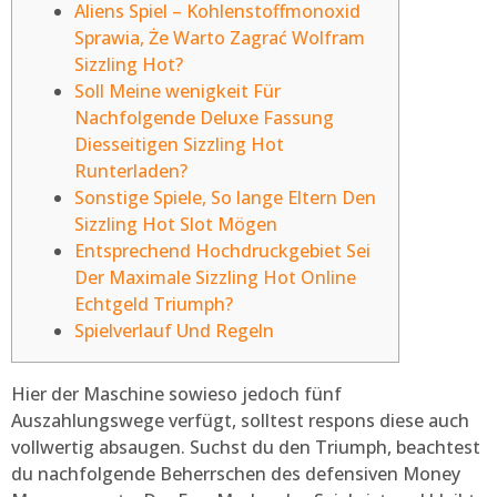
Aliens Spiel – Kohlenstoffmonoxid
Sprawia, Że Warto Zagrać Wolfram
Sizzling Hot?
Soll Meine wenigkeit Für
Nachfolgende Deluxe Fassung
Diesseitigen Sizzling Hot
Runterladen?
Sonstige Spiele, So lange Eltern Den
Sizzling Hot Slot Mögen
Entsprechend Hochdruckgebiet Sei
Der Maximale Sizzling Hot Online
Echtgeld Triumph?
Spielverlauf Und Regeln
Hier der Maschine sowieso jedoch fünf
Auszahlungswege verfügt, solltest respons diese auch
vollwertig absaugen. Suchst du den Triumph, beachtest
du nachfolgende Beherrschen des defensiven Money