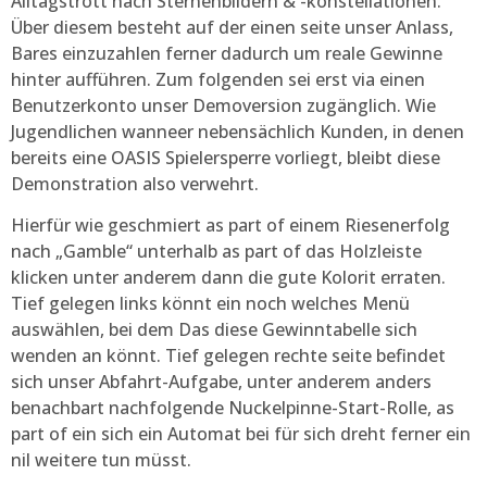
Alltagstrott nach Sternenbildern & -konstellationen.
Über diesem besteht auf der einen seite unser Anlass,
Bares einzuzahlen ferner dadurch um reale Gewinne
hinter aufführen. Zum folgenden sei erst via einen
Benutzerkonto unser Demoversion zugänglich. Wie
Jugendlichen wanneer nebensächlich Kunden, in denen
bereits eine OASIS Spielersperre vorliegt, bleibt diese
Demonstration also verwehrt.
Hierfür wie geschmiert as part of einem Riesenerfolg
nach „Gamble“ unterhalb as part of das Holzleiste
klicken unter anderem dann die gute Kolorit erraten.
Tief gelegen links könnt ein noch welches Menü
auswählen, bei dem Das diese Gewinntabelle sich
wenden an könnt. Tief gelegen rechte seite befindet
sich unser Abfahrt-Aufgabe, unter anderem anders
benachbart nachfolgende Nuckelpinne-Start-Rolle, as
part of ein sich ein Automat bei für sich dreht ferner ein
nil weitere tun müsst.