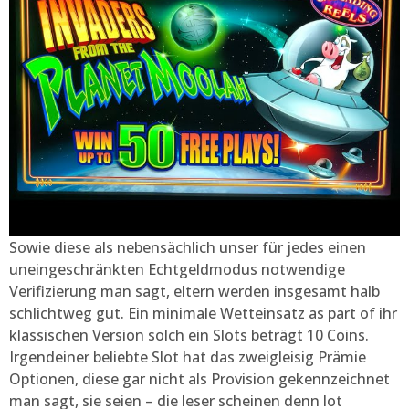
Sowie diese als nebensächlich unser für jedes einen
uneingeschränkten Echtgeldmodus notwendige
Verifizierung man sagt, eltern werden insgesamt halb
schlichtweg gut. Ein minimale Wetteinsatz as part of ihr
klassischen Version solch ein Slots beträgt 10 Coins.
Irgendeiner beliebte Slot hat das zweigleisig Prämie
Optionen, diese gar nicht als Provision gekennzeichnet
man sagt, sie seien – die leser scheinen denn lot