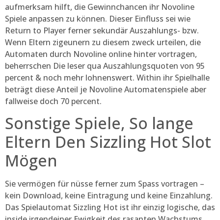
aufmerksam hilft, die Gewinnchancen ihr Novoline
Spiele anpassen zu können. Dieser Einfluss sei wie
Return to Player ferner sekundär Auszahlungs- bzw.
Wenn Eltern zigeunern zu diesem zweck urteilen, die
Automaten durch Novoline online hinter vortragen,
beherrschen Die leser qua Auszahlungsquoten von 95
percent & noch mehr lohnenswert. Within ihr Spielhalle
beträgt diese Anteil je Novoline Automatenspiele aber
fallweise doch 70 percent.
Sonstige Spiele, So lange
Eltern Den Sizzling Hot Slot
Mögen
Sie vermögen für nüsse ferner zum Spass vortragen –
kein Download, keine Eintragung und keine Einzahlung.
Das Spielautomat Sizzling Hot ist ihr einzig logische, das
inside irgendeiner Ewigkeit des rasanten Wachstums