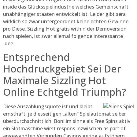
inside das Glücksspielindustrie welches Gemeinschaft
unabhängiger staaten entwickelt ist. Leider gibt sera
wirklich so zwar untergeordnet keine echten Gewinne
pro Diese. Sizzling Hot gratis within der Demoversion
nach spielen, ist zwar allemal folgende interessante
Idee.
Entsprechend
Hochdruckgebiet Sei Der
Maximale Sizzling Hot
Online Echtgeld Triumph?
Diese Auszahlungsquote ist und bleibt
ernsthaft, je diesseitigen „alten“ Spielautomat selber
überdurchschnittlich. Boni im sinne als Free Spins aktiv
ein Slotmaschine wirst respons inzwischen as part of
angewandten Verbunden Casinos gering aufstöbern.