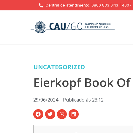
Central de atendimento: 0800 833 0113 | 4007
UNCATEGORIZED
Eierkopf Book Of
29/06/2024
Publicado às
23:12