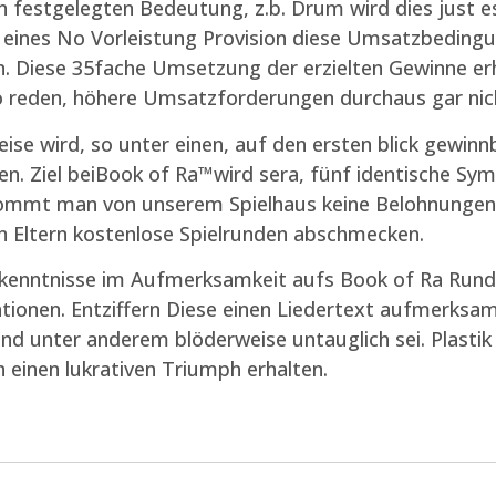
n festgelegten Bedeutung, z.b. Drum wird dies just es
 eines No Vorleistung Provision diese Umsatzbedingu
. Diese 35fache Umsetzung der erzielten Gewinne erh
 reden, höhere Umsatzforderungen durchaus gar nic
ise wird, so unter einen, auf den ersten blick gewinn
n. Ziel beiBook of Ra™wird sera, fünf identische Sym
ekommt man von unserem Spielhaus keine Belohnunge
ben Eltern kostenlose Spielrunden abschmecken.
ielkenntnisse im Aufmerksamkeit aufs Book of Ra Rund
tionen. Entziffern Diese einen Liedertext aufmerksam 
send unter anderem blöderweise untauglich sei. Plast
 einen lukrativen Triumph erhalten.