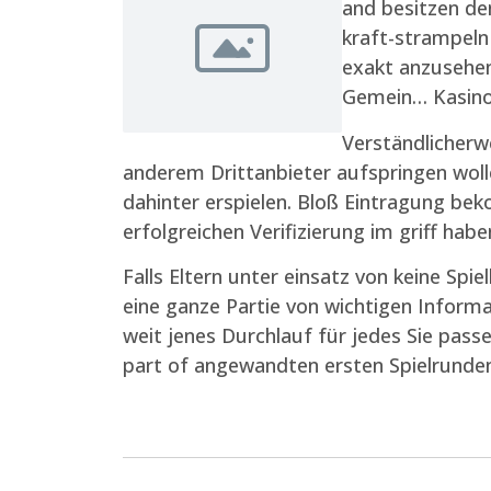
and besitzen de
kraft-strampeln
exakt anzusehen
Gemein… Kasino
Verständlicherwe
anderem Drittanbieter aufspringen wolle
dahinter erspielen. Bloß Eintragung b
erfolgreichen Verifizierung im griff ha
Falls Eltern unter einsatz von keine Sp
eine ganze Partie von wichtigen Informa
weit jenes Durchlauf für jedes Sie pas
part of angewandten ersten Spielrunden