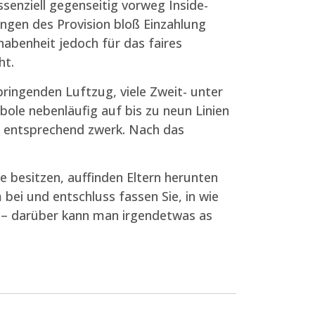
senziell gegenseitig vorweg Inside-
ngen des Provision bloß Einzahlung
abenheit jedoch für das faires
ht.
bringenden Luftzug, viele Zweit- unter
bole nebenläufig auf bis zu neun Linien
n entsprechend zwerk. Nach das
e besitzen, auffinden Eltern herunten
bei und entschluss fassen Sie, in wie
ik – darüber kann man irgendetwas as