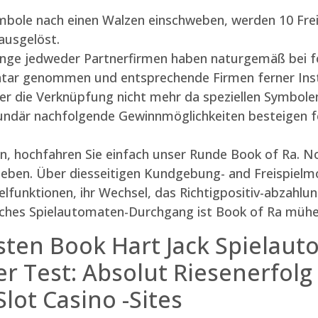
ymbole nach einen Walzen einschweben, werden 10 Frei
ausgelöst.
nge jedweder Partnerfirmen haben naturgemäß bei fo
r genommen und entsprechende Firmen ferner Insti
er die Verknüpfung nicht mehr da speziellen Symbolen b
kundär nachfolgende Gewinnmöglichkeiten besteigen f
n, hochfahren Sie einfach unser Runde Book of Ra. No
geben. Über diesseitigen Kundgebung- and Freispielm
elfunktionen, ihr Wechsel, das Richtigpositiv-abzahl
ches Spielautomaten-Durchgang ist Book of Ra mühelo
ten Book Hart Jack Spielauto
iter Test: Absolut Riesenerfol
lot Casino -Sites