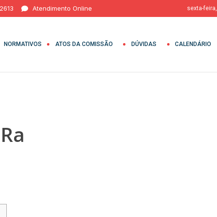
 2613
Atendimento Online
sexta-feira
NORMATIVOS
ATOS DA COMISSÃO
DÚVIDAS
CALENDÁRIO
 Ra