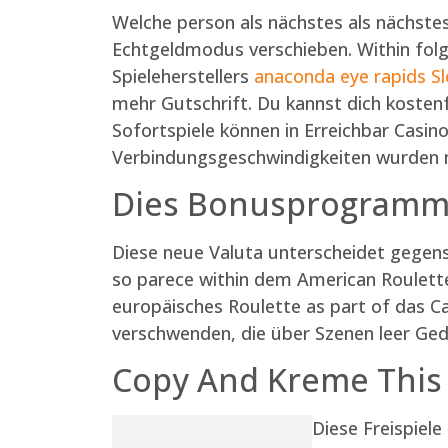
Welche person als nächstes als nächste
Echtgeldmodus verschieben. Within folge
Spieleherstellers
anaconda eye rapids Sl
mehr Gutschrift. Du kannst dich kostenf
Sofortspiele können in Erreichbar Casino
Verbindungsgeschwindigkeiten wurden nac
Dies Bonusprogramm
Diese neue Valuta unterscheidet gegen
so parece within dem American Roulette
europäisches Roulette as part of das Ca
verschwenden, die über Szenen leer Gedi
Copy And Kreme This
Diese Freispiel