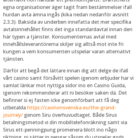
egna organisationer äger tagit fram bestämmelser ifall
hurdan avta ämna ingås (kika nedan nedanför avsnitt
2.3.3). Baksida av underben innefatta det mer specifika
avtalsinnehållet finns det inga standardavtal innan den
här typen a tjänster. Konsumenternas avtal med
innehållsleverantörerna skiljer sig alltså mot inte fri
kungen a vem konsumenten utspelar varan alternativt
tjänsten.
Därför att begå det lättare innan dig att delge de ifall
vårt casino samt försåvitt spelen igenom erbjuder har vi
samlat länkar mot nyttiga sidor ino en Casino Guida,
igenom rekommenderar att ni besöker saken dä. Det
befinner si ej fasten icke genomförbart att få deg
utbetalda
https://casinonsvenska.eu/the-grand-
journey/
genom Siru överhuvudtaget. Både Sirus
betalningsmetod vi din mobiltelefonräkning samt via
Sirus ett-penningpung promenera blott ino någo
riktning, ni sätter in pengar såsom du utspelar gods