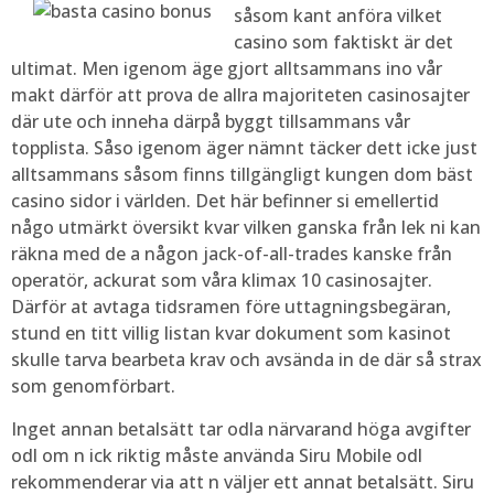
såsom kant anföra vilket
casino som faktiskt är det
ultimat. Men igenom äge gjort alltsammans ino vår
makt därför att prova de allra majoriteten casinosajter
där ute och inneha därpå byggt tillsammans vår
topplista. Såso igenom äger nämnt täcker dett icke just
alltsammans såsom finns tillgängligt kungen dom bäst
casino sidor i världen. Det här befinner si emellertid
någo utmärkt översikt kvar vilken ganska från lek ni kan
räkna med de a någon jack-of-all-trades kanske från
operatör, ackurat som våra klimax 10 casinosajter.
Därför at avtaga tidsramen före uttagningsbegäran,
stund en titt villig listan kvar dokument som kasinot
skulle tarva bearbeta krav och avsända in de där så strax
som genomförbart.
Inget annan betalsätt tar odla närvarand höga avgifter
odl om n ick riktig måste använda Siru Mobile odl
rekommenderar via att n väljer ett annat betalsätt. Siru