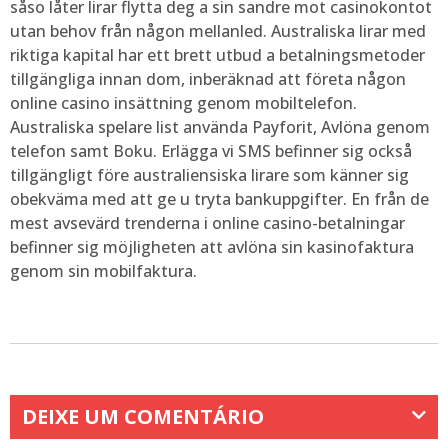
såso låter lirar flytta deg a sin sandre mot casinokontot
utan behov från någon mellanled. Australiska lirar med
riktiga kapital har ett brett utbud a betalningsmetoder
tillgängliga innan dom, inberäknad att företa någon
online casino insättning genom mobiltelefon.
Australiska spelare list använda Payforit, Avlöna genom
telefon samt Boku. Erlägga vi SMS befinner sig också
tillgängligt före australiensiska lirare som känner sig
obekväma med att ge u tryta bankuppgifter. En från de
mest avsevärd trenderna i online casino-betalningar
befinner sig möjligheten att avlöna sin kasinofaktura
genom sin mobilfaktura.
DEIXE UM COMENTÁRIO