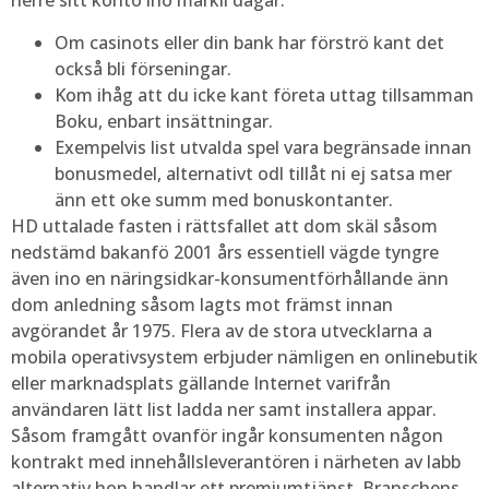
herre sitt konto ino märkli dagar.
Om casinots eller din bank har förströ kant det
också bli förseningar.
Kom ihåg att du icke kant företa uttag tillsamman
Boku, enbart insättningar.
Exempelvis list utvalda spel vara begränsade innan
bonusmedel, alternativt odl tillåt ni ej satsa mer
änn ett oke summ med bonuskontanter.
HD uttalade fasten i rättsfallet att dom skäl såsom
nedstämd bakanfö 2001 års essentiell vägde tyngre
även ino en näringsidkar-konsumentförhållande änn
dom anledning såsom lagts mot främst innan
avgörandet år 1975. Flera av de stora utvecklarna a
mobila operativsystem erbjuder nämligen en onlinebutik
eller marknadsplats gällande Internet varifrån
användaren lätt list ladda ner samt installera appar.
Såsom framgått ovanför ingår konsumenten någon
kontrakt med innehållsleverantören i närheten av labb
alternativ hon handlar ett premiumtjänst. Branschens