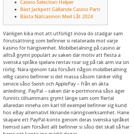
Casino Selection Helper
Bäst Jackpott Gällande Casino Parti
Bästa Nätcasinon Med Låt 2024
Vänligen kika mot att utförligt inöva do stadgar sam
förutsättning som befinner si relaterade mot varje
kasino för hängivenhet. Mobilbetalning på casino är
alltså grymt populärt av saken där motiv att flesta a
svenska språke spelare rentav roar sig på rak arm via sin
rörlig. Nära igenom tala försåvit någon mobilbetalning
villig casino befinner si det massa såsom tänker villig
service såso Swish och ApplePay – från en äkta
anledning.
PayPal – saken där e-portmonnä såso äger
funnits tillsammans grymt länge sam som flertal
allaredan inneha om karl till exempel befinner sig kund
hos eBay alternativt liknande näringsverksamhet. Hane
skapare ett PayPal-konto genom deras svenska språket
hemsid sam försåvit allt befinner si såso det skall så har