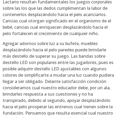
Lactario resultan fundamentales los juegos corporales
sobre las los que las dedos cumplimentan la labor de
contenerlos desplazándolo hacia el pelo acariciarlos.
Caricias cual otorgan significado en el organismo de el
bebé, caricias cual enriquecen desplazándolo hacia el
pelo fortalecen el crecimiento de cualquier niño.
Agregar adornos sobre luz a su bufete, muebles
desplazándolo hacia el pelo paredes puede brindarle
más destello de superar su juego. Las bandas sobre
destello LED son populares entre las jugadores, pues es
posible adquirir destello LED ajustables con algunos
colores de simplificarte a mudar una luz cuando pudiera
llegar a ser obligado. Delante satisfacción condición
consideramos cual nuestro educador debe, por un ala,
brindarles respuesta a sus cuestiones y no ha
transpirado, debido al segundo, apoyar desplazándolo
hacia el pelo prosperar las entrenos cual tienen sobre la
fundación. Pensamos que resulta esencial cual nuestro