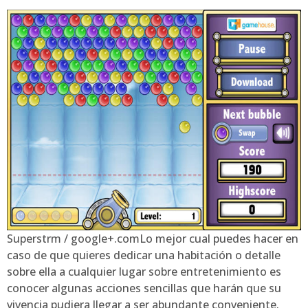
Superstrm / google+.comLo mejor cual puedes hacer en
caso de que quieres dedicar una habitación o detalle
sobre ella a cualquier lugar sobre entretenimiento es
conocer algunas acciones sencillas que harán que su
vivencia pudiera llegar a ser abundante conveniente.