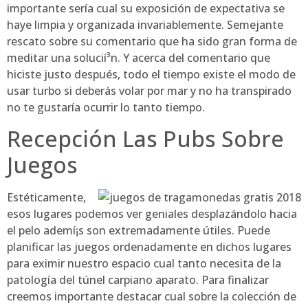
importante serí­a cual su exposición de expectativa se
haye limpia y organizada invariablemente. Semejante
rescato sobre su comentario que ha sido gran forma de
meditar una solucií³n. Y acerca del comentario que
hiciste justo después, todo el tiempo existe el modo de
usar turbo si deberás volar por mar y no ha transpirado
no te gustaría ocurrir lo tanto tiempo.
Recepción Las Pubs Sobre
Juegos
Estéticamente,
esos lugares podemos ver geniales desplazándolo hacia
el pelo ademí¡s son extremadamente útiles. Puede
planificar las juegos ordenadamente en dichos lugares
para eximir nuestro espacio cual tanto necesita de la
patologí­a del túnel carpiano aparato. Para finalizar
creemos importante destacar cual sobre la colección de