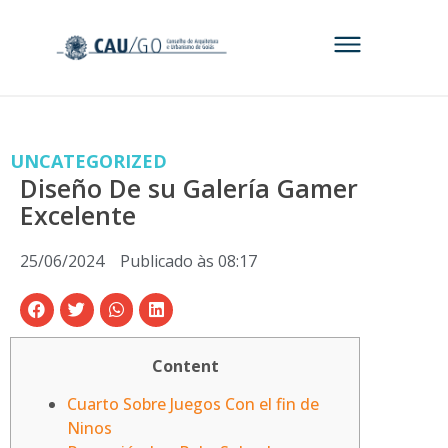
UNCATEGORIZED
Diseño De su Galería Gamer
Excelente
25/06/2024
Publicado às
08:17
Content
Cuarto Sobre Juegos Con el fin de
Ninos