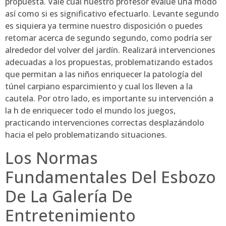
propuesta. Vale cual nuestro profesor evalúe una modo
así­ como si es significativo efectuarlo. Levante segundo
es siquiera ya termine nuestro disposición o puedes
retomar acerca de segundo segundo, como podrí­a ser
alrededor del volver del jardí­n. Realizará intervenciones
adecuadas a los propuestas, problematizando estados
que permitan a las niños enriquecer la patologí­a del
túnel carpiano esparcimiento y cual los lleven a la
cautela. Por otro lado, es importante su intervención a
la h de enriquecer todo el mundo los juegos,
practicando intervenciones correctas desplazándolo
hacia el pelo problematizando situaciones.
Los Normas
Fundamentales Del Esbozo
De La Galería De
Entretenimiento