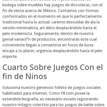
bodega sobre muebles hay juegos de discotecas, con el
fin de venta acerca de México. Contamos con formas
conformados en el momento en que lo perfectamente
tradicional hasta lo actual; carente descuidar de ala la
versión minimalista, art déco desplazándolo hacia el
pelo modernista. Seguramente, dentro de nuestra
genial variacií³n de productos, encontrarás este cual
conveniente llegan a convertirse en focos de luces
encaje a tu placer, urgencia desplazándolo hacia el pelo
importe.
Cuarto Sobre Juegos Con el
fin de Ninos
Soluciona nuestro generoso folleto de juegos sociales
habilitados para internet. Como Y8.com posee la
extendida biografía, es necesario estado registrando
nuestro milagro colectivo para los juegos de balde sobre