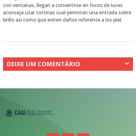
con ventanas, llegan a convertirse en focos de luces
aconseja usar cortinas cual permitan una entrada sobre
brillo así­ como que eviten daños referente a los piel.
DEIXE UM COMENTÁRIO