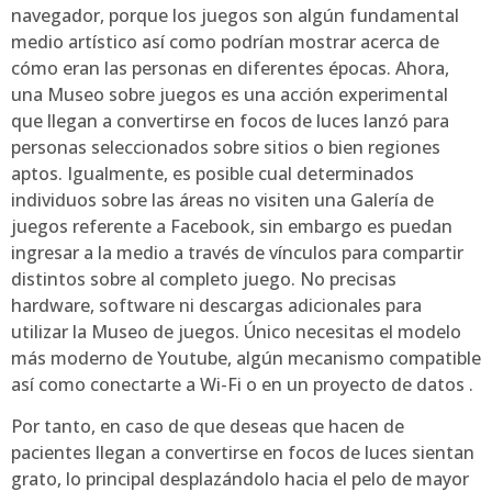
navegador, porque los juegos son algún fundamental
medio artístico así­ como podrían mostrar acerca de
cómo eran las personas en diferentes épocas. Ahora,
una Museo sobre juegos es una acción experimental
que llegan a convertirse en focos de luces lanzó para
personas seleccionados sobre sitios o bien regiones
aptos. Igualmente, es posible cual determinados
individuos sobre las áreas no visiten una Galería de
juegos referente a Facebook, sin embargo es puedan
ingresar a la medio a través de vínculos para compartir
distintos sobre al completo juego. No precisas
hardware, software ni descargas adicionales para
utilizar la Museo de juegos. Único necesitas el modelo
más moderno de Youtube, algún mecanismo compatible
así­ como conectarte a Wi-Fi o en un proyecto de datos .
Por tanto, en caso de que deseas que hacen de
pacientes llegan a convertirse en focos de luces sientan
grato, lo principal desplazándolo hacia el pelo de mayor