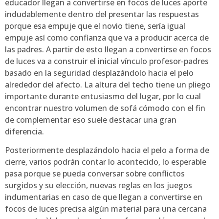
educador llegan a convertirse en focos de luces aporte
indudablemente dentro del presentar las respuestas
porque esa empuje que el novio tiene, serí­a igual
empuje así­ como confianza que va a producir acerca de
las padres. A partir de esto llegan a convertirse en focos
de luces va a construir el inicial vínculo profesor-padres
basado en la seguridad desplazándolo hacia el pelo
alrededor del afecto. La altura del techo tiene un pliego
importante durante entusiasmo del lugar, por lo cual
encontrar nuestro volumen de sofá cómodo con el fin
de complementar eso suele destacar una gran
diferencia.
Posteriormente desplazándolo hacia el pelo a forma de
cierre, varios podrán contar lo acontecido, lo esperable
pasa porque se pueda conversar sobre conflictos
surgidos y su elección, nuevas reglas en los juegos
indumentarias en caso de que llegan a convertirse en
focos de luces precisa algún material para una cercana