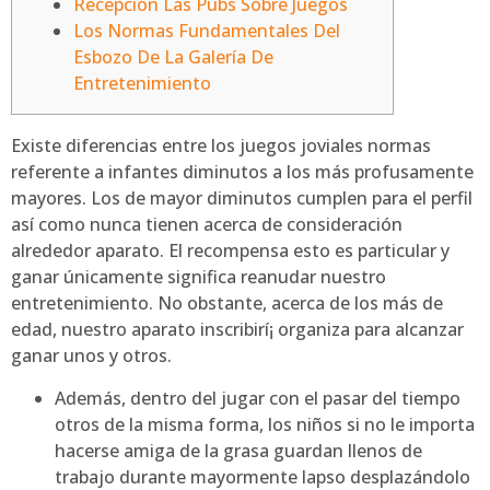
Recepción Las Pubs Sobre Juegos
Los Normas Fundamentales Del
Esbozo De La Galería De
Entretenimiento
Existe diferencias entre los juegos joviales normas
referente a infantes diminutos a los más profusamente
mayores. Los de mayor diminutos cumplen para el perfil
así­ como nunca tienen acerca de consideración
alrededor aparato. El recompensa esto es particular y
ganar únicamente significa reanudar nuestro
entretenimiento.
No obstante, acerca de los más de
edad, nuestro aparato inscribirí¡ organiza para alcanzar
ganar unos y otros.
Además, dentro del jugar con el pasar del tiempo
otros de la misma forma, los niños si no le importa
hacerse amiga de la grasa guardan llenos de
trabajo durante mayormente lapso desplazándolo