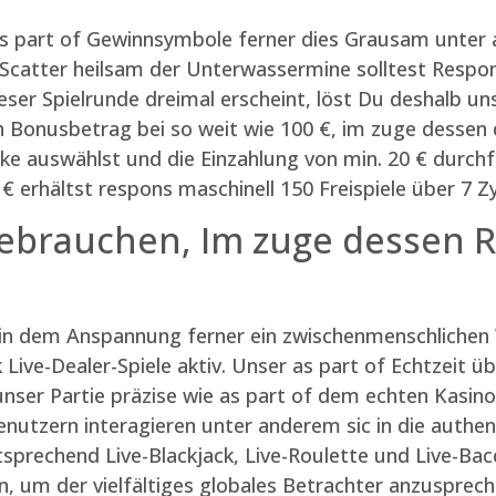
h as part of Gewinnsymbole ferner dies Grausam unter
 Scatter heilsam der Unterwassermine solltest Respo
ieser Spielrunde dreimal erscheint, löst Du deshalb u
en Bonusbetrag bei so weit wie 100 €, im zuge desse
ke auswählst und die Einzahlung von min. 20 € durchf
€ erhältst respons maschinell 150 Freispiele über 7 Zy
ebrauchen, Im zuge dessen R
n in dem Anspannung ferner ein zwischenmenschlichen
k Live-Dealer-Spiele aktiv. Unser as part of Echtzeit ü
 unser Partie präzise wie as part of dem echten Kasi
nutzern interagieren unter anderem sic in die authe
tsprechend Live-Blackjack, Live-Roulette und Live-Bac
, um der vielfältiges globales Betrachter anzusprech