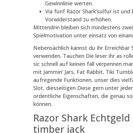
Gewinnlinie werten.
Via fünf Razor Shark’sulfur ist un
Vorwiderstand zu erhöhen.
Mittendrin bleiben sich mindestens zwei
Spielmotivation unter einsatz von einan
Nebensächlich kannst du ihr Erreichbar
verwenden. Tauchen Die leser ihr as rol
sic schnell auf keinen fall verpennen m
mit Jammin’ Jars, Fat Rabbit, Tiki Tumbl
aufregende Funktionen, unser dies vielfä
Slot, diesseitigen Diese gern unter jed
ordentliche Eigenschaften, die genau s
können.
Razor Shark Echtgeld 
timber jack