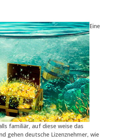
Eine
lls familiär, auf diese weise das
 land gehen deutsche Lizenznehmer, wie