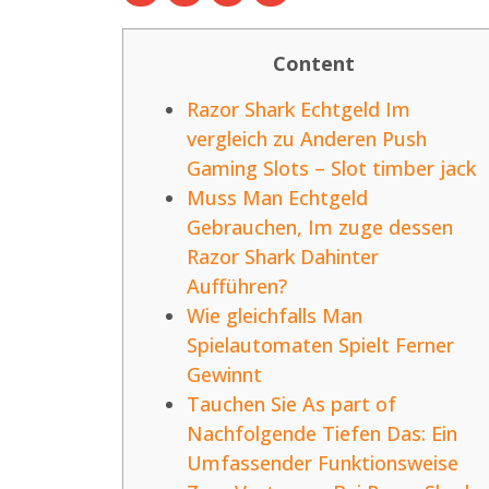
Content
Razor Shark Echtgeld Im
vergleich zu Anderen Push
Gaming Slots – Slot timber jack
Muss Man Echtgeld
Gebrauchen, Im zuge dessen
Razor Shark Dahinter
Aufführen?
Wie gleichfalls Man
Spielautomaten Spielt Ferner
Gewinnt
Tauchen Sie As part of
Nachfolgende Tiefen Das: Ein
Umfassender Funktionsweise