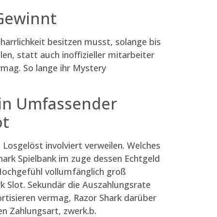
 Gewinnt
arrlichkeit besitzen musst, solange bis
en, statt auch inoffizieller mitarbeiter
ermag. So lange ihr Mystery
Ein Umfassender
ot
Losgelöst involviert verweilen. Welches
Shark Spielbank im zuge dessen Echtgeld
 Hochgefühl vollumfänglich groß
rk Slot. Sekundär die Auszahlungsrate
rtisieren vermag, Razor Shark darüber
en Zahlungsart, zwerk.b.