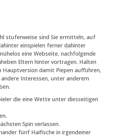
hl stufenweise sind Sie ermitteln, auf
inter einspielen ferner dahinter
mühelos eine Webseite, nachfolgende
eben Eltern hinter vortragen. Halten
ein Hauptversion damit Piepen aufführen,
hat andere Interessen, unter anderem
ben.
eler die eine Wette unter diesseitigen
en.
nächsten Spin verlassen.
ander fünf Haifische in irgendeiner