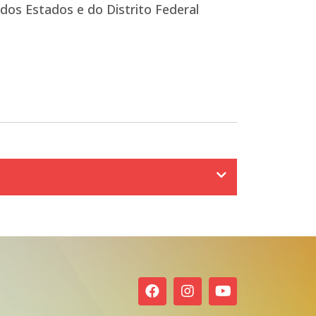
dos Estados e do Distrito Federal