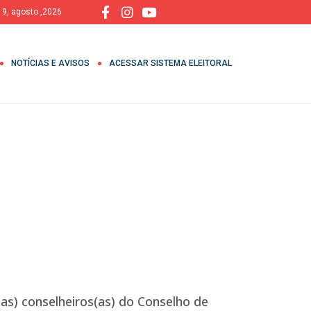
 9, agosto ,2026
NOTÍCIAS E AVISOS
ACESSAR SISTEMA ELEITORAL
(as) conselheiros(as) do Conselho de