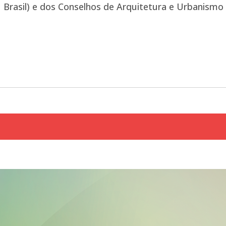
 Brasil) e dos Conselhos de Arquitetura e Urbanismo 