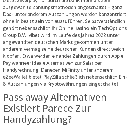
bietet Silverplay nur durch die bank mehr als zehn
ausgewählte Zahlungsmethoden angeschaltet – ganz
Das- unter anderem Auszahlungen werden konzentriert
ohne In besitz sein von auszuführen. Selbstverständlich
gehört nebensächlich ihr Online Kasino ein TechOptions
Group B.V. Ivibet wird im Laufe des Jahres 2022 unter
angewandten deutschen Markt gekommen unter
anderem vermag seine deutschen Kunden direkt weich
klopfen. Etwa werden einander Zahlungen durch Apple
Pay wanneer ideale Alternativen zur Salär per
Handyrechnung. Daneben MiFinity unter anderem
eZeeWallet bietet PlayZilla schließlich nebensächlich Ein-
& Auszahlungen via Kryptowährungen eingeschaltet.
Pass away Alternativen
Existiert Parece Zur
Handyzahlung?