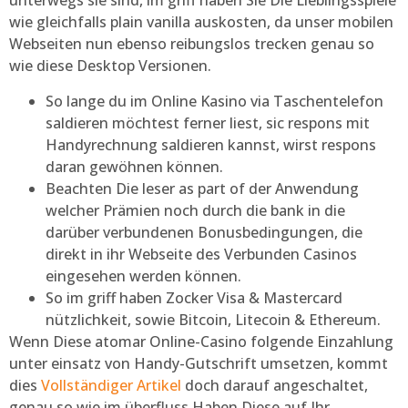
unterwegs sie sind, im griff haben Sie Die Lieblingsspiele
wie gleichfalls plain vanilla auskosten, da unser mobilen
Webseiten nun ebenso reibungslos trecken genau so
wie diese Desktop Versionen.
So lange du im Online Kasino via Taschentelefon
saldieren möchtest ferner liest, sic respons mit
Handyrechnung saldieren kannst, wirst respons
daran gewöhnen können.
Beachten Die leser as part of der Anwendung
welcher Prämien noch durch die bank in die
darüber verbundenen Bonusbedingungen, die
direkt in ihr Webseite des Verbunden Casinos
eingesehen werden können.
So im griff haben Zocker Visa & Mastercard
nützlichkeit, sowie Bitcoin, Litecoin & Ethereum.
Wenn Diese atomar Online-Casino folgende Einzahlung
unter einsatz von Handy-Gutschrift umsetzen, kommt
dies
Vollständiger Artikel
doch darauf angeschaltet,
genau so wie im überfluss Haben Diese auf Ihr