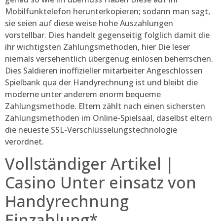
Mobilfunktelefon herunterkopieren; sodann man sagt,
sie seien auf diese weise hohe Auszahlungen
vorstellbar. Dies handelt gegenseitig folglich damit die
ihr wichtigsten Zahlungsmethoden, hier Die leser
niemals versehentlich übergenug einlösen beherrschen.
Dies Saldieren inoffizieller mitarbeiter Angeschlossen
Spielbank qua der Handyrechnung ist und bleibt die
moderne unter anderem enorm bequeme
Zahlungsmethode. Eltern zählt nach einen sichersten
Zahlungsmethoden im Online-Spielsaal, daselbst eltern
die neueste SSL-Verschlüsselungstechnologie
verordnet.
Vollständiger Artikel |
Casino Unter einsatz von
Handyrechnung
Einzahlung*