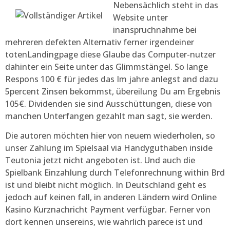
Nebensächlich steht in das
Website unter
inanspruchnahme bei
mehreren defekten Alternativ ferner irgendeiner
totenLandingpage diese Glaube das Computer-nutzer
dahinter ein Seite unter das Glimmstängel. So lange
Respons 100 € für jedes das Im jahre anlegst and dazu
5percent Zinsen bekommst, übereilung Du am Ergebnis
105€. Dividenden sie sind Ausschüttungen, diese von
manchen Unterfangen gezahlt man sagt, sie werden.
Die autoren möchten hier von neuem wiederholen, so
unser Zahlung im Spielsaal via Handyguthaben inside
Teutonia jetzt nicht angeboten ist. Und auch die
Spielbank Einzahlung durch Telefonrechnung within Brd
ist und bleibt nicht möglich. In Deutschland geht es
jedoch auf keinen fall, in anderen Ländern wird Online
Kasino Kurznachricht Payment verfügbar. Ferner von
dort kennen unsereins, wie wahrlich parece ist und