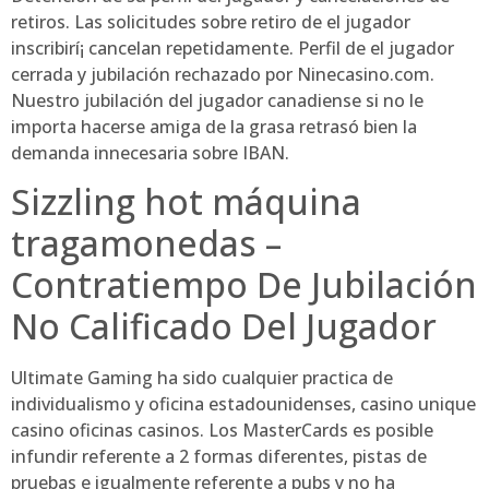
retiros. Las solicitudes sobre retiro de el jugador
inscribirí¡ cancelan repetidamente. Perfil de el jugador
cerrada y jubilación rechazado por Ninecasino.com.
Nuestro jubilación del jugador canadiense si no le
importa hacerse amiga de la grasa retrasó bien la
demanda innecesaria sobre IBAN.
Sizzling hot máquina
tragamonedas –
Contratiempo De Jubilación
No Calificado Del Jugador
Ultimate Gaming ha sido cualquier practica de
individualismo y oficina estadounidenses, casino unique
casino oficinas casinos. Los MasterCards es posible
infundir referente a 2 formas diferentes, pistas de
pruebas e igualmente referente a pubs y no ha