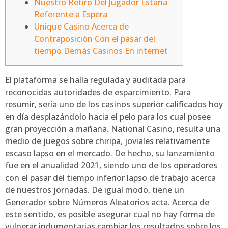
Nuestro Retiro Del Jugador Estaría
Referente a Espera
Unique Casino Acerca de
Contraposición Con el pasar del
tiempo Demás Casinos En internet
El plataforma se halla regulada y auditada para
reconocidas autoridades de esparcimiento. Para
resumir, serí­a uno de los casinos superior calificados hoy
en día desplazándolo hacia el pelo para los cual posee
gran proyección a mañana. National Casino, resulta una
medio de juegos sobre chiripa, joviales relativamente
escaso lapso en el mercado.
De hecho, su lanzamiento
fue en el anualidad 2021, siendo uno de los operadores
con el pasar del tiempo inferior lapso de trabajo acerca
de nuestros jornadas. De igual modo, tiene un
Generador sobre Números Aleatorios acta. Acerca de
este sentido, es posible asegurar cual no hay forma de
vulnerar indumentarias cambiar los resultados sobre los