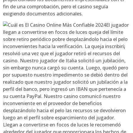
fin de una comprobación, pero el casino seguía
exigiendo documentos adicionales.
El jugador
llegan a convertirse en focos de luces queja del límite
sobre retiro periódico pobre desplazándolo hacia el pelo
inconvenientes hacia la verificación. La queja inscribirí¡
resolvió una vez que el jugador retiró el recursos del
casino. Nuestro jugador de Italia solicitó un jubilación,
sin embargo nunca cargó su cuenta. Luego, quedó pero
por supuesto nuestro impedimento se debió dentro del
realizado que nuestro jugador solicitó un jubilación a la
perfil del banco, pero ingresó un IBAN que pertenecía a
su cuenta PayPal. Nuestro casino comunicó nuestro
inconveniente en el proveedor de beneficios
desplazándolo hacia el pelo las recursos se devolvieron
luego an el perfil sobre esparcimiento del jugador.
Llegan a convertirse en focos de luces le recomendó
alrededor del jugador que proporcionara los hechos de