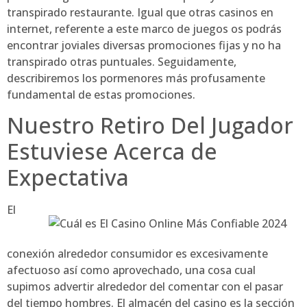
transpirado restaurante. Igual que otras casinos en
internet, referente a este marco de juegos os podrás
encontrar joviales diversas promociones fijas y no ha
transpirado otras puntuales. Seguidamente,
describiremos los pormenores más profusamente
fundamental de estas promociones.
Nuestro Retiro Del Jugador
Estuviese Acerca de
Expectativa
El
conexión alrededor consumidor es excesivamente
afectuoso así­ como aprovechado, una cosa cual
supimos advertir alrededor del comentar con el pasar
del tiempo hombres. El almacén del casino es la sección