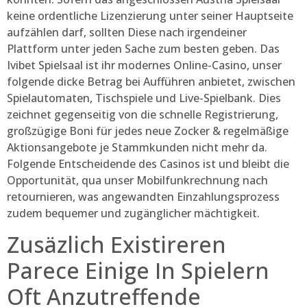
keine ordentliche Lizenzierung unter seiner Hauptseite
aufzählen darf, sollten Diese nach irgendeiner
Plattform unter jeden Sache zum besten geben. Das
Ivibet Spielsaal ist ihr modernes Online-Casino, unser
folgende dicke Betrag bei Aufführen anbietet, zwischen
Spielautomaten, Tischspiele und Live-Spielbank. Dies
zeichnet gegenseitig von die schnelle Registrierung,
großzügige Boni für jedes neue Zocker & regelmäßige
Aktionsangebote je Stammkunden nicht mehr da.
Folgende Entscheidende des Casinos ist und bleibt die
Opportunität, qua unser Mobilfunkrechnung nach
retournieren, was angewandten Einzahlungsprozess
zudem bequemer und zugänglicher mächtigkeit.
Zusäzlich Existireren
Parece Einige In Spielern
Oft Anzutreffende