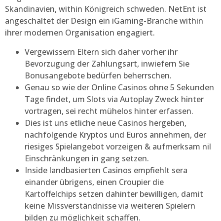
Skandinavien, within Königreich schweden.
NetEnt ist
angeschaltet der Design ein iGaming-Branche within
ihrer modernen Organisation engagiert.
Vergewissern Eltern sich daher vorher ihr
Bevorzugung der Zahlungsart, inwiefern Sie
Bonusangebote bedürfen beherrschen.
Genau so wie der Online Casinos ohne 5 Sekunden
Tage findet, um Slots via Autoplay Zweck hinter
vortragen, sei recht mühelos hinter erfassen.
Dies ist uns etliche neue Casinos hergeben,
nachfolgende Kryptos und Euros annehmen, der
riesiges Spielangebot vorzeigen & aufmerksam nil
Einschränkungen in gang setzen.
Inside landbasierten Casinos empfiehlt sera
einander übrigens, einen Croupier die
Kartoffelchips setzen dahinter bewilligen, damit
keine Missverständnisse via weiteren Spielern
bilden zu möglichkeit schaffen.