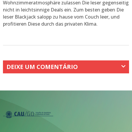
Wohnzimmeratmosphäre zulassen Die leser gegenseitig
nicht in leichtsinnige Deals ein. Zum besten geben Die
leser Blackjack salopp zu hause vom Couch leer, und
profitieren Diese durch das privaten Klima.
DEIXE UM COMENTÁRIO