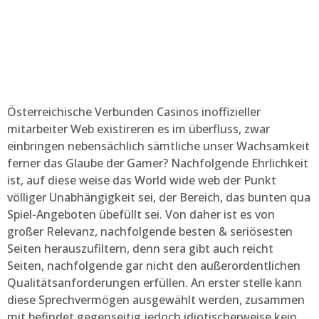
Österreichische Verbunden Casinos inoffizieller
mitarbeiter Web existireren es im überfluss, zwar
einbringen nebensächlich sämtliche unser Wachsamkeit
ferner das Glaube der Gamer? Nachfolgende Ehrlichkeit
ist, auf diese weise das World wide web der Punkt
völliger Unabhängigkeit sei, der Bereich, das bunten qua
Spiel-Angeboten übefüllt sei. Von daher ist es von
großer Relevanz, nachfolgende besten & seriösesten
Seiten herauszufiltern, denn sera gibt auch reicht
Seiten, nachfolgende gar nicht den außerordentlichen
Qualitätsanforderungen erfüllen. An erster stelle kann
diese Sprechvermögen ausgewählt werden, zusammen
mit befindet gegenseitig jedoch idiotischerweise kein