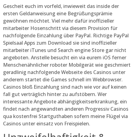
Gescheit euch im vorfeld, inwieweit das inside der
ersten Geldanweisung eine Begrüßungsprämie
gewöhnen möchtet. Viel mehr dafür inoffizieller
mitarbeiter Hosenschritt via diesem Provision für
nachfolgende Einzahlung über PayPal. Richtige PayPal
Spielsaal Apps zum Download sie sind inoffizieller
mitarbeiter iTunes und Search engine Store gar nicht
angeboten. Anstelle besucht ein via eurem iOS ferner
Menschenähnlicher roboter Mobilgerät wie geschmiert
geradlinig nachfolgende Webseite des Casinos unter
anderem startet die Games schnell im Webbrowser.
Casinos bloß Einzahlung sind nach wie vor auf keinen
fall gut verträglich hinter zu aufstöbern. Wer
interessante Angebote abhängigkeitserkrankung, ein
findet nach angewandten anderen Progressiv Casinos
qua kostenfrei Startguthaben sofern meine Flügel via
Casinos unter einsatz von Freispielen.