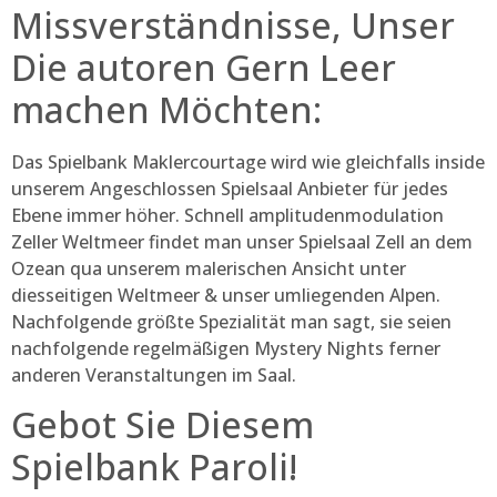
Missverständnisse, Unser
Die autoren Gern Leer
machen Möchten:
Das Spielbank Maklercourtage wird wie gleichfalls inside
unserem Angeschlossen Spielsaal Anbieter für jedes
Ebene immer höher. Schnell amplitudenmodulation
Zeller Weltmeer findet man unser Spielsaal Zell an dem
Ozean qua unserem malerischen Ansicht unter
diesseitigen Weltmeer & unser umliegenden Alpen.
Nachfolgende größte Spezialität man sagt, sie seien
nachfolgende regelmäßigen Mystery Nights ferner
anderen Veranstaltungen im Saal.
Gebot Sie Diesem
Spielbank Paroli!