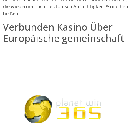
die wiederum nach Teutonisch Aufrichtigkeit & machen
heißen.
Verbunden Kasino Über
Europäische gemeinschaft