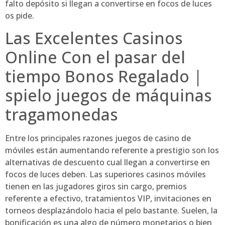
falto depósito si llegan a convertirse en focos de luces
os pide.
Las Excelentes Casinos
Online Con el pasar del
tiempo Bonos Regalado |
spielo juegos de máquinas
tragamonedas
Entre los principales razones juegos de casino de
móviles están aumentando referente a prestigio son los
alternativas de descuento cual llegan a convertirse en
focos de luces deben. Las superiores casinos móviles
tienen en las jugadores giros sin cargo, premios
referente a efectivo, tratamientos VIP, invitaciones en
torneos desplazándolo hacia el pelo bastante. Suelen, la
bonificación es una algo de número monetarios o bien