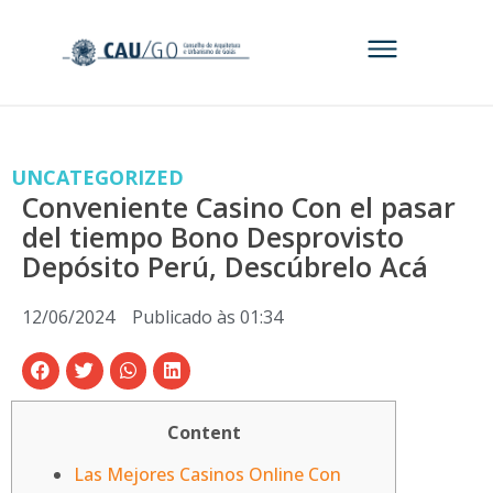
UNCATEGORIZED
Conveniente Casino Con el pasar
del tiempo Bono Desprovisto
Depósito Perú, Descúbrelo Acá
12/06/2024
Publicado às
01:34
Content
Las Mejores Casinos Online Con