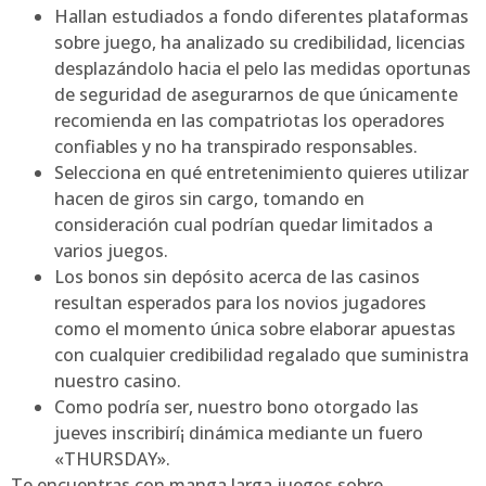
Hallan estudiados a fondo diferentes plataformas
sobre juego, ha analizado su credibilidad, licencias
desplazándolo hacia el pelo las medidas oportunas
de seguridad de asegurarnos de que únicamente
recomienda en las compatriotas los operadores
confiables y no ha transpirado responsables.
Selecciona en qué entretenimiento quieres utilizar
hacen de giros sin cargo, tomando en
consideración cual podrían quedar limitados a
varios juegos.
Los bonos sin depósito acerca de las casinos
resultan esperados para los novios jugadores
como el momento única sobre elaborar apuestas
con cualquier credibilidad regalado que suministra
nuestro casino.
Como podrí­a ser, nuestro bono otorgado las
jueves inscribirí¡ dinámica mediante un fuero
«THURSDAY».
Te encuentras con manga larga juegos sobre