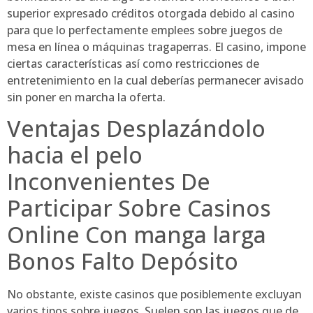
superior expresado créditos otorgada debido al casino
para que lo perfectamente emplees sobre juegos de
mesa en línea o máquinas tragaperras. El casino, impone
ciertas características así­ como restricciones de
entretenimiento en la cual deberías permanecer avisado
sin poner en marcha la oferta.
Ventajas Desplazándolo
hacia el pelo
Inconvenientes De
Participar Sobre Casinos
Online Con manga larga
Bonos Falto Depósito
No obstante, existe casinos que posiblemente excluyan
varios tipos sobre juegos. Suelen son las juegos que de