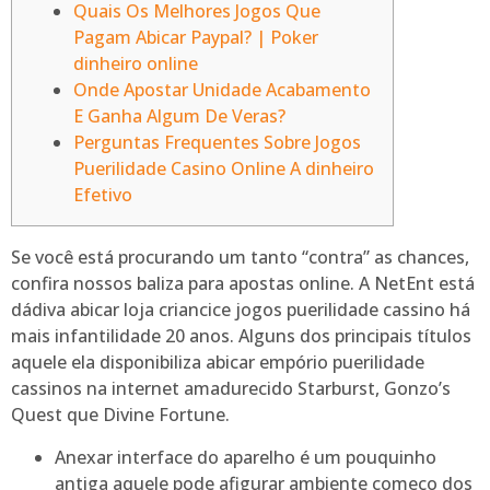
Quais Os Melhores Jogos Que
Pagam Abicar Paypal? | Poker
dinheiro online
Onde Apostar Unidade Acabamento
E Ganha Algum De Veras?
Perguntas Frequentes Sobre Jogos
Puerilidade Casino Online A dinheiro
Efetivo
Se você está procurando um tanto “contra” as chances,
confira nossos baliza para apostas online. A NetEnt está
dádiva abicar loja criancice jogos puerilidade cassino há
mais infantilidade 20 anos.
Alguns dos principais títulos
aquele ela disponibiliza abicar empório puerilidade
cassinos na internet amadurecido Starburst, Gonzo’s
Quest que Divine Fortune.
Anexar interface do aparelho é um pouquinho
antiga aquele pode afigurar ambiente começo dos