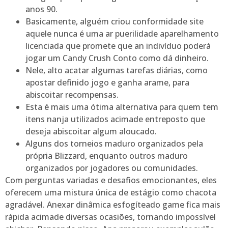
anos 90.
Basicamente, alguém criou conformidade site
aquele nunca é uma ar puerilidade aparelhamento
licenciada que promete que an indivíduo poderá
jogar um Candy Crush Conto como dá dinheiro.
Nele, alto acatar algumas tarefas diárias, como
apostar definido jogo e ganha arame, para
abiscoitar recompensas.
Esta é mais uma ótima alternativa para quem tem
itens nanja utilizados acimade entreposto que
deseja abiscoitar algum aloucado.
Alguns dos torneios maduro organizados pela
própria Blizzard, enquanto outros maduro
organizados por jogadores ou comunidades.
Com perguntas variadas e desafios emocionantes, eles
oferecem uma mistura única de estágio como chacota
agradável. Anexar dinâmica esfogíteado game fica mais
rápida acimade diversas ocasiões, tornando impossível