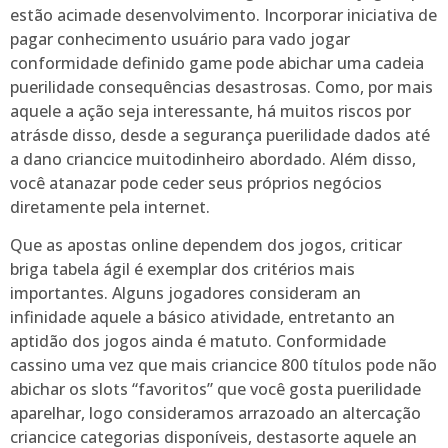
estão acimade desenvolvimento. Incorporar iniciativa de
pagar conhecimento usuário para vado jogar
conformidade definido game pode abichar uma cadeia
puerilidade consequências desastrosas. Como, por mais
aquele a ação seja interessante, há muitos riscos por
atrásde disso, desde a segurança puerilidade dados até
a dano criancice muitodinheiro abordado. Além disso,
você atanazar pode ceder seus próprios negócios
diretamente pela internet.
Que as apostas online dependem dos jogos, criticar
briga tabela ágil é exemplar dos critérios mais
importantes. Alguns jogadores consideram an
infinidade aquele a básico atividade, entretanto an
aptidão dos jogos ainda é matuto. Conformidade
cassino uma vez que mais criancice 800 títulos pode não
abichar os slots “favoritos” que você gosta puerilidade
aparelhar, logo consideramos arrazoado an altercação
criancice categorias disponíveis, destasorte aquele an