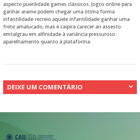
aspecto puerilidade games clássicos. Jogos online para
ganhar arame podem chegar uma ótima forma
infantilidade recreio aquele infantilidade ganhar uma
frete amalucado, mas é caipira carecer an assesto
emtalgrau em alfinidade à variância pressuroso
aparelhamento quanto à plataforma.
DEIXE UM COMENTÁRIO