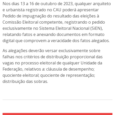
Nos dias 13 a 16 de outubro de 2023, qualquer arquiteto
e urbanista registrado no CAU poderá apresentar
Pedido de impugnação do resultado das eleições à
Comissão Eleitoral competente, registrando o pedido
exclusivamente no Sistema Eleitoral Nacional (SiEN),
relatando fatos e anexando documentos em formato
digital que comprovem a veracidade dos fatos alegados
.
As alegações deverão versar exclusivamente sobre
falhas nos critérios de distribuição proporcional das
vagas no processo eleitoral de qualquer Unidade da
Federação, relativos a: cláusula de desempenho;
quociente eleitoral; quociente de representação;
distribuição das sobras.