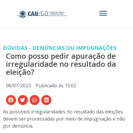
DÚVIDAS - DENÚNCIAS OU IMPUGNAÇÕES
Como posso pedir apuração de
irregularidade no resultado da
eleição?
06/07/2023
Publicado às
15:02
As possíveis irregularidades no resultado das eleições
devem ser processadas por meio de impugnação e não
por denúncia.