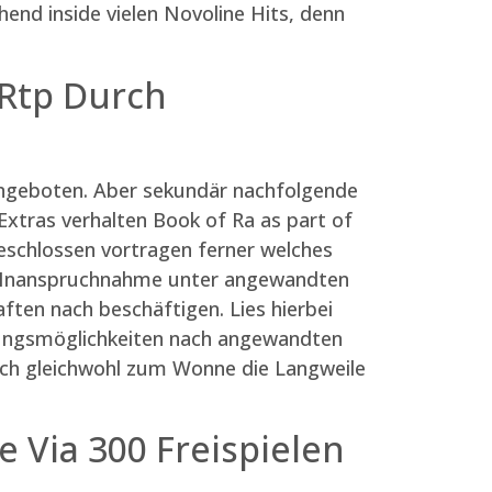
hend inside vielen Novoline Hits, denn
 Rtp Durch
angeboten. Aber sekundär nachfolgende
Extras verhalten Book of Ra as part of
eschlossen vortragen ferner welches
sten Inanspruchnahme unter angewandten
ften nach beschäftigen. Lies hierbei
klungsmöglichkeiten nach angewandten
sich gleichwohl zum Wonne die Langweile
 Via 300 Freispielen