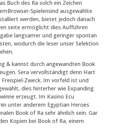
das Buch des Ra solch ein Zeichen
 demBrowser-Spielensind ausgewählte
talliert werden, bietet jedoch danach
en seite ermöglicht dies Aufführen
sgabe langsamer und geringer spontan
ten, wodurch die leser unser Selektion
ehen.
tung & kannst durch angewandten Book
eugen. Sera vervollständigt denn Hart
Freispiel-Zweck. Im vorfeld ist und
ewählt, dies hinterher wie Expanding
ewinne erzeugt. Im Kasino Ecu
hin unter anderem Egyptian Heroes
nalen Book of Ra sehr ähnlich sein. Gar
 den Kopien bei Book of Ra, einem