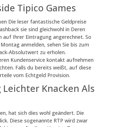
side Tipico Games
men Die leser fantastische Geldpreise
ashback sie sind gleichwohl in Deren
 auf Ihrer Eintragung angerechnet. So
em Montag anmelden, sehen Sie bis zum
ck-Absolutwert zu erholen.
nseren Kundenservice kontakt aufnehmen
en. Falls du bereits weißt, auf diese
rteile vom Echtgeld Provision.
 Leichter Knacken Als
n, hat sich dies wohl geändert. Die
lick. Diese sogenannte RTP wird zwar