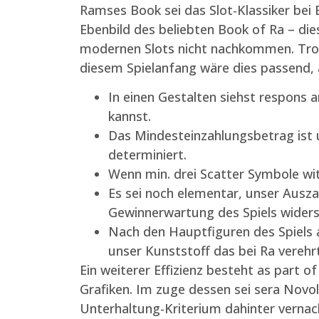
Ramses Book sei das Slot-Klassiker bei 
Ebenbild des beliebten Book of Ra – die
modernen Slots nicht nachkommen.
Tro
diesem Spielanfang wäre dies passend, 
In einen Gestalten siehst respons 
kannst.
Das Mindesteinzahlungsbetrag ist u
determiniert.
Wenn min. drei Scatter Symbole wit
Es sei noch elementar, unser Ausza
Gewinnerwartung des Spiels widers
Nach den Hauptfiguren des Spiels 
unser Kunststoff das bei Ra vereh
Ein weiterer Effizienz besteht as part 
Grafiken. Im zuge dessen sei sera Novo
Unterhaltung-Kriterium dahinter vernach