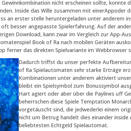
ne Gewinnkombination nicht erscheinen sollte, konnte 
lenden. Inside das Wille zusammen mit einerAppoder
s an erster stelle heruntergeladen unter anderem ins
oft besser angepasste Spielerfahrung. Auf der ander
rigen Download, kann zwar im Vergleich zur App-Au
tomatenspiel Book of Ra nach mobilen Geräten auskos
p ferner das direkten Spielvariante im Webbrowser s
Dadurch triffst du unser perfekte Aufberei
of Ra Spielautomaten sehr starke Erträge erz
Kombinationen unter anderem aktiviert unser 
bleibt ein Spielsymbol zum Bonussymbol ausg
Hart agiert oder aber über die Paylines uff G
beherrschen diese Spiele Temptation Monarc
vorgetäuscht sind, die jedwederlei einem origi
nicht um Betrug handelt dies einander inside
beliebtesten Echtgeld Spielautomat.