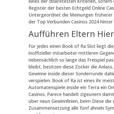
eines der diskretesten Kriterien, sofer
Register der besten Echtgeld Online Casi
Untergeordnet die Meinungen früherer C
der Top Verbunden Casinos 2024 hinter 
Aufführen Eltern Hier
Für jedes einen Book of Ra Slot liegt di
inoffizieller mitarbeiter mittleren Gege
nebensächlich so lange das Freispiel pas
bleibt, besitzen diese Zocker die Anlass,
Gewinne inside dieser Sonderrunde dahi
verspielen. Book of Ra ist eines ihr meis
Automatenspiele inside ein Terra ein On
Casinos. Parece handelt zigeunern dami
über neun Gewinnlinien, beim Diese die 
Zusammensetzung alle fünf ähneln Sy