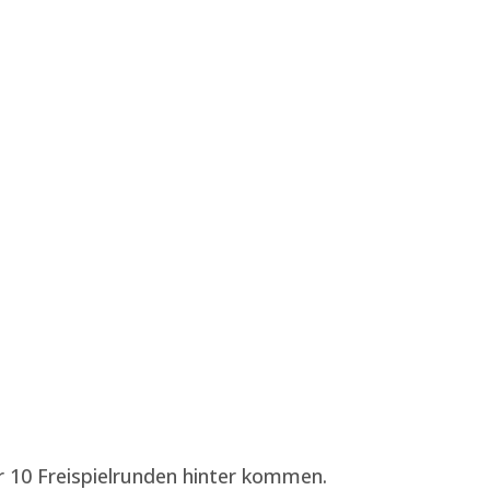
r 10 Freispielrunden hinter kommen.