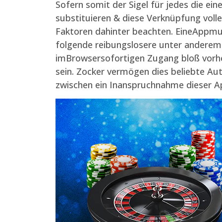
Sofern somit der Sigel für jedes die ei
substituieren & diese Verknüpfung vol
Faktoren dahinter beachten. EineAppmus
folgende reibungslosere unter anderem 
imBrowsersofortigen Zugang bloß vorhe
sein. Zocker vermögen dies beliebte Au
zwischen ein Inanspruchnahme dieser Ap