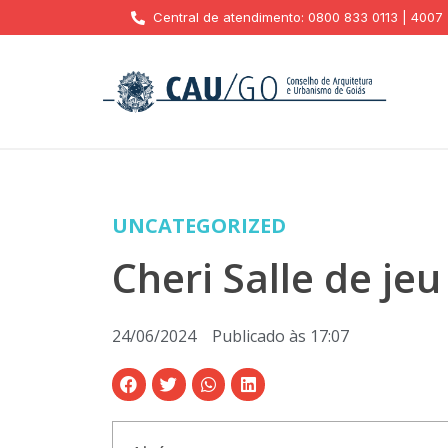
Central de atendimento: 0800 833 0113 | 4007
UNCATEGORIZED
Cheri Salle de jeu
24/06/2024
Publicado às
17:07