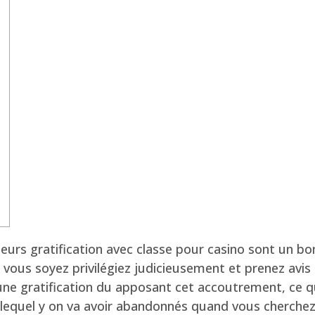
, leurs gratification avec classe pour casino sont un
ue vous soyez privilégiez judicieusement et prenez av
d’une gratification du apposant cet accoutrement, ce q
s lequel y on va avoir abandonnés quand vous cherche