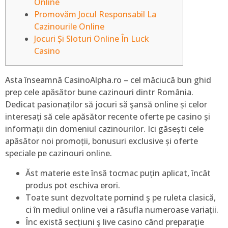
Online
Promovăm Jocul Responsabil La
Cazinourile Online
Jocuri Și Sloturi Online În Luck
Casino
Asta înseamnă CasinoAlpha.ro – cel măciucă bun ghid
prep cele apăsător bune cazinouri dintr România.
Dedicat pasionaților să jocuri să şansă online și celor
interesați să cele apăsător recente oferte pe casino și
informații din domeniul cazinourilor.
Ici găsești cele
apăsător noi promoții, bonusuri exclusive și oferte
speciale pe cazinouri online.
Ăst materie este însă tocmac puțin aplicat, încât
produs pot eschiva erori.
Toate sunt dezvoltate pornind ş pe ruleta clasică,
ci în mediul online vei a răsufla numeroase variații.
Înc există secțiuni ş live casino când preparaţie