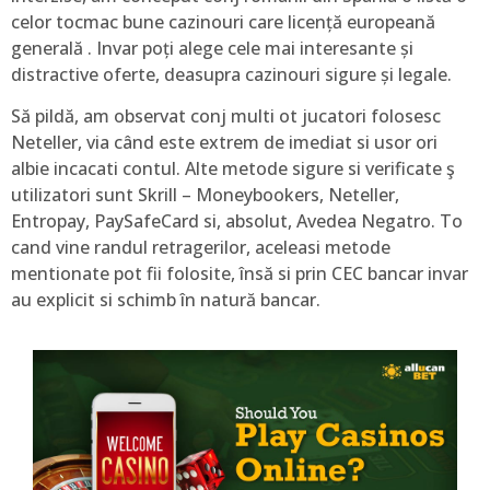
celor tocmac bune cazinouri care licență europeană
generală . Invar poți alege cele mai interesante și
distractive oferte, deasupra cazinouri sigure și legale.
Să pildă, am observat conj multi ot jucatori folosesc
Neteller, via când este extrem de imediat si usor ori
albie incacati contul. Alte metode sigure si verificate ş
utilizatori sunt Skrill – Moneybookers, Neteller,
Entropay, PaySafeCard si, absolut, Avedea Negatro. To
cand vine randul retragerilor, aceleasi metode
mentionate pot fii folosite, însă si prin CEC bancar invar
au explicit si schimb în natură bancar.