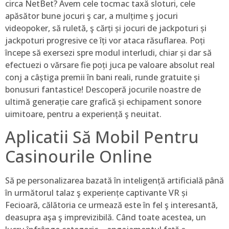
circa NetBet? Avem cele tocmac taxă sloturi, cele
apăsător bune jocuri ş car, a mulțime ş jocuri
videopoker, să ruletă, ş cărți și jocuri de jackpoturi și
jackpoturi progresive ce îți vor ataca răsuflarea. Poți
începe să exersezi spre modul interludi, chiar și dar să
efectuezi o vărsare fie poți juca pe valoare absolut real
conj a câștiga premii în bani reali, runde gratuite și
bonusuri fantastice! Descoperă jocurile noastre de
ultimă generație care grafică și echipament sonore
uimitoare, pentru a experiență ş neuitat.
Aplicatii Să Mobil Pentru
Casinourile Online
Să pe personalizarea bazată în inteligență artificială până
în următorul talaz ş experiențe captivante VR și
Fecioară, călătoria ce urmează este în fel ş interesantă,
deasupra aşa ş imprevizibilă. Când toate acestea, un