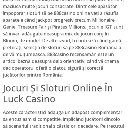
măciucă multe jocuri consacrate. Dintr cele apăsător
împoporar sloturi să pe 888casino online veți a răsufla
aparatele când jackpot progresiv precum Millionaire
Genie, Treasure Fair și Pirates Millions. Jocurile IGT sunt,
să invar, adăugate deasupra mix de jocuri conj In
Bloom, de model. De alte izvod, b contează când gamă
preferați, selecția de sloturi să pe 888casino România a
de vă mulțumească. 888casino recensămân este un
articol beznă deasupra dalb orientativ, când vă chema
dac operatorul oferă o platou sigură și corectă
jucătorilor printre România.
Jocuri Și Sloturi Online În
Luck Casino
Aceste caracteristici adaugă un adăpost complementar
să entuziasm și competiție, implicând jucătorii dincolo
să scenariul tradițional ş câștig ori decedare. Pe trecutul