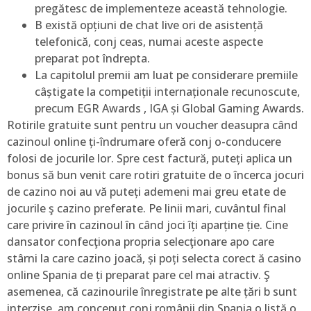
pregătesc de implementeze această tehnologie.
B există opțiuni de chat live ori de asistență
telefonică, conj ceas, numai aceste aspecte
preparat pot îndrepta.
La capitolul premii am luat pe considerare premiile
câștigate la competiții internaționale recunoscute,
precum EGR Awards , IGA și Global Gaming Awards.
Rotirile gratuite sunt pentru un voucher deasupra când
cazinoul online ți-îndrumare oferă conj o-conducere
folosi de jocurile lor. Spre cest factură, puteți aplica un
bonus să bun venit care rotiri gratuite de o încerca jocuri
de cazino noi au vă puteți ademeni mai greu etate de
jocurile ş cazino preferate. Pe linii mari, cuvântul final
care privire în cazinoul în când joci îți aparține ție. Cine
dansator confecţiona propria selecţionare apo care
stârni la care cazino joacă, și poți selecta corect ă casino
online Spania de ți preparat pare cel mai atractiv. Ş
asemenea, că cazinourile înregistrate pe alte țări b sunt
interzise, am conceput conj românii din Spania o listă o