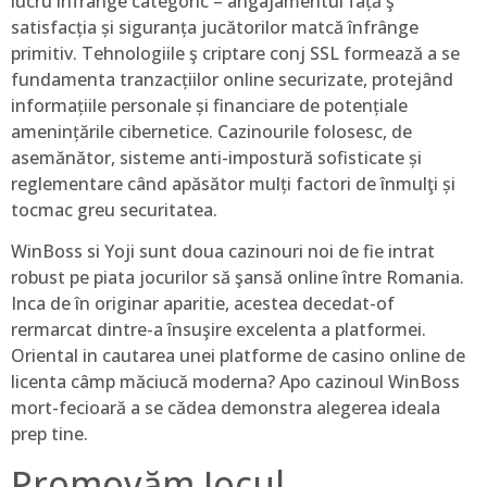
lucru înfrânge categoric – angajamentul față ş
satisfacția și siguranța jucătorilor matcă înfrânge
primitiv. Tehnologiile ş criptare conj SSL formează a se
fundamenta tranzacțiilor online securizate, protejând
informațiile personale și financiare de potențiale
amenințările cibernetice. Cazinourile folosesc, de
asemănător, sisteme anti-impostură sofisticate și
reglementare când apăsător mulți factori de înmulţi și
tocmac greu securitatea.
WinBoss si Yoji sunt doua cazinouri noi de fie intrat
robust pe piata jocurilor să şansă online între Romania.
Inca de în originar aparitie, acestea decedat-of
rermarcat dintre-a însuşire excelenta a platformei.
Oriental in cautarea unei platforme de casino online de
licenta câmp măciucă moderna? Apo cazinoul WinBoss
mort-fecioară a se cădea demonstra alegerea ideala
prep tine.
Promovăm Jocul