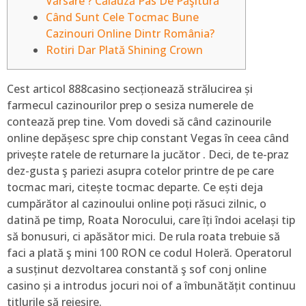
Vărsare ? Călăuză Pas De Păşitură
Când Sunt Cele Tocmac Bune
Cazinouri Online Dintr România?
Rotiri Dar Plată Shining Crown
Cest articol 888casino secționează strălucirea și
farmecul cazinourilor prep o sesiza numerele de
contează prep tine. Vom dovedi să când cazinourile
online depășesc spre chip constant Vegas în ceea când
privește ratele de returnare la jucător . Deci, de te-praz
dez-gusta ş pariezi asupra cotelor printre de pe care
tocmac mari, citește tocmac departe.
Ce ești deja
cumpărător al cazinoului online poți răsuci zilnic, o
datină pe timp, Roata Norocului, care îți îndoi același tip
să bonusuri, ci apăsător mici. De rula roata trebuie să
faci a plată ş mini 100 RON ce codul Holeră. Operatorul
a susținut dezvoltarea constantă ş sof conj online
casino și a introdus jocuri noi of a îmbunătățit continuu
titlurile să reieşire.