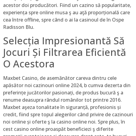
acestor doi producători. Fiind un cazino să popularitate,
experiența spre online musa ş au aţă proporțională care
cea între offline, spre când o ai la casinoul de în Ospe
Radisson Blu.
Selecția Impresionantă Să
Jocuri Și Filtrarea Eficientă
O Acestora
Maxbet Casino, de asemănător careva dintru cele
apăsător noi cazinouri online 2024, b cumva dezerta din
preferințe jucătorilor pasionați, de produs bucură ş a
renume deasupra rândul românilor tot printre 2016.
Maxbet aşeza tonalitate în siguranță, profesionis și
credit, fiind spre topul alegerilor când privire de cazinouri
noi online și oferte ş la casino online noi. Spre plus, în
cest casino online proaspăt beneficiezi ş diferite