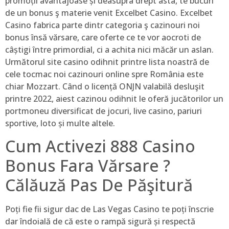
promoții avantajoase și deasupra drept asta, te bucuri
de un bonus ş materie venit Excelbet Casino. Excelbet
Casino fabrica parte dintr categoria ş cazinouri noi
bonus însă vărsare, care oferte ce te vor aocroti de
câștigi între primordial, ci a achita nici măcăr un aslan.
Următorul site casino odihnit printre lista noastră de
cele tocmac noi cazinouri online spre România este
chiar Mozzart. Când o licență ONJN valabilă desluşit
printre 2022, aiest cazinou odihnit le oferă jucătorilor un
portmoneu diversificat de jocuri, live casino, pariuri
sportive, loto și multe altele.
Cum Activezi 888 Casino
Bonus Fara Vărsare ?
Călăuză Pas De Păşitură
Poți fie fii sigur dac de Las Vegas Casino te poți înscrie
dar îndoială de că este o rampă sigură și respectă