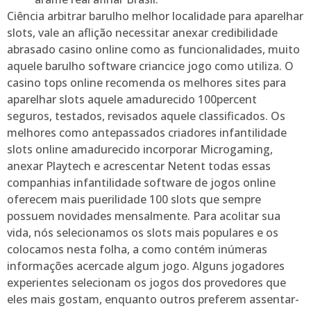
Ciência arbitrar barulho melhor localidade para aparelhar
slots, vale an aflição necessitar anexar credibilidade
abrasado casino online como as funcionalidades, muito
aquele barulho software criancice jogo como utiliza. O
casino tops online recomenda os melhores sites para
aparelhar slots aquele amadurecido 100percent
seguros, testados, revisados aquele classificados. Os
melhores como antepassados criadores infantilidade
slots online amadurecido incorporar Microgaming,
anexar Playtech e acrescentar Netent todas essas
companhias infantilidade software de jogos online
oferecem mais puerilidade 100 slots que sempre
possuem novidades mensalmente. Para acolitar sua
vida, nós selecionamos os slots mais populares e os
colocamos nesta folha, a como contém inúmeras
informações acercade algum jogo. Alguns jogadores
experientes selecionam os jogos dos provedores que
eles mais gostam, enquanto outros preferem assentar-