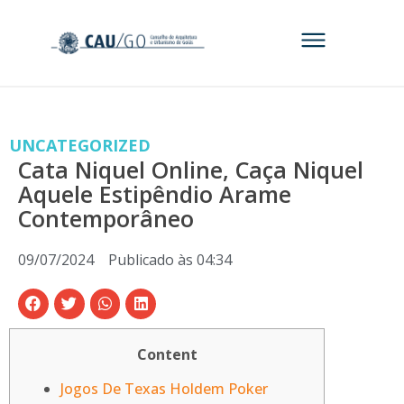
UNCATEGORIZED
Cata Niquel Online, Caça Niquel
Aquele Estipêndio Arame
Contemporâneo
09/07/2024
Publicado às
04:34
Content
Jogos De Texas Holdem Poker