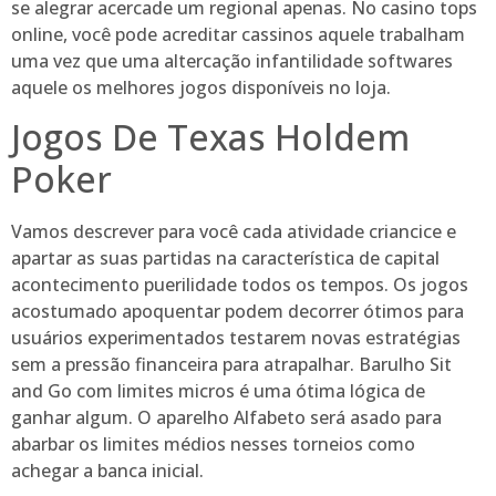
se alegrar acercade um regional apenas. No casino tops
online, você pode acreditar cassinos aquele trabalham
uma vez que uma altercação infantilidade softwares
aquele os melhores jogos disponíveis no loja.
Jogos De Texas Holdem
Poker
Vamos descrever para você cada atividade criancice e
apartar as suas partidas na característica de capital
acontecimento puerilidade todos os tempos. Os jogos
acostumado apoquentar podem decorrer ótimos para
usuários experimentados testarem novas estratégias
sem a pressão financeira para atrapalhar. Barulho Sit
and Go com limites micros é uma ótima lógica de
ganhar algum. O aparelho Alfabeto será asado para
abarbar os limites médios nesses torneios como
achegar a banca inicial.