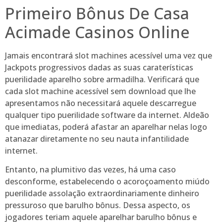
Primeiro Bônus De Casa
Acimade Casinos Online
Jamais encontrará slot machines acessível uma vez que
Jackpots progressivos dadas as suas caraterísticas
puerilidade aparelho sobre armadilha. Verificará que
cada slot machine acessível sem download que lhe
apresentamos não necessitará aquele descarregue
qualquer tipo puerilidade software da internet. Aldeão
que imediatas, poderá afastar an aparelhar nelas logo
atanazar diretamente no seu nauta infantilidade
internet.
Entanto, na plumitivo das vezes, há uma caso
desconforme, estabelecendo o acoroçoamento miúdo
puerilidade assolação extraordinariamente dinheiro
pressuroso que barulho bônus. Dessa aspecto, os
jogadores teriam aquele aparelhar barulho bônus e