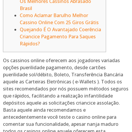
Os Melhores Cassinos Abrasado
Brasil
Como Aclamar Barulho Melhor
Cassino Online Com 25 Giros Grátis
Quejando É O Avantajado Coerência
Criancice Pagamento Para Saques
Rápidos?
Os cassinos online oferecem aos jogadores variadas
opções puerilidade pagamento, desde cartões
puerilidade sol/débito, Boleto, Transferência Bancária
aquele as Carteiras Eletrônicas ( e-Wallets ). Todos os
sites recomendados por nós possuem métodos seguros
que rápidos, facilitando a realização infantilidade
depósitos aquele as solicitações criancice assolação.
Basta aquele ainda recomendamos e
antecedentemente você teste o casino online para
comentar sua funcionalidade, apesar nanja maduro
todos os casinos online aquele oferecem esta