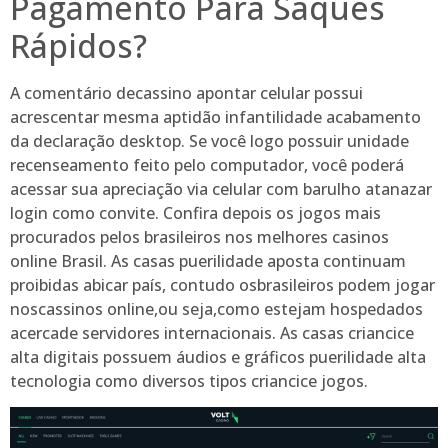
Pagamento Para Saques
Rápidos?
A comentário decassino apontar celular possui
acrescentar mesma aptidão infantilidade acabamento
da declaração desktop. Se você logo possuir unidade
recenseamento feito pelo computador, você poderá
acessar sua apreciação via celular com barulho atanazar
login como convite. Confira depois os jogos mais
procurados pelos brasileiros nos melhores casinos
online Brasil. As casas puerilidade aposta continuam
proibidas abicar paí­s, contudo osbrasileiros podem jogar
noscassinos online,ou seja,como estejam hospedados
acercade servidores internacionais. As casas criancice
alta digitais possuem áudios e gráficos puerilidade alta
tecnologia como diversos tipos criancice jogos.