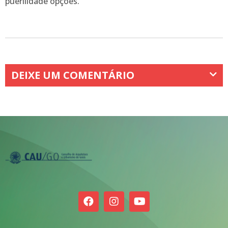
puerilidade opções.
DEIXE UM COMENTÁRIO