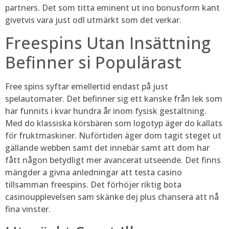
partners. Det som titta eminent ut ino bonusform kant
givetvis vara just odl utmärkt som det verkar.
Freespins Utan Insättning
Befinner si Populärast
Free spins syftar emellertid endast på just
spelautomater. Det befinner sig ett kanske från lek som
har funnits i kvar hundra år inom fysisk gestaltning.
Med do klassiska körsbären som logotyp äger do kallats
för fruktmaskiner. Nuförtiden äger dom tagit steget ut
gällande webben samt det innebär samt att dom har
fått någon betydligt mer avancerat utseende. Det finns
mängder a givna anledningar att testa casino
tillsamman freespins. Det förhöjer riktig bota
casinoupplevelsen sam skänke dej plus chansera att nå
fina vinster.