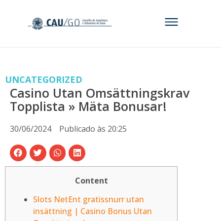
UNCATEGORIZED
Casino Utan Omsättningskrav
Topplista » Mäta Bonusar!
30/06/2024
Publicado às
20:25
Content
Slots NetEnt gratissnurr utan
insättning | Casino Bonus Utan