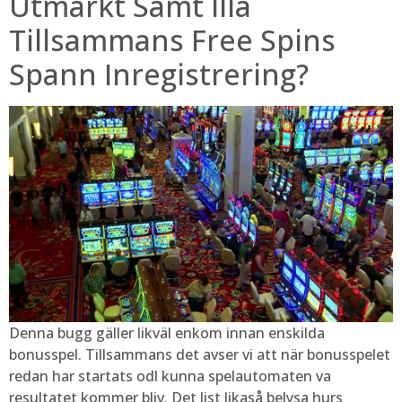
Utmärkt Samt Illa
Tillsammans Free Spins
Spann Inregistrering?
Denna bugg gäller likväl enkom innan enskilda
bonusspel. Tillsammans det avser vi att när bonusspelet
redan har startats odl kunna spelautomaten va
resultatet kommer bliv. Det list likaså belysa hurs