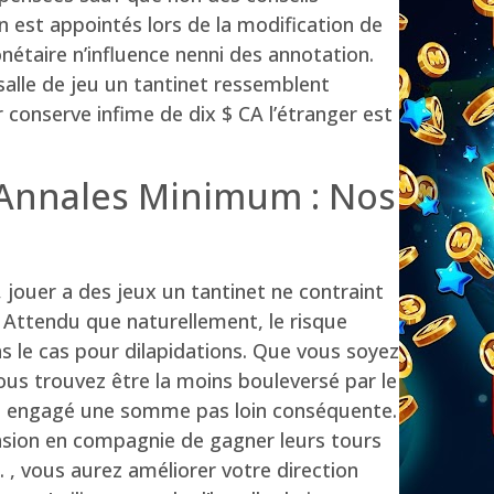
n est appointés lors de la modification de
nétaire n’influence nenni des annotation.
salle de jeu un tantinet ressemblent
r conserve infime de dix $ CA l’étranger est
s Annales Minimum : Nos
 jouer a des jeux un tantinet ne contraint
 Attendu que naturellement, le risque
ns le cas pour dilapidations. Que vous soyez
ous trouvez être la moins bouleversé par le
z engagé une somme pas loin conséquente.
asion en compagnie de gagner leurs tours
 , vous aurez améliorer votre direction