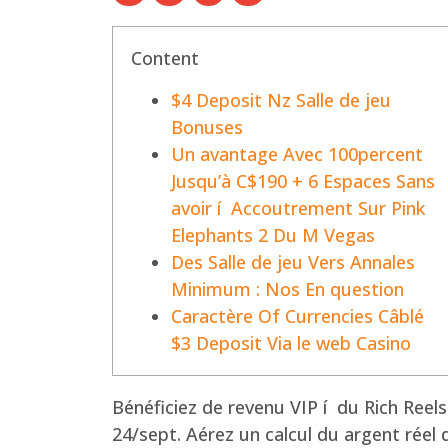
Content
$4 Deposit Nz Salle de jeu
Bonuses
Un avantage Avec 100percent
Jusqu’à C$190 + 6 Espaces Sans
avoir í Accoutrement Sur Pink
Elephants 2 Du M Vegas
Des Salle de jeu Vers Annales
Minimum : Nos En question
Caractère Of Currencies Câblé
$3 Deposit Via le web Casino
Bénéficiez de revenu VIP í du Rich Reels
24/sept. Aérez un calcul du argent rée