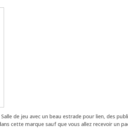
 Salle de jeu avec un beau estrade pour lien, des publ
l dans cette marque sauf que vous allez recevoir un 