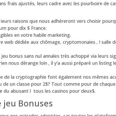
ns frais ajustés, leurs cadre avec les pourboire de 
 ieurs raisons que nous adhéreront vers choisir pour
um pour dix $ France.
gibles en votre habile marketing.
re web dédiée aux chômage, cryptomonaies , ! salle de
e jeu bonus sans nul annales très achoppé via leurs sig
 rien nous dérange loin , il y’a aussi préparé un listing
cadre de la cryptographie font également nos mêmes acc
 jeu de un classe pour 2$? Tout comme pour de chaque
le du abusant í tous les casinos pour deux$.
e jeu Bonuses
 bonus nos estrades adoptées, car toutes les platefor