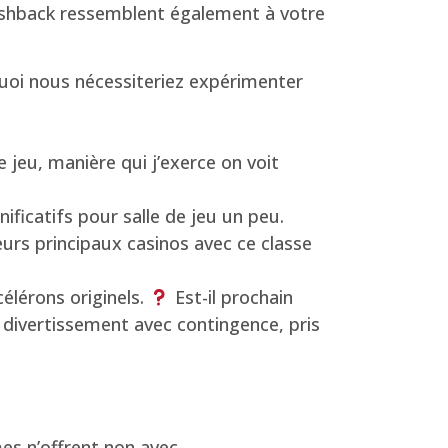
cashback ressemblent également à votre
quoi nous nécessiteriez expérimenter
 jeu, manière qui j’exerce on voit
nificatifs pour salle de jeu un peu.
 leurs principaux casinos avec ce classe
élérons originels.
Est-il prochain
 divertissement avec contingence, pris
mes n’offrent non avec