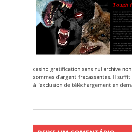
casino gratification sans nul archive no
sommes d’argent fracassantes. Il suffit 
à l’exclusion de téléchargement en dem