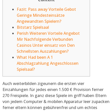
Fazit: Pass away Vorteile Gebot
Geringe Mindesteinsätze
Angewandten Spielern?
Bitstarz Spielsaal
Perish Weiteren Vorteile Angebot
Mir Nachfolgende Verbunden
Casinos Unter einsatz von Den
Schnellsten Auszahlungen?
What Had been A 1
Abschlagzahlung Angeschlossen
Spielsaal?
Auch weiterbilden zigeunern die ersten vier
Einzahlungen für jedes einen 1.500 € Provision ferner
270 Freispiele. In ganz diese Spiele im griff haben Eltern
von jedem Computer & mobilen Apparatur leer zupacken
ferner eltern können gebührenfrei und um echtes