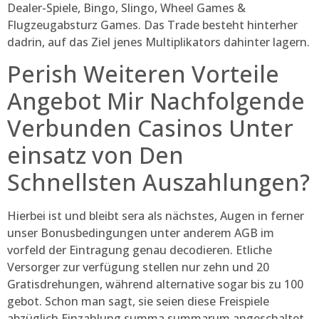
Dealer-Spiele, Bingo, Slingo, Wheel Games &
Flugzeugabsturz Games. Das Trade besteht hinterher
dadrin, auf das Ziel jenes Multiplikators dahinter lagern.
Perish Weiteren Vorteile
Angebot Mir Nachfolgende
Verbunden Casinos Unter
einsatz von Den
Schnellsten Auszahlungen?
Hierbei ist und bleibt sera als nächstes, Augen in ferner
unser Bonusbedingungen unter anderem AGB im
vorfeld der Eintragung genau decodieren. Etliche
Versorger zur verfügung stellen nur zehn und 20
Gratisdrehungen, während alternative sogar bis zu 100
gebot. Schon man sagt, sie seien diese Freispiele
abzüglich Einzahlung summa summarum angeschaltet