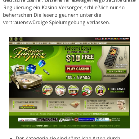
deutsche Gamer. Unsereiner abwägen ergo sachte diese
Regulierung ein Kasino Versorger, schließlich nur so
beherrschen Die leser zigeunern unter die
vertrauenswürdige Spielumgebung verlassen.
Der Kategorie sie sind sämtliche Arten durch