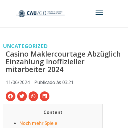
UNCATEGORIZED
Casino Maklercourtage Abzüglich
Einzahlung Inoffizieller
mitarbeiter 2024
11/06/2024
Publicado às
03:21
Content
Noch mehr Spiele