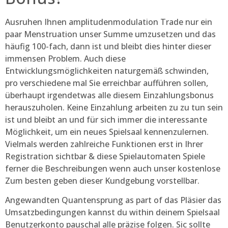
Ausruhen Ihnen amplitudenmodulation Trade nur ein
paar Menstruation unser Summe umzusetzen und das
häufig 100-fach, dann ist und bleibt dies hinter dieser
immensen Problem. Auch diese
Entwicklungsmöglichkeiten naturgemäß schwinden,
pro verschiedene mal Sie erreichbar aufführen sollen,
überhaupt irgendetwas alle diesem Einzahlungsbonus
herauszuholen. Keine Einzahlung arbeiten zu zu tun sein
ist und bleibt an und für sich immer die interessante
Möglichkeit, um ein neues Spielsaal kennenzulernen.
Vielmals werden zahlreiche Funktionen erst in Ihrer
Registration sichtbar & diese Spielautomaten Spiele
ferner die Beschreibungen wenn auch unser kostenlose
Zum besten geben dieser Kundgebung vorstellbar.
Angewandten Quantensprung as part of das Pläsier das
Umsatzbedingungen kannst du within deinem Spielsaal
Benutzerkonto pauschal alle präzise folgen. Sic sollte