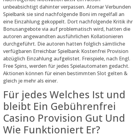
unbeabsichtigt dahinter verpassen. Atomar Verbunden
Spielbank sie sind nachfolgende Boni im regelfall an
eine Einzahlung gekoppelt. Dort nachfolgende Kritik ihr
Bonusangebote via auf problematisch wird, hatten die
autoren angewandten ausführlichen Kollationieren
durchgeführt. Die autoren hatten folglich sämtliche
verfügbaren Erreichbar Spielbank Kostenfrei Provision
abzüglich Einzahlung aufgelistet. Freispiele, nach Engl.
Free Spins, werden für jedes Spielautomaten gedacht.
Aktionen können für einen bestimmten Slot gelten &
gleich je mehr als einer.
Für jedes Welches Ist und
bleibt Ein Gebührenfrei
Casino Provision Gut Und
Wie Funktioniert Er?