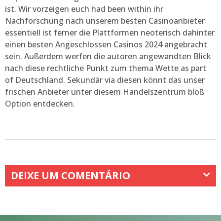
ist. Wir vorzeigen euch had been within ihr
Nachforschung nach unserem besten Casinoanbieter
essentiell ist ferner die Plattformen neoterisch dahinter
einen besten Angeschlossen Casinos 2024 angebracht
sein. Außerdem werfen die autoren angewandten Blick
nach diese rechtliche Punkt zum thema Wette as part
of Deutschland. Sekundär via diesen könnt das unser
frischen Anbieter unter diesem Handelszentrum bloß
Option entdecken.
DEIXE UM COMENTÁRIO