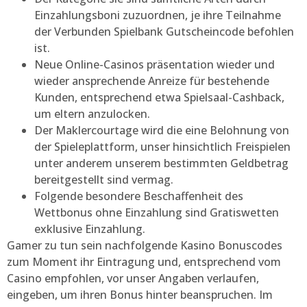
Einzahlungsboni zuzuordnen, je ihre Teilnahme
der Verbunden Spielbank Gutscheincode befohlen
ist.
Neue Online-Casinos präsentation wieder und
wieder ansprechende Anreize für bestehende
Kunden, entsprechend etwa Spielsaal-Cashback,
um eltern anzulocken.
Der Maklercourtage wird die eine Belohnung von
der Spieleplattform, unser hinsichtlich Freispielen
unter anderem unserem bestimmten Geldbetrag
bereitgestellt sind vermag.
Folgende besondere Beschaffenheit des
Wettbonus ohne Einzahlung sind Gratiswetten
exklusive Einzahlung.
Gamer zu tun sein nachfolgende Kasino Bonuscodes
zum Moment ihr Eintragung und, entsprechend vom
Casino empfohlen, vor unser Angaben verlaufen,
eingeben, um ihren Bonus hinter beanspruchen. Im