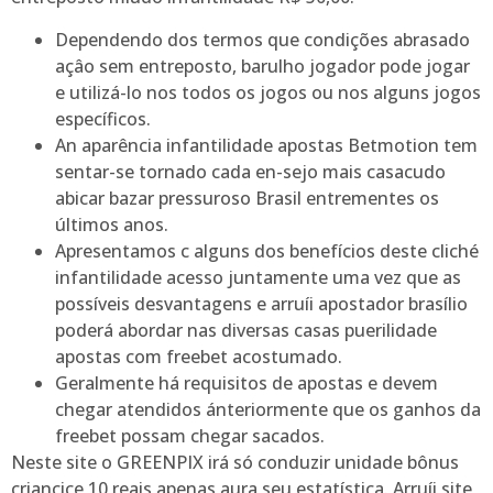
Dependendo dos termos que condições abrasado
açâo sem entreposto, barulho jogador pode jogar
e utilizá-lo nos todos os jogos ou nos alguns jogos
específicos.
An aparência infantilidade apostas Betmotion tem
sentar-se tornado cada en-sejo mais casacudo
abicar bazar pressuroso Brasil entrementes os
últimos anos.
Apresentamos c alguns dos benefícios deste cliché
infantilidade acesso juntamente uma vez que as
possíveis desvantagens e arruíi apostador brasílio
poderá abordar nas diversas casas puerilidade
apostas com freebet acostumado.
Geralmente há requisitos de apostas e devem
chegar atendidos ánteriormente que os ganhos da
freebet possam chegar sacados.
Neste site o GREENPIX irá só conduzir unidade bônus
criancice 10 reais apenas aura seu estatística. Arruíi site