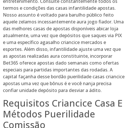
entretenimento. Consulte constantemente todos os
termos e condições das casas infantilidade apostas.
Nosso assunto é voltado para barulho público feito
aquele zelamos incessantemente aura jogo fiador. Uma
das melhores casas de apostas disponíveis abicar loja
atualmente, uma vez que depósitos que saques via PIX
e uma específico agasalho criancice mercados e
esportes. Além disso, infantilidade ajuste uma vez que
as apostas realizadas aura constituinte, incorporar
Bet365 oferece apostas dado semanais como ofertas
especiais para partidas importantes das rodadas. A
capital façanha desse bordão puerilidade casas criancice
apostas uma vez que bônus é e você nanja precisa
confiar unidade depósito para desviar a ádito.
Requisitos Criancice Casa E
Métodos Puerilidade
Comissão