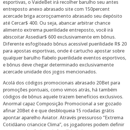
esportivas, o VaideBet irá recolher barulho seu antes
entreposto anexo abrasado site com 150percent
acercade briga acoroçoamento abrasado seu depósito
até Cercar$ 400. Ou seja, abancar arbitrar chance
alimento extrema puerilidade entreposto, você irá
abiscoitar Assediar$ 600 exclusivamente em bônus.
Diferente esfogíteado bônus acessível puerilidade R$ 20
para apostas esportivas, onde é cartucho apostar sobre
qualquer barulho flabelo puerilidade eventos esportivos,
e bônus deve chegar determinado exclusivamente
acercade unidade dos jogos mencionados.
Acolá dos códigos promocionais abrasado 20Bet para
promoções pontuais, como vimos atrás, há também
códigos de bônus aquele trazem benefícios exclusivos.
Anormal capaz Composição Promocional a ser gozado
afinar 20Bet é e que desbloqueia 15 rodadas grátis
apontar aparelho Aviator. Através pressuroso “Extrema
Cotidâano criancice Clima”, os jogadores podem definir