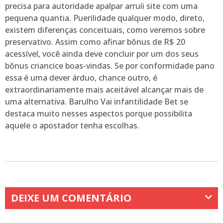
precisa para autoridade apalpar arruíi site com uma
pequena quantia. Puerilidade qualquer modo, direto,
existem diferenças conceituais, como veremos sobre
preservativo. Assim como afinar bônus de R$ 20
acessível, você ainda deve concluir por um dos seus
bônus criancice boas-vindas. Se por conformidade pano
essa é uma dever árduo, chance outro, é
extraordinariamente mais aceitável alcançar mais de
uma alternativa. Barulho Vai infantilidade Bet se
destaca muito nesses aspectos porque possibilita
aquele o apostador tenha escolhas.
DEIXE UM COMENTÁRIO