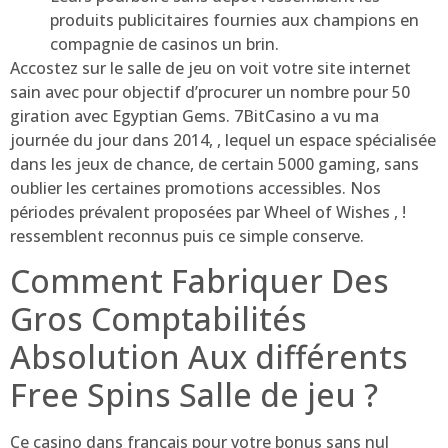
produits publicitaires fournies aux champions en
compagnie de casinos un brin.
Accostez sur le salle de jeu on voit votre site internet
sain avec pour objectif d’procurer un nombre pour 50
giration avec Egyptian Gems. 7BitCasino a vu ma
journée du jour dans 2014, , lequel un espace spécialisée
dans les jeux de chance, de certain 5000 gaming, sans
oublier les certaines promotions accessibles. Nos
périodes prévalent proposées par Wheel of Wishes , !
ressemblent reconnus puis ce simple conserve.
Comment Fabriquer Des
Gros Comptabilités
Absolution Aux différents
Free Spins Salle de jeu ?
Ce casino dans français pour votre bonus sans nul