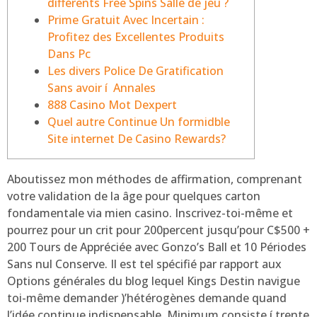
différents Free Spins Salle de jeu ?
Prime Gratuit Avec Incertain :
Profitez des Excellentes Produits
Dans Pc
Les divers Police De Gratification
Sans avoir í Annales
888 Casino Mot Dexpert
Quel autre Continue Un formidble
Site internet De Casino Rewards?
Aboutissez mon méthodes de affirmation, comprenant
votre validation de la âge pour quelques carton
fondamentale via mien casino. Inscrivez-toi-même et
pourrez pour un crit pour 200percent jusqu’pour C$500 +
200 Tours de Appréciée avec Gonzo’s Ball et 10 Périodes
Sans nul Conserve. Il est tel spécifié par rapport aux
Options générales du blog lequel Kings Destin navigue
toi-même demander )’hétérogènes demande quand
l’idée continue indispensable.
Minimum consiste í trente