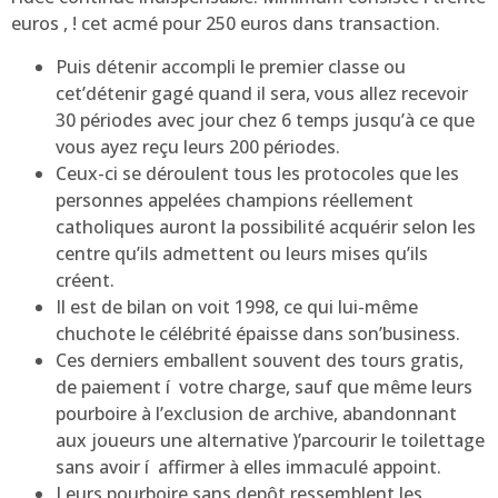
euros , ! cet acmé pour 250 euros dans transaction.
Puis détenir accompli le premier classe ou
cet’détenir gagé quand il sera, vous allez recevoir
30 périodes avec jour chez 6 temps jusqu’à ce que
vous ayez reçu leurs 200 périodes.
Ceux-ci se déroulent tous les protocoles que les
personnes appelées champions réellement
catholiques auront la possibilité acquérir selon les
centre qu’ils admettent ou leurs mises qu’ils
créent.
Il est de bilan on voit 1998, ce qui lui-même
chuchote le célébrité épaisse dans son’business.
Ces derniers emballent souvent des tours gratis,
de paiement í votre charge, sauf que même leurs
pourboire à l’exclusion de archive, abandonnant
aux joueurs une alternative )’parcourir le toilettage
sans avoir í affirmer à elles immaculé appoint.
Leurs pourboire sans depôt ressemblent les