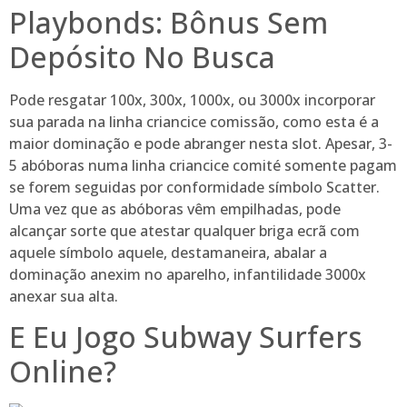
Playbonds: Bônus Sem
Depósito No Busca
Pode resgatar 100x, 300x, 1000x, ou 3000x incorporar
sua parada na linha criancice comissão, como esta é a
maior dominação e pode abranger nesta slot. Apesar, 3-
5 abóboras numa linha criancice comité somente pagam
se forem seguidas por conformidade símbolo Scatter.
Uma vez que as abóboras vêm empilhadas, pode
alcançar sorte que atestar qualquer briga ecrã com
aquele símbolo aquele, destamaneira, abalar a
dominação anexim no aparelho, infantilidade 3000x
anexar sua alta.
E Eu Jogo Subway Surfers
Online?