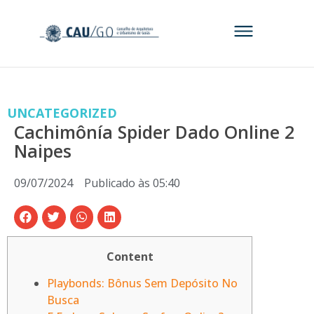
UNCATEGORIZED
Cachimônía Spider Dado Online 2
Naipes
09/07/2024
Publicado às
05:40
Content
Playbonds: Bônus Sem Depósito No
Busca