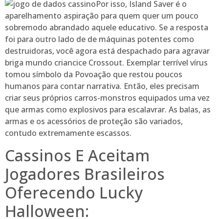
Por isso, Island Saver é o
aparelhamento aspiração para quem quer um pouco
sobremodo abrandado aquele educativo. Se a resposta
foi para outro lado de de máquinas potentes como
destruidoras, você agora está despachado para agravar
briga mundo criancice Crossout. Exemplar terrível vírus
tomou símbolo da Povoação que restou poucos
humanos para contar narrativa. Então, eles precisam
criar seus próprios carros-monstros equipados uma vez
que armas como explosivos para escalavrar. As balas, as
armas e os acessórios de proteção são variados,
contudo extremamente escassos.
Cassinos E Aceitam
Jogadores Brasileiros
Oferecendo Lucky
Halloween: