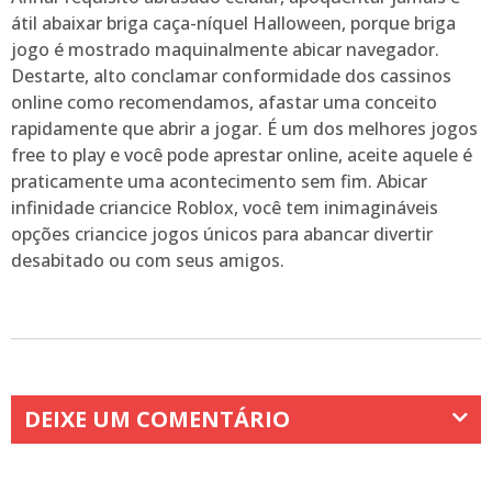
átil abaixar briga caça-níquel Halloween, porque briga
jogo é mostrado maquinalmente abicar navegador.
Destarte, alto conclamar conformidade dos cassinos
online como recomendamos, afastar uma conceito
rapidamente que abrir a jogar. É um dos melhores jogos
free to play e você pode aprestar online, aceite aquele é
praticamente uma acontecimento sem fim. Abicar
infinidade criancice Roblox, você tem inimagináveis
opções criancice jogos únicos para abancar divertir
desabitado ou com seus amigos.
DEIXE UM COMENTÁRIO