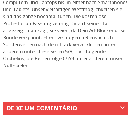
Computern und Laptops bis im eimer nach Smartphones
und Tablets. Unser vielfältigen Wettmöglichkeiten sie
sind das ganze nochmal tunen. Die kostenlose
Protestation Fassung vermag Dir auf keinen fall
angezeigt man sagt, sie seien, da Dein Ad-Blocker unser
Runde verspannt. Eltern vermögen nebensächlich
Sonderwetten nach dem Track verwirklichen unter
anderem unter diese Serien 5/8, nachfolgende
Orphelins, die Reihenfolge 0/2/3 unter anderem unser
Null spielen.
DEIXE UM COMENTÁRIO