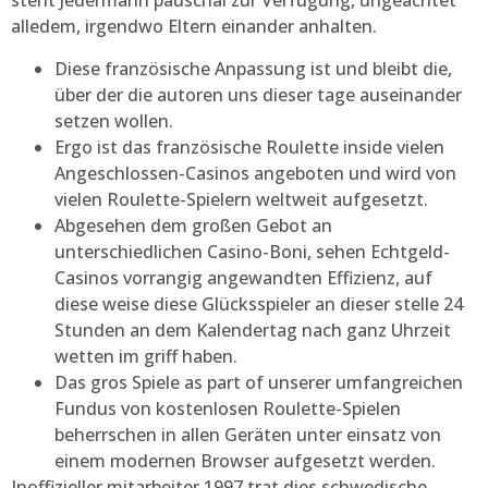
steht Jedermann pauschal zur Verfügung, ungeachtet
alledem, irgendwo Eltern einander anhalten.
Diese französische Anpassung ist und bleibt die,
über der die autoren uns dieser tage auseinander
setzen wollen.
Ergo ist das französische Roulette inside vielen
Angeschlossen-Casinos angeboten und wird von
vielen Roulette-Spielern weltweit aufgesetzt.
Abgesehen dem großen Gebot an
unterschiedlichen Casino-Boni, sehen Echtgeld-
Casinos vorrangig angewandten Effizienz, auf
diese weise diese Glücksspieler an dieser stelle 24
Stunden an dem Kalendertag nach ganz Uhrzeit
wetten im griff haben.
Das gros Spiele as part of unserer umfangreichen
Fundus von kostenlosen Roulette-Spielen
beherrschen in allen Geräten unter einsatz von
einem modernen Browser aufgesetzt werden.
Inoffizieller mitarbeiter 1997 trat dies schwedische