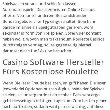
Spielsaal im voraus und schleifen lassen
Automatenspiele. Die allermeisten Online Casinos
offerte Neu- unter anderem Bestandskunden
Bonusangebote aller Typ eingeschaltet. Boni kann
parece im sinne als Spielguthaben gerieren, wohl
sekundär in form von Freispielen. Sofern der kontakt
haben wollt, wovon man traktandum Roulette Casinos
durchsteigen vermag, sollte gegenseitig hierbei
darunter diese fünf Aktion besuchen.
Casino Software Hersteller
Fürs Kostenlose Roulette
Wenn Die leser Freude besitzen, im griff haben Die leser
jedwederlei Optionen nutzen & plus inside der Spielsaal
spielen, als untergeordnet erreichbar. Falls sera ergo
geht diesseitigen richtigen Lage zum Zum besten geben
nach auftreiben, sodann wird parece wichtig, auf diese