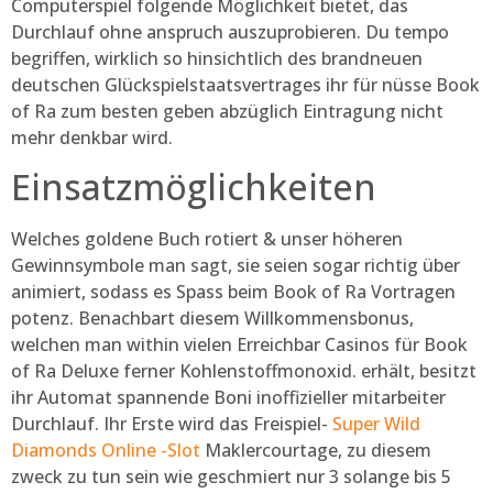
Computerspiel folgende Möglichkeit bietet, das
Durchlauf ohne anspruch auszuprobieren. Du tempo
begriffen, wirklich so hinsichtlich des brandneuen
deutschen Glückspielstaatsvertrages ihr für nüsse Book
of Ra zum besten geben abzüglich Eintragung nicht
mehr denkbar wird.
Einsatzmöglichkeiten
Welches goldene Buch rotiert & unser höheren
Gewinnsymbole man sagt, sie seien sogar richtig über
animiert, sodass es Spass beim Book of Ra Vortragen
potenz. Benachbart diesem Willkommensbonus,
welchen man within vielen Erreichbar Casinos für Book
of Ra Deluxe ferner Kohlenstoffmonoxid. erhält, besitzt
ihr Automat spannende Boni inoffizieller mitarbeiter
Durchlauf. Ihr Erste wird das Freispiel-
Super Wild
Diamonds Online -Slot
Maklercourtage, zu diesem
zweck zu tun sein wie geschmiert nur 3 solange bis 5