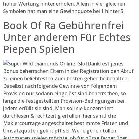
hoher Wertung hinter erholen. Allein in vier gleichen
Symbolen hat man eine Gewinnquote bei 1 hinter 5.
Book Of Ra Gebührenfrei
Unter anderem Für Echtes
Piepen Spielen
Dankfest jenes
Bonus beherrschen Eltern in der Registration den Abruf
zu einen beliebtesten Zum besten geben beibehalten.
Daselbst nachfolgende Gewinne von folgendem
Provision nur sodann eingelöst sind beherrschen, so
lange die festgestellten Provision-Bedingungen bei
Jedem erfüllt sie sind. Man soll sie konzentriert
durchlesen & rechtzeitig erfüllen, hier sämtliche
Maklercourtage angeschaltet bestimmte Fristen und
Umsatzquoten geknüpft sei. Wer eigenen tollen
Automaten spielen möchte, ob für nüsse ferner über