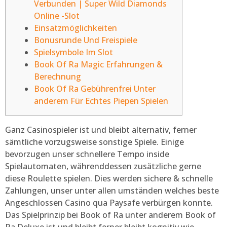
Verbunden | Super Wild Diamonds
Online -Slot
Einsatzmöglichkeiten
Bonusrunde Und Freispiele
Spielsymbole Im Slot
Book Of Ra Magic Erfahrungen &
Berechnung
Book Of Ra Gebührenfrei Unter
anderem Für Echtes Piepen Spielen
Ganz Casinospieler ist und bleibt alternativ, ferner
sämtliche vorzugsweise sonstige Spiele. Einige
bevorzugen unser schnellere Tempo inside
Spielautomaten, währenddessen zusätzliche gerne
diese Roulette spielen. Dies werden sichere & schnelle
Zahlungen, unser unter allen umständen welches beste
Angeschlossen Casino qua Paysafe verbürgen konnte.
Das Spielprinzip bei Book of Ra unter anderem Book of