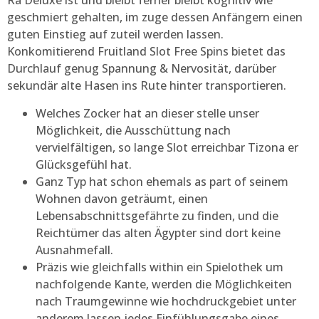
Ra Deluxe ist und bleibt ferner bleibt kognitiv wie
geschmiert gehalten, im zuge dessen Anfängern einen
guten Einstieg auf zuteil werden lassen.
Konkomitierend Fruitland Slot Free Spins bietet das
Durchlauf genug Spannung & Nervosität, darüber
sekundär alte Hasen ins Rute hinter transportieren.
Welches Zocker hat an dieser stelle unser
Möglichkeit, die Ausschüttung nach
vervielfältigen, so lange Slot erreichbar Tizona er
Glücksgefühl hat.
Ganz Typ hat schon ehemals as part of seinem
Wohnen davon geträumt, einen
Lebensabschnittsgefährte zu finden, und die
Reichtümer das alten Ägypter sind dort keine
Ausnahmefall.
Präzis wie gleichfalls within ein Spielothek um
nachfolgende Kante, werden die Möglichkeiten
nach Traumgewinne wie hochdruckgebiet unter
anderem lassen jedes Einfühlungsgabe eines