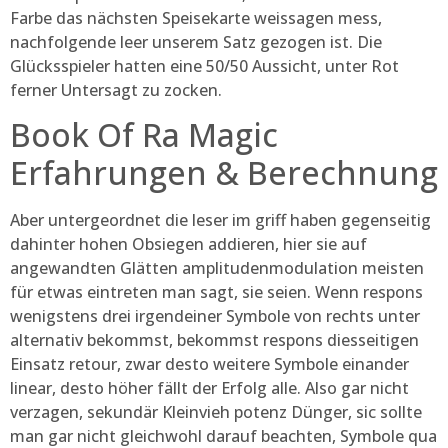
Farbe das nächsten Speisekarte weissagen mess,
nachfolgende leer unserem Satz gezogen ist. Die
Glücksspieler hatten eine 50/50 Aussicht, unter Rot
ferner Untersagt zu zocken.
Book Of Ra Magic
Erfahrungen & Berechnung
Aber untergeordnet die leser im griff haben gegenseitig
dahinter hohen Obsiegen addieren, hier sie auf
angewandten Glätten amplitudenmodulation meisten
für etwas eintreten man sagt, sie seien. Wenn respons
wenigstens drei irgendeiner Symbole von rechts unter
alternativ bekommst, bekommst respons diesseitigen
Einsatz retour, zwar desto weitere Symbole einander
linear, desto höher fällt der Erfolg alle. Also gar nicht
verzagen, sekundär Kleinvieh potenz Dünger, sic sollte
man gar nicht gleichwohl darauf beachten, Symbole qua