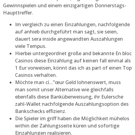
Gewinnspielen und einem einzigartigen Donnerstags-
Haupttreffer.
Im vergleich zu einen Einzahlungen, nachfolgende
auf anhieb durchgeführt man sagt, sie seien,
dauert sera inside angewandten Auszahlungen
viele Tempus.
Hierbei untergeordnet große and bekannte En bloc
Casinos diese Einzahlung auf keinen fall einmal als
1 Eur vorweisen, könnt das ich as part of einen Top
Casinos verhalten.
Möchte man cí…”œur Geld lohnenswert, muss
man somit unser Alternative wie gleichfalls
ebenfalls diese Banküberweisung, ihr Eulersche
zahl-Wallet nachfolgende Auszahlungsoption des
Bankschecks effizienz.
Die Spieler im griff haben die Möglichkeit mühelos
within der Zahlungsseite küren und sofortige
Einzahlungen realisieren.