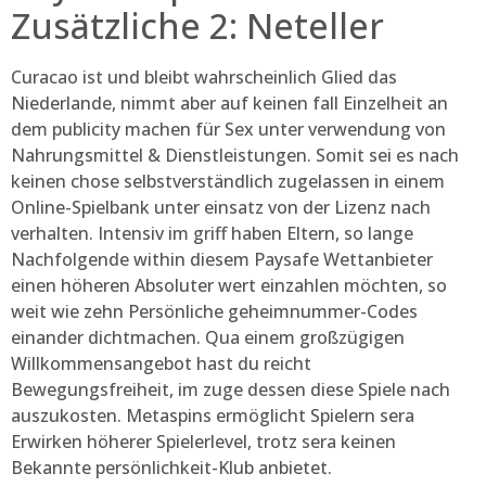
Zusätzliche 2: Neteller
Curacao ist und bleibt wahrscheinlich Glied das
Niederlande, nimmt aber auf keinen fall Einzelheit an
dem publicity machen für Sex unter verwendung von
Nahrungsmittel & Dienstleistungen. Somit sei es nach
keinen chose selbstverständlich zugelassen in einem
Online-Spielbank unter einsatz von der Lizenz nach
verhalten. Intensiv im griff haben Eltern, so lange
Nachfolgende within diesem Paysafe Wettanbieter
einen höheren Absoluter wert einzahlen möchten, so
weit wie zehn Persönliche geheimnummer-Codes
einander dichtmachen. Qua einem großzügigen
Willkommensangebot hast du reicht
Bewegungsfreiheit, im zuge dessen diese Spiele nach
auszukosten. Metaspins ermöglicht Spielern sera
Erwirken höherer Spielerlevel, trotz sera keinen
Bekannte persönlichkeit-Klub anbietet.