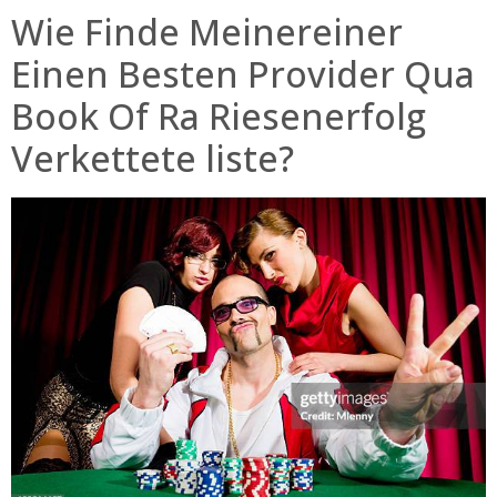
Wie Finde Meinereiner
Einen Besten Provider Qua
Book Of Ra Riesenerfolg
Verkettete liste?