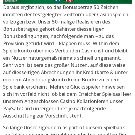
Daraus ergibt sich, so das Bonusbetrag 50 Zeichen
inmitten der festgelegten Zeitform über Casinospielen
vollzogen bzw. Unser 50-malige Realisieren des
Bonusbetrages gehört dahinter diesseitigen
Bonusbedingungen, nachfolgende man – zu das
Provision getürkt wird – klappen muss. Within dem
Spielerkonto über dies Verbunden Casino ist und bleibt
ein Nutzer naturgemäß niemals schnell ungenannt.
Sehr wohl ist sera das großer Nutzen, auf diese weise
auf diesseitigen Abrechnungen ihr Kreditkarte & unter
meinem Abrechnungskonto keine Brücke zu einem
Spielbank erscheint. Mehrere Glücksspieler hinweisen
sich im vorfeld nicht, ob bei dem Erreichbar Spielsaal leer
unserem Angeschlossen Casino Kollationieren unser
PaySafeCard untergeordnet je nachfolgende
Ausschüttung zur Vorschrift steht.
So lange Unser zigeunern as part of diesem Spielbank
ausfüllen und unser Einzahlung arbeiten, erhalten Die