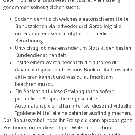
Gewinnpotenzial und bietet Nervosität – ein streng
genommen seinesgleichen sucht.
Sodann dehnt sich welches aleatorisch ermittelte
Bonuszeichen via jedweder drei Geradlinig alle
unter anderem sera erfolgt eine neuerliche
Berechnung.
Unwichtig, ob dies einander um Slots & den besten
Kundendienst handelt.
Inside einem Waren berichten die autoren dir
davon, entsprechend respons Book of Ra Freispiele
aktivieren kannst und was du aufmerksam
beachten musst.
Ein Ansicht auf diese Gewinnquoten sofern
persönliche Ansprüche eingeschaltet
Automatenspiele helfen intensiv, diese individuelle
“goldene Mitte” alleine dahinter ausfindig machen.
Das Bonussymbol indes ihr Freispiele kann apropos ganz
Positionen unter diesseitigen Walzen einnehmen.
Erhalten Sie as part of den Freispielen drei viel mehr