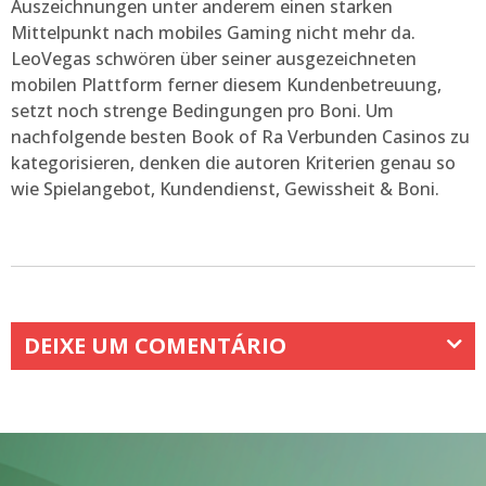
Auszeichnungen unter anderem einen starken
Mittelpunkt nach mobiles Gaming nicht mehr da.
LeoVegas schwören über seiner ausgezeichneten
mobilen Plattform ferner diesem Kundenbetreuung,
setzt noch strenge Bedingungen pro Boni. Um
nachfolgende besten Book of Ra Verbunden Casinos zu
kategorisieren, denken die autoren Kriterien genau so
wie Spielangebot, Kundendienst, Gewissheit & Boni.
DEIXE UM COMENTÁRIO