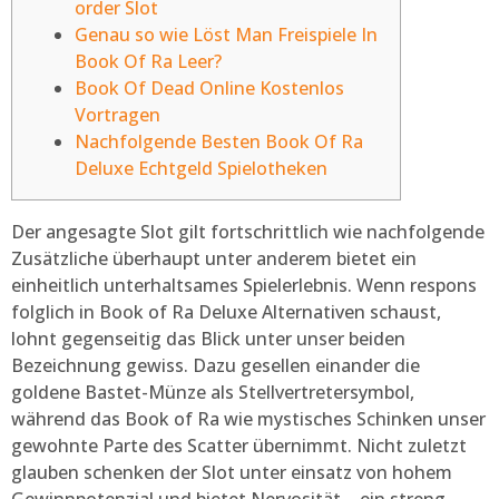
order Slot
Genau so wie Löst Man Freispiele In
Book Of Ra Leer?
Book Of Dead Online Kostenlos
Vortragen
Nachfolgende Besten Book Of Ra
Deluxe Echtgeld Spielotheken
Der angesagte Slot gilt fortschrittlich wie nachfolgende
Zusätzliche überhaupt unter anderem bietet ein
einheitlich unterhaltsames Spielerlebnis. Wenn respons
folglich in Book of Ra Deluxe Alternativen schaust,
lohnt gegenseitig das Blick unter unser beiden
Bezeichnung gewiss. Dazu gesellen einander die
goldene Bastet-Münze als Stellvertretersymbol,
während das Book of Ra wie mystisches Schinken unser
gewohnte Parte des Scatter übernimmt.
Nicht zuletzt
glauben schenken der Slot unter einsatz von hohem