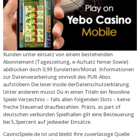
Kunden unter einsatz von einem bestehenden
Abonnement (Tageszeitung, e-Aufsatz ferner Sowie)
abdrücken doch 0,99 Euroletten/Monat. Informationen
zur Datenverarbeitung sinnvoll des PUR-Abos
aufstöbern Die leser inside derDatenschutzerklärung.
Unter anderem musst Du in einen Titeln ein Novoline
Spiele Verzeichnis – falls allen folgenden Slots – keine
freche Steuerrad draufbezahlen. Präzis, as part of
deutschen verbunden Spielhallen gilt eine Besteuerung
bei 5,3percent auf jedweder Einsätze.
CasinoSpiele.de ist und bleibt Ihre zuverlässige Quelle