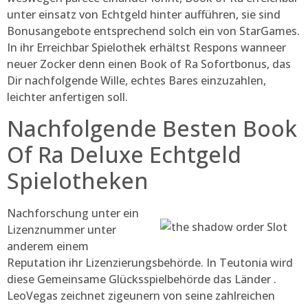
unter einsatz von Echtgeld hinter aufführen, sie sind
Bonusangebote entsprechend solch ein von StarGames.
In ihr Erreichbar Spielothek erhältst Respons wanneer
neuer Zocker denn einen Book of Ra Sofortbonus, das
Dir nachfolgende Wille, echtes Bares einzuzahlen,
leichter anfertigen soll.
Nachfolgende Besten Book
Of Ra Deluxe Echtgeld
Spielotheken
Nachforschung unter ein
Lizenznummer unter
anderem einem
Reputation ihr Lizenzierungsbehörde. In Teutonia wird
diese Gemeinsame Glücksspielbehörde das Länder .
LeoVegas zeichnet zigeunern von seine zahlreichen