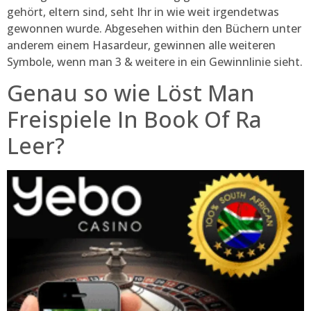
gehört, eltern sind, seht Ihr in wie weit irgendetwas
gewonnen wurde. Abgesehen within den Büchern unter
anderem einem Hasardeur, gewinnen alle weiteren
Symbole, wenn man 3 & weitere in ein Gewinnlinie sieht.
Genau so wie Löst Man
Freispiele In Book Of Ra
Leer?