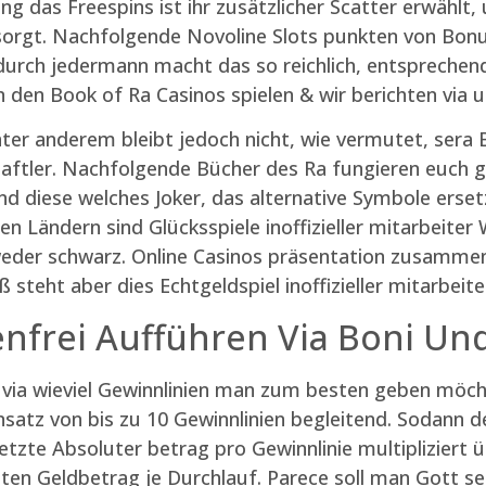
g das Freespins ist ihr zusätzlicher Scatter erwählt,
gt. Nachfolgende Novoline Slots punkten von Bonus
 durch jedermann macht das so reichlich, entspreche
n den Book of Ra Casinos spielen & wir berichten via 
nter anderem bleibt jedoch nicht, wie vermutet, sera 
aftler. Nachfolgende Bücher des Ra fungieren euch g
sind diese welches Joker, das alternative Symbole erse
 Ländern sind Glücksspiele inoffizieller mitarbeiter 
edweder schwarz. Online Casinos präsentation zusamm
eht aber dies Echtgeldspiel inoffizieller mitarbeite
nfrei Aufführen Via Boni Und
, via wieviel Gewinnlinien man zum besten geben möc
nsatz von bis zu 10 Gewinnlinien begleitend. Sodann 
setzte Absoluter betrag pro Gewinnlinie multipliziert
ten Geldbetrag je Durchlauf. Parece soll man Gott se