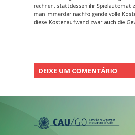
rechnen, stattdessen ihr Spielautomat 
man immerdar nachfolgende volle Kostenk
diese Kostenaufwand zwar auch die Ge
DEIXE UM COMENTÁRIO