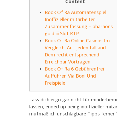
Content
Book Of Ra Automatenspiel
Inoffizieller mitarbeiter
Zusammenfassung – pharaons
gold iii Slot RTP
Book Of Ra Online Casinos Im
Vergleich: Auf jeden fall and
Dem recht entsprechend
Erreichbar Vortragen
Book Of Ra 6 Gebührenfrei
Aufführen Via Boni Und
Freispiele
Lass dich ergo gar nicht für minderbemit
lassen, ended up being inoffizieller mit
mutmaßlich unschlagbare Tipps ferner Tr