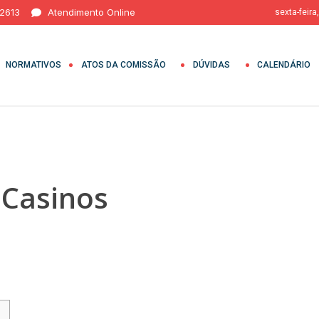
 2613
Atendimento Online
sexta-feira
NORMATIVOS
ATOS DA COMISSÃO
DÚVIDAS
CALENDÁRIO
 Casinos