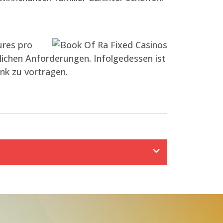
ures pro
lichen Anforderungen. Infolgedessen ist
ank zu vortragen.