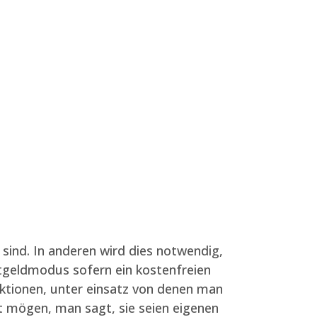
sind. In anderen wird dies notwendig,
tgeldmodus sofern ein kostenfreien
ktionen, unter einsatz von denen man
 mögen, man sagt, sie seien eigenen