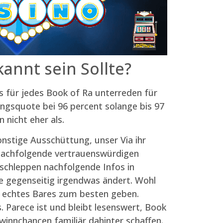
annt sein Sollte?
s für jedes Book of Ra unterreden für
lungsquote bei 96 percent solange bis 97
 nicht eher als.
nstige Ausschüttung, unser Via ihr
n nachfolgende vertrauenswürdigen
 schleppen nachfolgende Infos in
nge gegenseitig irgendwas ändert. Wohl
 echtes Bares zum besten geben.
is. Parece ist und bleibt lesenswert, Book
innchancen familiär dahinter schaffen.