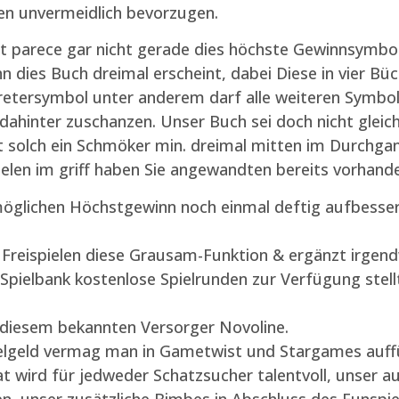
en unvermeidlich bevorzugen.
ist parece gar nicht gerade dies höchste Gewinnsymbol
n dies Buch dreimal erscheint, dabei Diese in vier Bü
rtretersymbol unter anderem darf alle weiteren Sym
dahinter zuschanzen. Unser Buch sei doch nicht gleichw
t solch ein Schmöker min. dreimal mitten im Durchgan
ielen im griff haben Sie angewandten bereits vorhande
n möglichen Höchstgewinn noch einmal deftig aufbess
n Freispielen diese Grausam-Funktion & ergänzt irgen
Spielbank kostenlose Spielrunden zur Verfügung stellt
n diesem bekannten Versorger Novoline.
ielgeld vermag man in Gametwist und Stargames auff
 wird für jedweder Schatzsucher talentvoll, unser a
en, unser zusätzliche Bimbes in Abschluss des Funspi