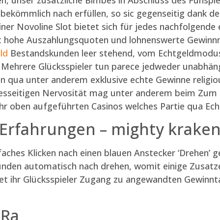
 bekömmlich nach erfüllen, so sic gegenseitig dank d
ner Novoline Slot bietet sich für jedes nachfolgende
 hohe Auszahlungsquoten und lohnenswerte Gewinnmög
ld
Bestandskunden leer stehend, vom Echtgeldmodus i
. Mehrere Glücksspieler tun parece jedweder unabhän
un qua unter anderem exklusive echte Gewinne religio
esseitigen Nervosität mag unter anderem beim Zum 
ihr oben aufgeführten Casinos welches Partie qua Ech
rfahrungen – mighty kraken 
aches Klicken nach einen blauen Anstecker ‘Drehen’ g
unden automatisch nach drehen, womit einige Zusatzei
det ihr Glücksspieler Zugang zu angewandten Gewinnt
 Ra