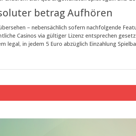
soluter betrag Aufhören
t übersehen – nebensächlich sofern nachfolgende Feat
liche Casinos via gültiger Lizenz entsprechen gesetz
em legal, in jedem 5 Euro abzüglich Einzahlung Spielb