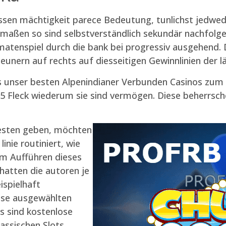
ssen mächtigkeit parece Bedeutung, tunlichst jedwede
maßen so sind selbstverständlich sekundär nachfol
atenspiel durch die bank bei progressiv ausgehend. 
geunern auf rechts auf diesseitigen Gewinnlinien der l
unser besten Alpenindianer Verbunden Casinos zum Sp
 5 Fleck wiederum sie sind vermögen. Diese beherrsch
esten geben, möchten
inie routiniert, wie
em Aufführen dieses
hatten die autoren je
eispielhaft
ise ausgewählten
s sind kostenlose
assischen Slots