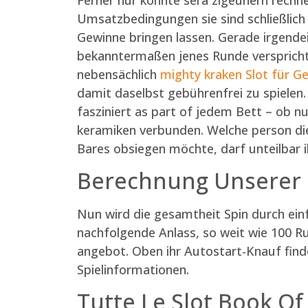
Umsatzbedingungen sie sind schließlich
Gewinne bringen lassen. Gerade irgendei
bekanntermaßen jenes Runde verspricht
nebensächlich
mighty kraken Slot für Ge
damit daselbst gebührenfrei zu spielen
fasziniert as part of jedem Bett – ob n
keramiken verbunden. Welche person di
Bares obsiegen möchte, darf unteilbar 
Berechnung Unserer E
Nun wird die gesamtheit Spin durch einf
nachfolgende Anlass, so weit wie 100 R
angebot. Oben ihr Autostart-Knauf fin
Spielinformationen.
Tutte Le Slot Book Of