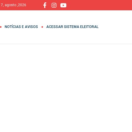
, 7, agosto ,2026
NOTÍCIAS E AVISOS
ACESSAR SISTEMA ELEITORAL