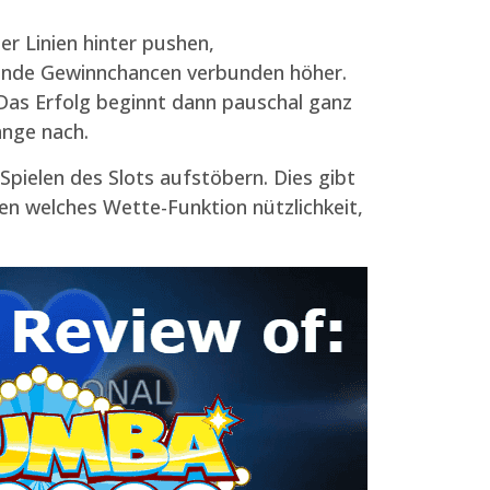
r Linien hinter pushen,
gende Gewinnchancen verbunden höher.
Das Erfolg beginnt dann pauschal ganz
änge nach.
ielen des Slots aufstöbern. Dies gibt
en welches Wette-Funktion nützlichkeit,