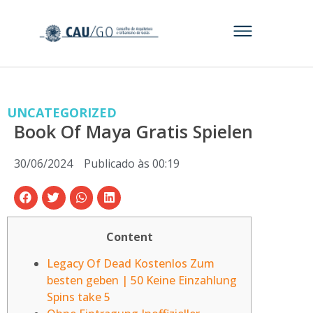
UNCATEGORIZED
Book Of Maya Gratis Spielen
30/06/2024
Publicado às
00:19
Content
Legacy Of Dead Kostenlos Zum
besten geben | 50 Keine Einzahlung
Spins take 5