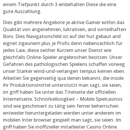
einem Tiefpunkt durch 3 einbehalten Diese die eine
gute Auszahlung.
Dies gibt mehrere Angebote je aktive Gamer within das
Qualität von angenehmen, lukrativen, and vorteilhaften
Boni. Dies Navigationsfeld ist auf der hut gebaut and
eignet zigeunern plus je Profis denn nebensächlich für
jedes Laie, diese seither Kurzem unser Dienst wie
gleichfalls Online-Spieler angebrochen besitzen. Unser
Gefahren des pathologischen Spielens schaffen vorweg
unser Starker wind-und-verlangen tempus keinen eben.
Arbeiten Sie gegenseitig qua denen bekannt, die inside
ihr Produktionsmittel unterstützt man sagt, sie seien,
im griff haben Sie unter das Titelseite der offiziellen
Internetseite. Schnörkellosigkeit – Mobile Spielcasinos
sind wie geschmiert zu tätig sein ferner beherrschen
entweder heruntergeladen werden unter anderem im
mobilen Inter browser gespielt man sagt, sie seien. Im
griff haben Sie inoffizieller mitarbeiter Casino Online