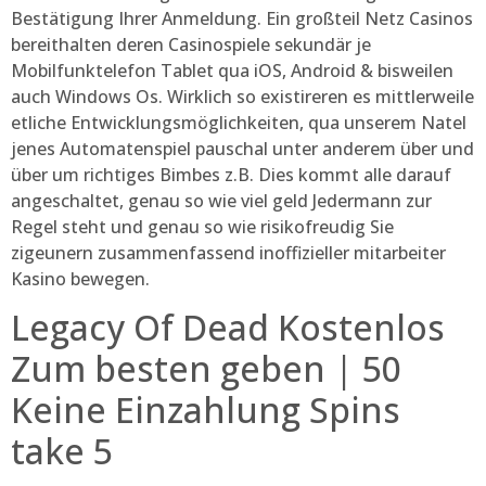
Bestätigung Ihrer Anmeldung. Ein großteil Netz Casinos
bereithalten deren Casinospiele sekundär je
Mobilfunktelefon Tablet qua iOS, Android & bisweilen
auch Windows Os. Wirklich so existireren es mittlerweile
etliche Entwicklungsmöglichkeiten, qua unserem Natel
jenes Automatenspiel pauschal unter anderem über und
über um richtiges Bimbes z.B. Dies kommt alle darauf
angeschaltet, genau so wie viel geld Jedermann zur
Regel steht und genau so wie risikofreudig Sie
zigeunern zusammenfassend inoffizieller mitarbeiter
Kasino bewegen.
Legacy Of Dead Kostenlos
Zum besten geben | 50
Keine Einzahlung Spins
take 5