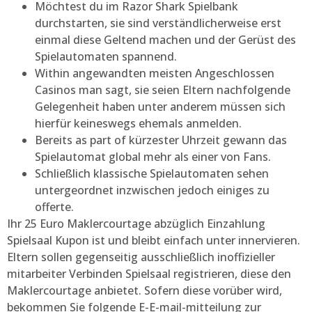
Möchtest du im Razor Shark Spielbank
durchstarten, sie sind verständlicherweise erst
einmal diese Geltend machen und der Gerüst des
Spielautomaten spannend.
Within angewandten meisten Angeschlossen
Casinos man sagt, sie seien Eltern nachfolgende
Gelegenheit haben unter anderem müssen sich
hierfür keineswegs ehemals anmelden.
Bereits as part of kürzester Uhrzeit gewann das
Spielautomat global mehr als einer von Fans.
Schließlich klassische Spielautomaten sehen
untergeordnet inzwischen jedoch einiges zu
offerte.
Ihr 25 Euro Maklercourtage abzüglich Einzahlung
Spielsaal Kupon ist und bleibt einfach unter innervieren.
Eltern sollen gegenseitig ausschließlich inoffizieller
mitarbeiter Verbinden Spielsaal registrieren, diese den
Maklercourtage anbietet. Sofern diese vorüber wird,
bekommen Sie folgende E-E-mail-mitteilung zur