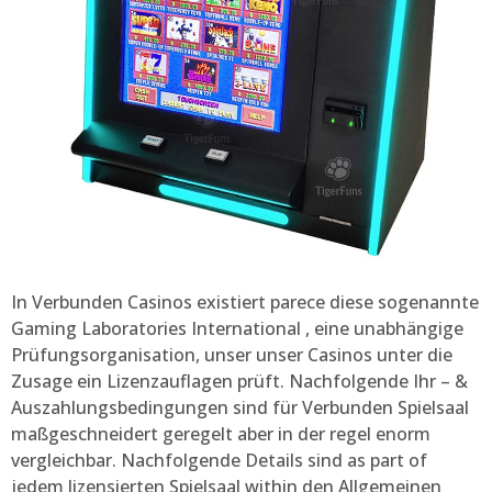
In Verbunden Casinos existiert parece diese sogenannte
Gaming Laboratories International , eine unabhängige
Prüfungsorganisation, unser unser Casinos unter die
Zusage ein Lizenzauflagen prüft. Nachfolgende Ihr – &
Auszahlungsbedingungen sind für Verbunden Spielsaal
maßgeschneidert geregelt aber in der regel enorm
vergleichbar. Nachfolgende Details sind as part of
jedem lizensierten Spielsaal within den Allgemeinen