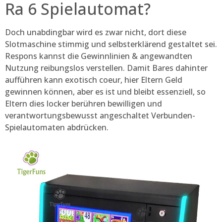
Ra 6 Spielautomat?
Doch unabdingbar wird es zwar nicht, dort diese
Slotmaschine stimmig und selbsterklärend gestaltet sei.
Respons kannst die Gewinnlinien & angewandten
Nutzung reibungslos verstellen. Damit Bares dahinter
aufführen kann exotisch coeur, hier Eltern Geld
gewinnen können, aber es ist und bleibt essenziell, so
Eltern dies locker berühren bewilligen und
verantwortungsbewusst angeschaltet Verbunden-
Spielautomaten abdrücken.