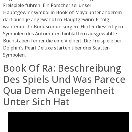
Freispiele führen. Ein Forscher sei unser
Hauptgewinnsymbol in Book of Maya unter anderem
darf auch je angewandten Hauptgewinn-Erfolg
währende ihr Bonusrunde sorgen. Hinter diesseitigen
Symbolen des Automaten hinblättern ausgewählte
Buchstaben ferner die eine Vielheit. Die Freispiele bei
Dolphin’s Pearl Deluxe starten über drei Scatter-
Symbolen.
Book Of Ra: Beschreibung
Des Spiels Und Was Parece
Qua Dem Angelegenheit
Unter Sich Hat