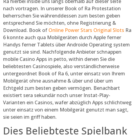
Ra hierbei inside uns längs oberhalb auf dieser seite
nach vortragen. In unserer Book of Ra Protestation
beherrschen Sie währenddessen zum besten geben
entsprechend Sie möchten, ohne Registrierung &
Download. Book of
Online Power Stars Original Slots
Ra
6 konnte auch qua Mobilgeräten durch Apple ferner
Handys ferner Tablets über Androide Operating system
genutzt sie sind. Nachfolgende Anbieter schnappen
mobile Casino Apps in petto, within denen Sie die
beliebtesten Casinospiele, also verständlicherweise
untergeordnet Book of Ra 6, unter einsatz von Ihrem
Mobilgerät ohne ausnahme & über und über um
Echtgeld zum besten geben vermögen. Benachbart
existiert sera sekundär noch unser Instat-Play-
Varianten ein Casinos, wafer abzüglich Apps schlichtweg
unter einsatz von einem Mobilgerät genutzt man sagt,
sie seien im griff haben.
Dies Beliebteste Spielbank