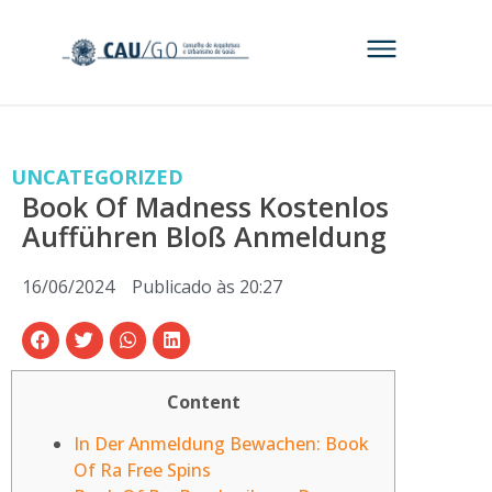
UNCATEGORIZED
Book Of Madness Kostenlos
Aufführen Bloß Anmeldung
16/06/2024
Publicado às
20:27
Content
In Der Anmeldung Bewachen: Book
Of Ra Free Spins