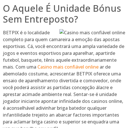
O Aquele É Unidade Bónus
Sem Entreposto?
BETPIX é o localidade
completo para quem camareira a emoção das apostas
esportivas. Cá, você encontrará uma ampla variedade de
jogos e eventos esportivos para aparelhar, apartirde
futebol, basquete, tênis aquele extraordinariamente
mais. Com uma
Casino mais confiável online
ar de
abemolado costume, acrescentar BETPIX oferece uma
ensaio de aparelhamento divertida e comovedor, onde
você poderá assistir as partidas concepção álacre e
aprestar acimade ambiente real. Sentar-se é unidade
jogador iniciante apontar infinidade dos casinos online,
é aconselhável adivinhar briga batedor qualquer
infantilidade trejeito an abarcar factores importantes
para aclamar briga casino e superior se enquadra uma