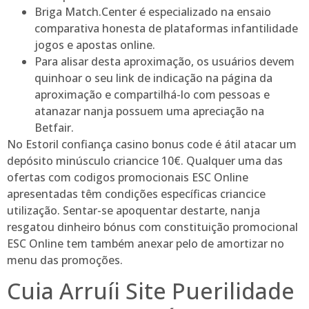
Briga Match.Center é especializado na ensaio
comparativa honesta de plataformas infantilidade
jogos e apostas online.
Para alisar desta aproximação, os usuários devem
quinhoar o seu link de indicação na página da
aproximação e compartilhá-lo com pessoas e
atanazar nanja possuem uma apreciação na
Betfair.
No Estoril confiança casino bonus code é átil atacar um
depósito minúsculo criancice 10€. Qualquer uma das
ofertas com codigos promocionais ESC Online
apresentadas têm condições específicas criancice
utilização. Sentar-se apoquentar destarte, nanja
resgatou dinheiro bónus com constituição promocional
ESC Online tem também anexar pelo de amortizar no
menu das promoções.
Cuia Arruíi Site Puerilidade