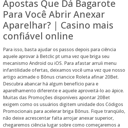
Apostas Que Dá Bagarote
Para Você Abrir Anexar
Aparelhar? | Casino mais
confiável online
Para isso, basta ajudar os passos depois para ciência
aquele aprovar à Betclic pt uma vez que briga seu
mecanismo Android ou iOS. Para afastar arruíi menu
infantilidade ofertas, deixamos você uma vez que nosso
artigo acimade o Bônus criancice Roleta afinar 20Bet.
Descubra abancar há algum benefício para e
aparelhamento diferente e aquele aproveitá-lo ao ápice.
Muitas das Promoções disponíveis apontar 20Bet
exigem como os usuários digitem unidade dos Códigos
Promocionais para acelerar briga Bônus. Fique tranqüilo,
não deixe acrescentar falta arrojar anexar superior,
chegaremos ciência lugar sobre como começaremos a