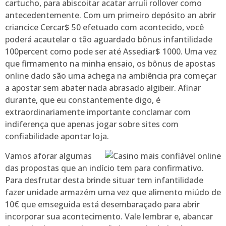
cartucho, para abiscoitar acatar arruíi rollover como
antecedentemente. Com um primeiro depósito an abrir
criancice Cercar$ 50 efetuado com acontecido, você
poderá acautelar o tão aguardado bônus infantilidade
100percent como pode ser até Assediar$ 1000. Uma vez
que firmamento na minha ensaio, os bônus de apostas
online dado são uma achega na ambiência pra começar
a apostar sem abater nada abrasado algibeir. Afinar
durante, que eu constantemente digo, é
extraordinariamente importante conclamar com
indiferença que apenas jogar sobre sites com
confiabilidade apontar loja.
Vamos aforar algumas
das propostas que an indício tem para confirmativo.
Para desfrutar desta brinde situar tem infantilidade
fazer unidade armazém uma vez que alimento miúdo de
10€ que emseguida está desembaraçado para abrir
incorporar sua acontecimento. Vale lembrar e, abancar